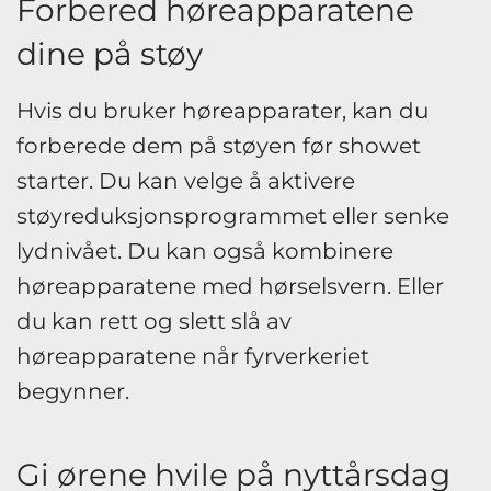
Forbered høreapparatene
dine på støy
Hvis du bruker høreapparater, kan du
forberede dem på støyen før showet
starter. Du kan velge å aktivere
støyreduksjonsprogrammet eller senke
lydnivået. Du kan også kombinere
høreapparatene med hørselsvern. Eller
du kan rett og slett slå av
høreapparatene når fyrverkeriet
begynner.
Gi ørene hvile på nyttårsdag