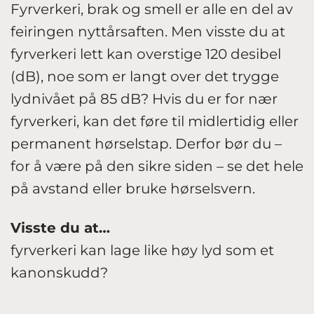
Fyrverkeri, brak og smell er alle en del av
feiringen nyttårsaften. Men visste du at
fyrverkeri lett kan overstige 120 desibel
(dB), noe som er langt over det trygge
lydnivået på 85 dB? Hvis du er for nær
fyrverkeri, kan det føre til midlertidig eller
permanent hørselstap. Derfor bør du –
for å være på den sikre siden – se det hele
på avstand eller bruke hørselsvern.
Visste du at…
fyrverkeri kan lage like høy lyd som et
kanonskudd?