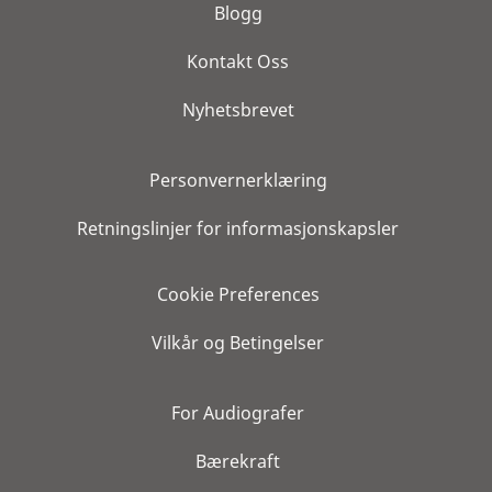
Blogg
Kontakt Oss
Nyhetsbrevet
Personvernerklæring
Retningslinjer for informasjonskapsler
Cookie Preferences
Vilkår og Betingelser
For Audiografer
Bærekraft