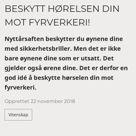
BESKYTT HØRELSEN DIN
MOT FYRVERKERI!
Nyttårsaften beskytter du øynene dine
med sikkerhetsbriller. Men det er ikke
bare øynene dine som er utsatt. Det
gjelder også ørene dine. Det er derfor en
god idé å beskytte hørselen din mot
fyrverkeri.
Opprettet
22 november 2018
Vitenskap