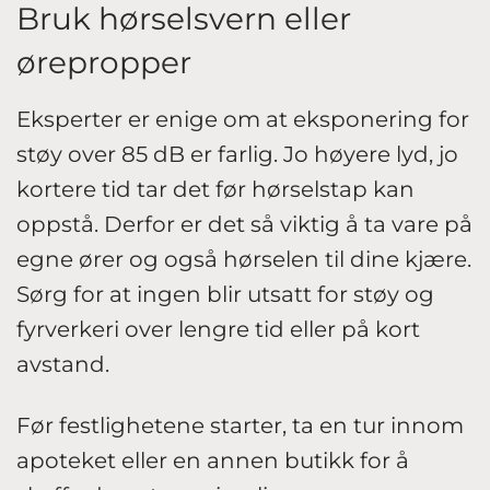
Bruk hørselsvern eller
ørepropper
Eksperter er enige om at eksponering for
støy over 85 dB er farlig. Jo høyere lyd, jo
kortere tid tar det før hørselstap kan
oppstå. Derfor er det så viktig å ta vare på
egne ører og også hørselen til dine kjære.
Sørg for at ingen blir utsatt for støy og
fyrverkeri over lengre tid eller på kort
avstand.
Før festlighetene starter, ta en tur innom
apoteket eller en annen butikk for å