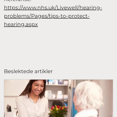
https://www.nhs.uk/Livewell/hearing-
problems/Pages/tips-to-protect-
hearing.aspx
Beslektede artikler