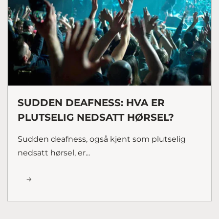
SUDDEN DEAFNESS: HVA ER
PLUTSELIG NEDSATT HØRSEL?
Sudden deafness, også kjent som plutselig
nedsatt hørsel, er...