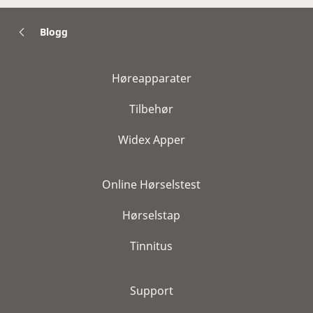
Blogg
Høreapparater
Tilbehør
Widex Apper
Online Hørselstest
Hørselstap
Tinnitus
Support