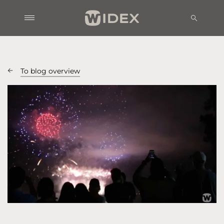
To blog overview