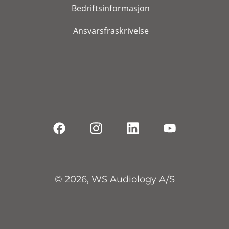
Bedriftsinformasjon
Ansvarsfraskrivelse
© 2026, WS Audiology A/S