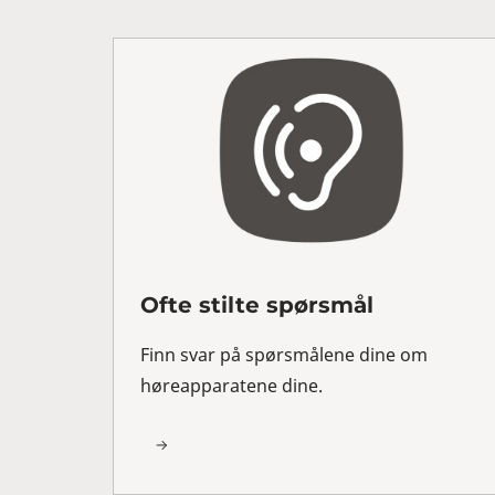
Ofte stilte spørsmål
Finn svar på spørsmålene dine om
høreapparatene dine.