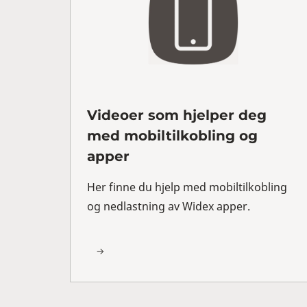
Videoer som hjelper deg
med mobiltilkobling og
apper
Her finne du hjelp med mobiltilkobling
og nedlastning av Widex apper.