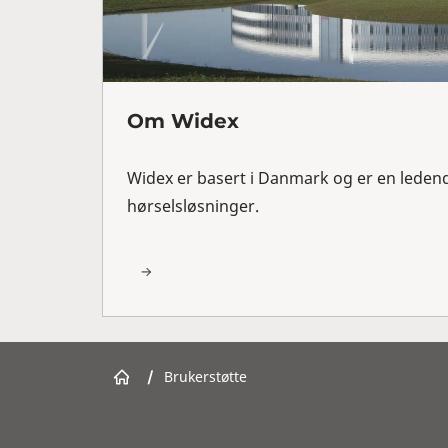
Om Widex
Widex er basert i Danmark og er en leden
hørselsløsninger.
/
Brukerstøtte