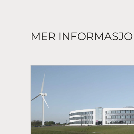
MER INFORMASJ