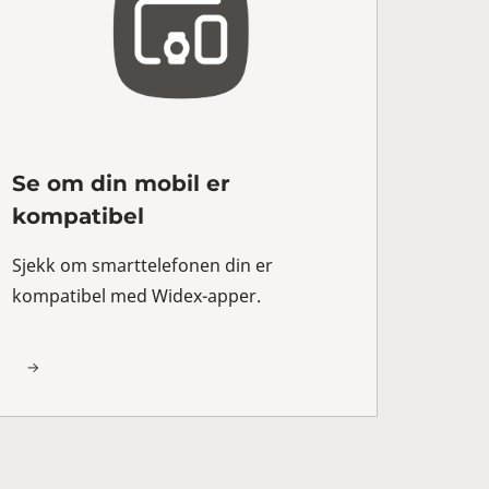
Se om din mobil er
kompatibel
Sjekk om smarttelefonen din er
kompatibel med Widex-apper.