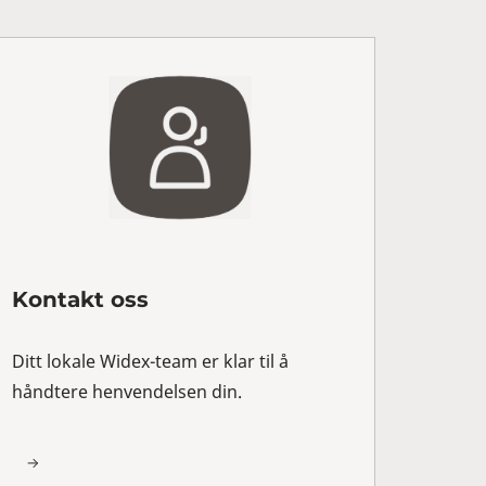
Kontakt oss
Ditt lokale Widex-team er klar til å
håndtere henvendelsen din.