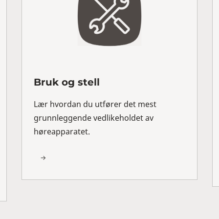
Bruk og stell
Lær hvordan du utfører det mest
grunnleggende vedlikeholdet av
høreapparatet.