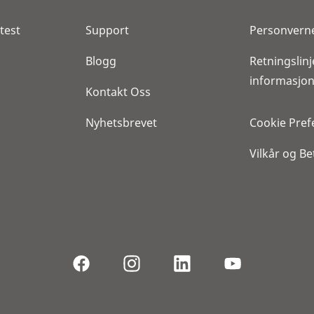
test
Support
Personvern
Blogg
Retningslinj
informasjon
Kontakt Oss
Nyhetsbrevet
Cookie Pref
Vilkår og Be