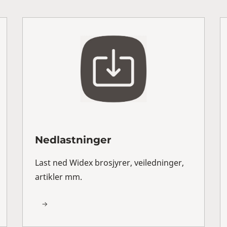
Nedlastninger
Last ned Widex brosjyrer, veiledninger,
artikler mm.