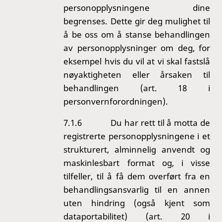
personopplysningene dine
begrenses. Dette gir deg mulighet til
å be oss om å stanse behandlingen
av personopplysninger om deg, for
eksempel hvis du vil at vi skal fastslå
nøyaktigheten eller årsaken til
behandlingen (art. 18 i
personvernforordningen).
7.1.6
Du har rett til å motta de
registrerte personopplysningene i et
strukturert, alminnelig anvendt og
maskinlesbart format og, i visse
tilfeller, til å få dem overført fra en
behandlingsansvarlig til en annen
uten hindring (også kjent som
dataportabilitet) (art. 20 i