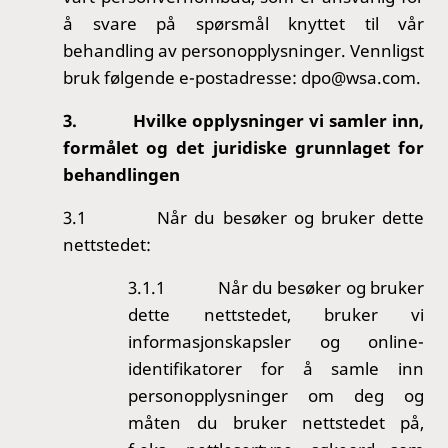
å svare på spørsmål knyttet til vår
behandling av personopplysninger.
Vennligst
bruk følgende e-postadresse: dpo@wsa.com.
3.
Hvilke opplysninger vi samler inn,
formålet og det juridiske grunnlaget for
behandlingen
3.1
Når du besøker og bruker dette
nettstedet:
3.1.1
Når du besøker og bruker
dette nettstedet, bruker vi
informasjonskapsler og online-
identifikatorer for å samle inn
personopplysninger om deg og
måten du bruker nettstedet på,