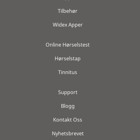
Tilbehør
Widex Apper
Online Hørselstest
Hørselstap
Tinnitus
Support
Blogg
Kontakt Oss
Nyhetsbrevet