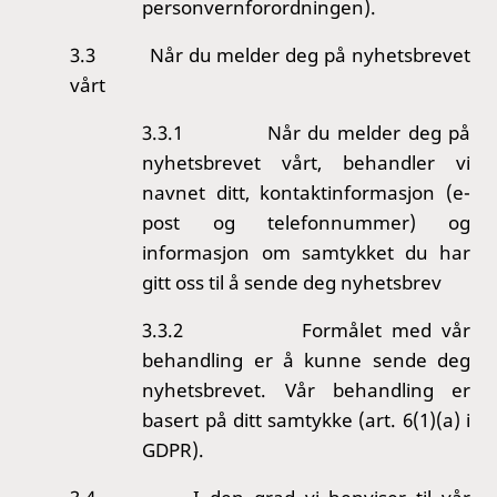
personvernforordningen).
3.3
Når du melder deg på nyhetsbrevet
vårt
3.3.1
Når du melder deg på
nyhetsbrevet vårt, behandler vi
navnet ditt, kontaktinformasjon (e-
post og telefonnummer) og
informasjon om samtykket du har
gitt oss til å sende deg nyhetsbrev
3.3.2
Formålet med vår
behandling er å kunne sende deg
nyhetsbrevet. Vår behandling er
basert på ditt samtykke (art. 6(1)(a) i
GDPR).