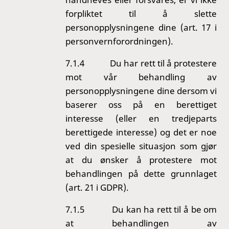
forpliktet til å slette
personopplysningene dine (art. 17 i
personvernforordningen).
7.1.4
Du har rett til å protestere
mot vår behandling av
personopplysningene dine dersom vi
baserer oss på en berettiget
interesse (eller en tredjeparts
berettigede interesse) og det er noe
ved din spesielle situasjon som gjør
at du ønsker å protestere mot
behandlingen på dette grunnlaget
(art. 21 i GDPR).
7.1.5
Du kan ha rett til å be om
at behandlingen av