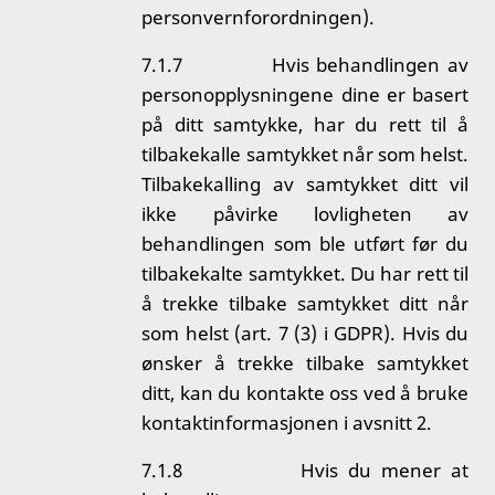
personvernforordningen).
7.1.7
Hvis behandlingen av
personopplysningene dine er basert
på ditt samtykke, har du rett til å
tilbakekalle samtykket når som helst.
Tilbakekalling av samtykket ditt vil
ikke påvirke lovligheten av
behandlingen som ble utført før du
tilbakekalte samtykket. Du har rett til
å trekke tilbake samtykket ditt når
som helst (art. 7 (3) i GDPR). Hvis du
ønsker å trekke tilbake samtykket
ditt, kan du kontakte oss ved å bruke
kontaktinformasjonen i avsnitt 2.
7.1.8
Hvis du mener at