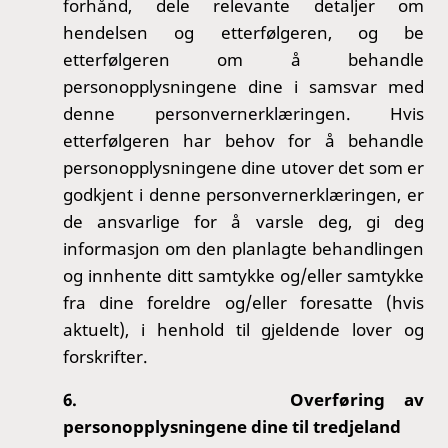
forhånd, dele relevante detaljer om
hendelsen og etterfølgeren, og be
etterfølgeren om å behandle
personopplysningene dine i samsvar med
denne personvernerklæringen. Hvis
etterfølgeren har behov for å behandle
personopplysningene dine utover det som er
godkjent i denne personvernerklæringen, er
de ansvarlige for å varsle deg, gi deg
informasjon om den planlagte behandlingen
og innhente ditt samtykke og/eller samtykke
fra dine foreldre og/eller foresatte (hvis
aktuelt), i henhold til gjeldende lover og
forskrifter.
6.
Overføring av
personopplysningene dine til tredjeland