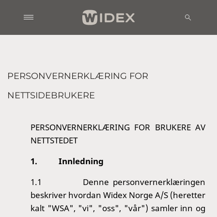
PERSONVERNERKLÆRING FOR
NETTSIDEBRUKERE
PERSONVERNERKLÆRING FOR BRUKERE AV
NETTSTEDET
1.
Innledning
1.1
Denne personvernerklæringen
beskriver hvordan Widex Norge A/S (heretter
kalt "WSA", "vi", "oss", "vår") samler inn og