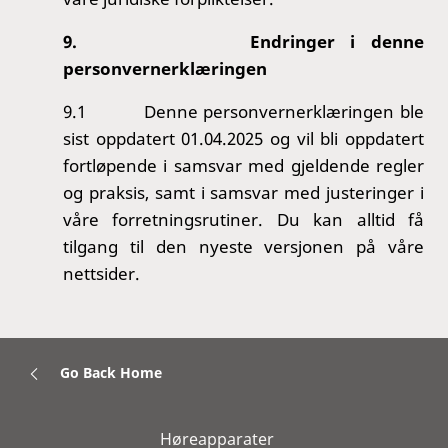
9.
Endringer i denne
personvernerklæringen
9.1
Denne personvernerklæringen ble
sist oppdatert 01.04.2025 og vil bli oppdatert
fortløpende i samsvar med gjeldende regler
og praksis, samt i samsvar med justeringer i
våre forretningsrutiner. Du kan alltid få
tilgang til den nyeste versjonen på våre
nettsider.
Go Back Home
Høreapparater