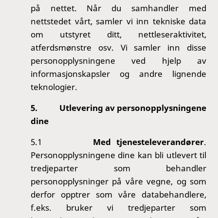
på nettet. Når du samhandler med
nettstedet vårt, samler vi inn tekniske data
om utstyret ditt, nettleseraktivitet,
atferdsmønstre osv. Vi samler inn disse
personopplysningene ved hjelp av
informasjonskapsler og andre lignende
teknologier.
5.
Utlevering av personopplysningene
dine
5.1
Med tjenesteleverandører
.
Personopplysningene dine kan bli utlevert til
tredjeparter som behandler
personopplysninger på våre vegne, og som
derfor opptrer som våre databehandlere,
f.eks. bruker vi tredjeparter som