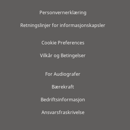
Personvernerklæring
Retningslinjer for informasjonskapsler
Cookie Preferences
Vilkår og Betingelser
For Audiografer
Bærekraft
Bedriftsinformasjon
Ansvarsfraskrivelse