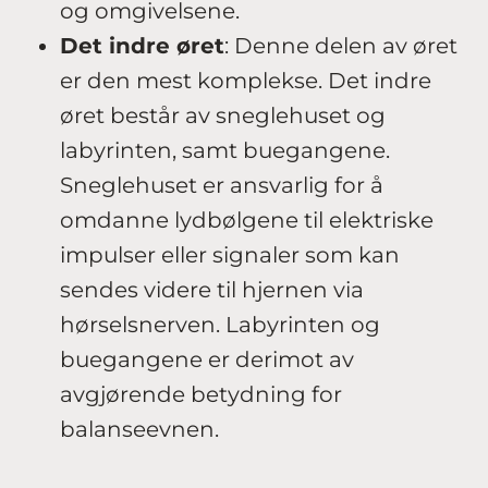
og omgivelsene.
Det indre øret
: Denne delen av øret
er den mest komplekse. Det indre
øret består av sneglehuset og
labyrinten, samt buegangene.
Sneglehuset er ansvarlig for å
omdanne lydbølgene til elektriske
impulser eller signaler som kan
sendes videre til hjernen via
hørselsnerven. Labyrinten og
buegangene er derimot av
avgjørende betydning for
balanseevnen.