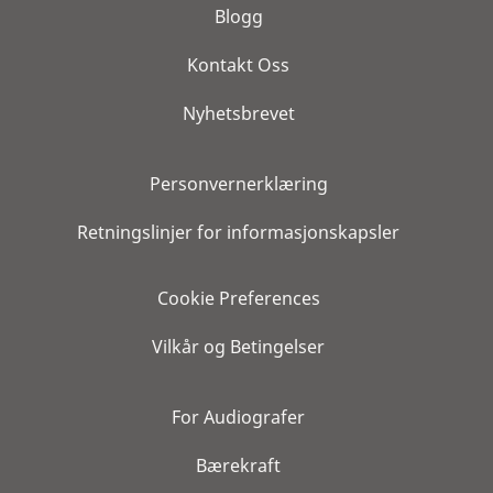
Blogg
Kontakt Oss
Nyhetsbrevet
Personvernerklæring
Retningslinjer for informasjonskapsler
Cookie Preferences
Vilkår og Betingelser
For Audiografer
Bærekraft