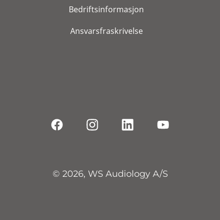
Bedriftsinformasjon
Ansvarsfraskrivelse
© 2026, WS Audiology A/S