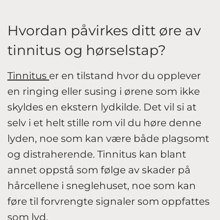
Hvordan påvirkes ditt øre av
tinnitus og hørselstap?
Tinnitus
er en tilstand hvor du opplever
en ringing eller susing i ørene som ikke
skyldes en ekstern lydkilde. Det vil si at
selv i et helt stille rom vil du høre denne
lyden, noe som kan være både plagsomt
og distraherende. Tinnitus kan blant
annet oppstå som følge av skader på
hårcellene i sneglehuset, noe som kan
føre til forvrengte signaler som oppfattes
som lyd.