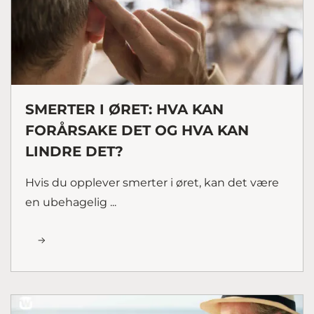
SMERTER I ØRET: HVA KAN
FORÅRSAKE DET OG HVA KAN
LINDRE DET?
Hvis du opplever smerter i øret, kan det være
en ubehagelig ...