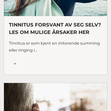
TINNITUS FORSVANT AV SEG SELV?
LES OM MULIGE ÅRSAKER HER
Tinnitus er som kjent en irriterende summing
eller ringing i...