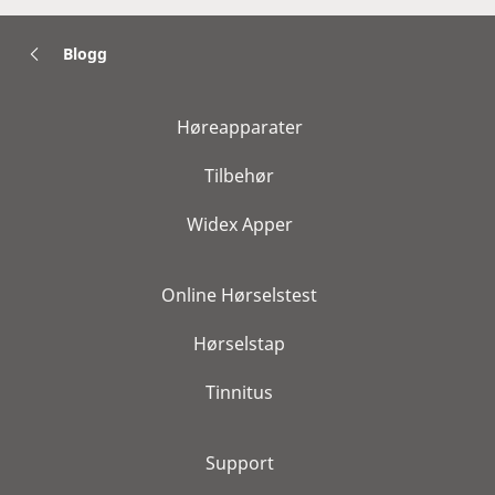
Blogg
Høreapparater
Tilbehør
Widex Apper
Online Hørselstest
Hørselstap
Tinnitus
Support