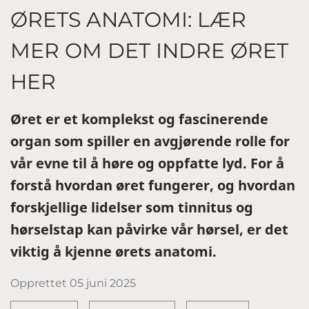
ØRETS ANATOMI: LÆR
MER OM DET INDRE ØRET
HER
Øret er et komplekst og fascinerende
organ som spiller en avgjørende rolle for
vår evne til å høre og oppfatte lyd. For å
forstå hvordan øret fungerer, og hvordan
forskjellige lidelser som tinnitus og
hørselstap kan påvirke vår hørsel, er det
viktig å kjenne ørets anatomi.
Opprettet
05 juni 2025