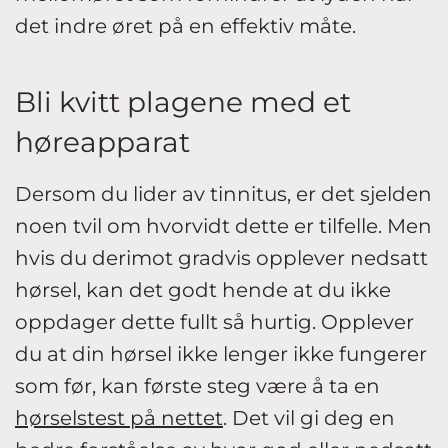
det indre øret på en effektiv måte.
Bli kvitt plagene med et
høreapparat
Dersom du lider av tinnitus, er det sjelden
noen tvil om hvorvidt dette er tilfelle. Men
hvis du derimot gradvis opplever nedsatt
hørsel, kan det godt hende at du ikke
oppdager dette fullt så hurtig. Opplever
du at din hørsel ikke lenger ikke fungerer
som før, kan første steg være å ta en
hørselstest på nettet
. Det vil gi deg en