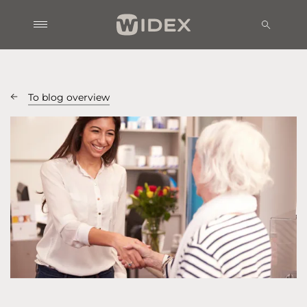
To blog overview