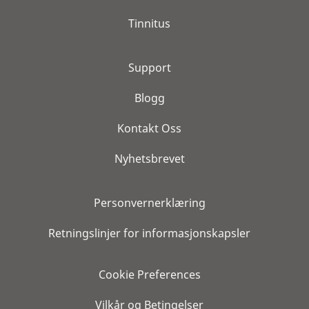
Tinnitus
Support
Blogg
Kontakt Oss
Nyhetsbrevet
Personvernerklæring
Retningslinjer for informasjonskapsler
Cookie Preferences
Vilkår og Betingelser