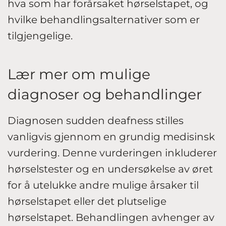
hva som har forårsaket hørselstapet, og
hvilke behandlingsalternativer som er
tilgjengelige.
Lær mer om mulige
diagnoser og behandlinger
Diagnosen sudden deafness stilles
vanligvis gjennom en grundig medisinsk
vurdering. Denne vurderingen inkluderer
hørselstester og en undersøkelse av øret
for å utelukke andre mulige årsaker til
hørselstapet eller det plutselige
hørselstapet. Behandlingen avhenger av