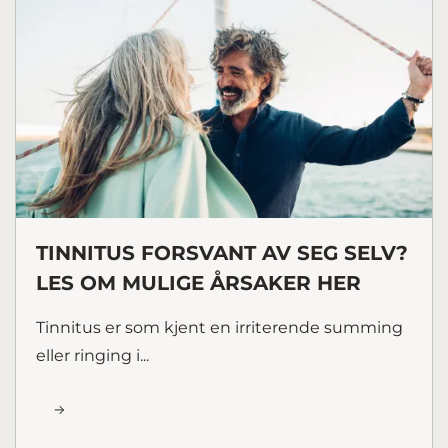
TINNITUS FORSVANT AV SEG SELV?
LES OM MULIGE ÅRSAKER HER
Tinnitus er som kjent en irriterende summing
eller ringing i...