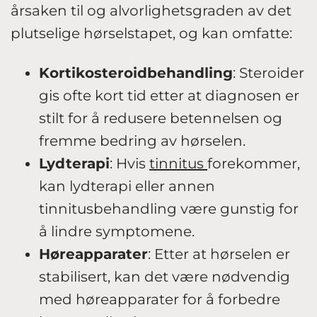
årsaken til og alvorlighetsgraden av det
plutselige hørselstapet, og kan omfatte:
Kortikosteroidbehandling
: Steroider
gis ofte kort tid etter at diagnosen er
stilt for å redusere betennelsen og
fremme bedring av hørselen.
Lydterapi
: Hvis
tinnitus
forekommer,
kan lydterapi eller annen
tinnitusbehandling være gunstig for
å lindre symptomene.
Høreapparater
: Etter at hørselen er
stabilisert, kan det være nødvendig
med høreapparater for å forbedre