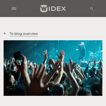
To blog overview