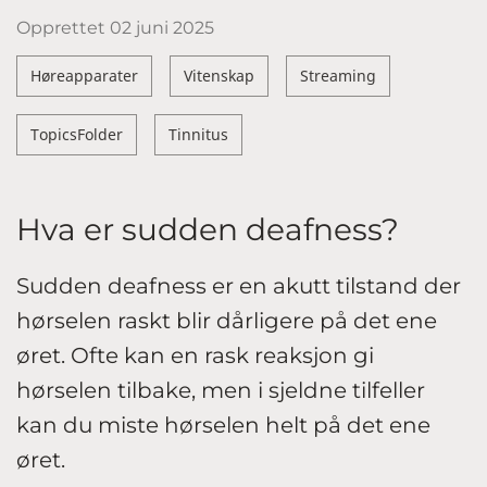
Opprettet
02 juni 2025
Høreapparater
Vitenskap
Streaming
TopicsFolder
Tinnitus
Hva er sudden deafness?
Sudden deafness er en akutt tilstand der
hørselen raskt blir dårligere på det ene
øret. Ofte kan en rask reaksjon gi
hørselen tilbake, men i sjeldne tilfeller
kan du miste hørselen helt på det ene
øret.