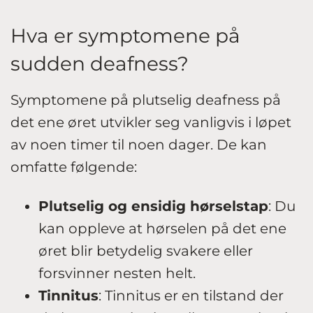
Hva er symptomene på
sudden deafness?
Symptomene på plutselig deafness på
det ene øret utvikler seg vanligvis i løpet
av noen timer til noen dager. De kan
omfatte følgende:
Plutselig og ensidig hørselstap
: Du
kan oppleve at hørselen på det ene
øret blir betydelig svakere eller
forsvinner nesten helt.
Tinnitus
: Tinnitus er en tilstand der