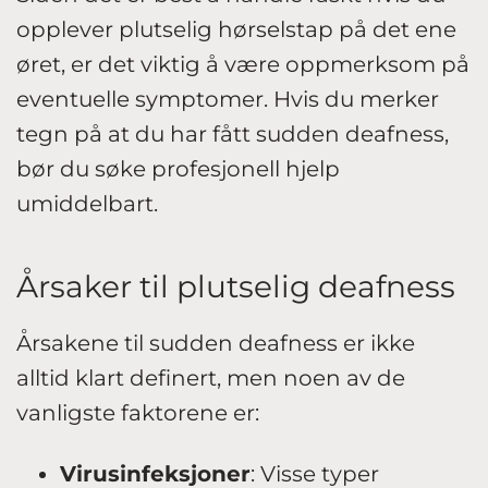
opplever plutselig hørselstap på det ene
øret, er det viktig å være oppmerksom på
eventuelle symptomer. Hvis du merker
tegn på at du har fått sudden deafness,
bør du søke profesjonell hjelp
umiddelbart.
Årsaker til plutselig deafness
Årsakene til sudden deafness er ikke
alltid klart definert, men noen av de
vanligste faktorene er:
Virusinfeksjoner
: Visse typer