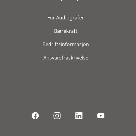
For Audiografer
Bærekraft
Bedriftsinformasjon
Ansvarsfraskrivelse