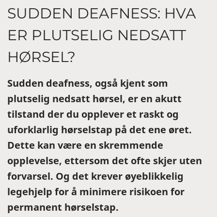
SUDDEN DEAFNESS: HVA
ER PLUTSELIG NEDSATT
HØRSEL?
Sudden deafness, også kjent som
plutselig nedsatt hørsel, er en akutt
tilstand der du opplever et raskt og
uforklarlig hørselstap på det ene øret.
Dette kan være en skremmende
opplevelse, ettersom det ofte skjer uten
forvarsel. Og det krever øyeblikkelig
legehjelp for å minimere risikoen for
permanent hørselstap.