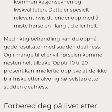
kommunikasjonsevnen og
livskvaliteten. Dette er spesielt
relevant hvis du ender opp med å
miste hørselen i lang tid eller helt.
Med riktig behandling kan du oppnå
gode resultater med sudden deafness.
Og i mange tilfeller vil hørselen komme
nesten helt tilbake. Opptil 10 til 20
prosent kan imidlertid oppleve at de ikke
blir friske etter alvorlig hørselstap etter
sudden deafness.
Forbered deg på livet etter