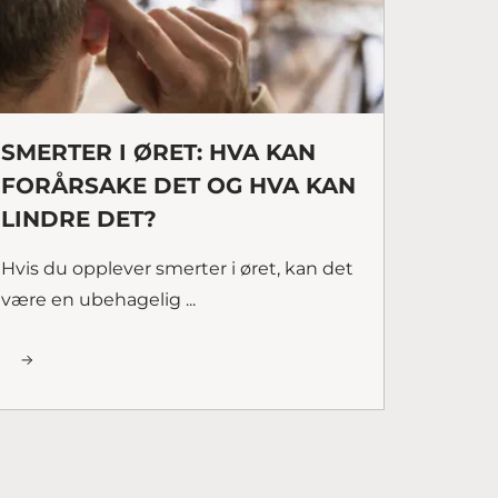
SMERTER I ØRET: HVA KAN
FORÅRSAKE DET OG HVA KAN
LINDRE DET?
Hvis du opplever smerter i øret, kan det
være en ubehagelig ...