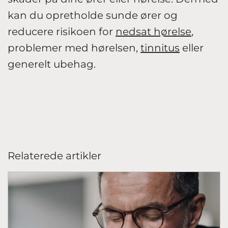
kan du opretholde sunde ører og
reducere risikoen for
nedsat hørelse
,
problemer med hørelsen,
tinnitus
eller
generelt ubehag.
Relaterede artikler