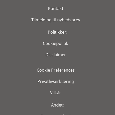
Kontakt
Tilmelding til nyhedsbrev
Politikker:
Cookiepolitik
Disclaimer
Cookie Preferences
Privatlivserklæring
Vilkår
Andet: