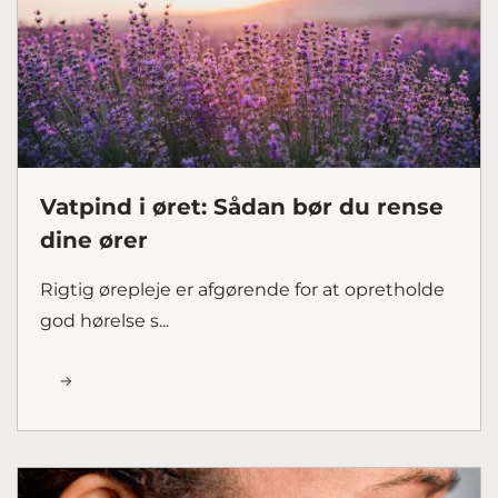
Vatpind i øret: Sådan bør du rense
dine ører
Rigtig ørepleje er afgørende for at opretholde
god hørelse s...