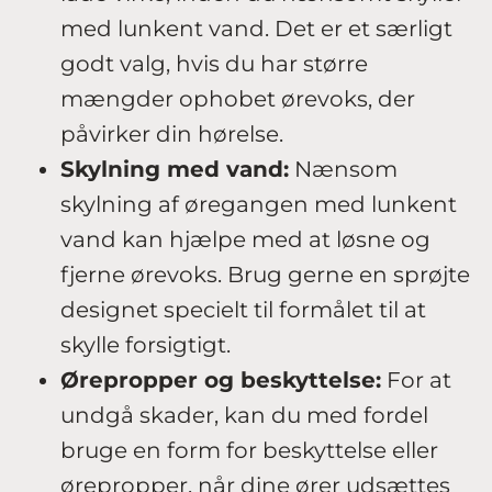
med lunkent vand. Det er et særligt
godt valg, hvis du har større
mængder ophobet ørevoks, der
påvirker din hørelse.
Skylning med vand:
Nænsom
skylning af øregangen med lunkent
vand kan hjælpe med at løsne og
fjerne ørevoks. Brug gerne en sprøjte
designet specielt til formålet til at
skylle forsigtigt.
Ørepropper og beskyttelse:
For at
undgå skader, kan du med fordel
bruge en form for beskyttelse eller
ørepropper, når dine ører udsættes