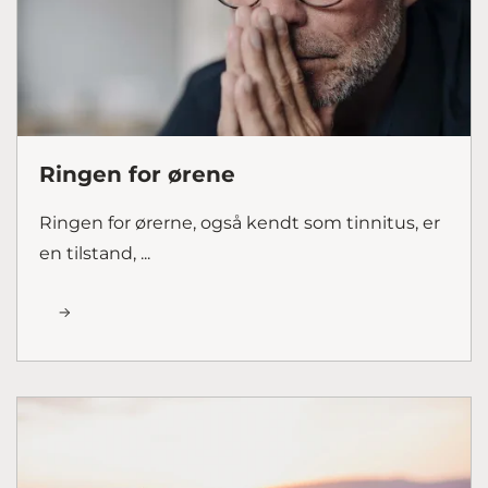
Ringen for ørene
Ringen for ørerne, også kendt som tinnitus, er
en tilstand, ...