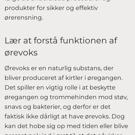
produkter for sikker og effektiv
ørerensning.
Lær at forstå funktionen af
ørevoks
Ørevoks er en naturlig substans, der
bliver produceret af kirtler i øregangen.
Det spiller en vigtig rolle i at beskytte
øregangen og trommehinden mod støv,
snavs og bakterier, og derfor er det
faktisk ikke dårligt at have ørevoks. Dog
kan det hobe sig op med tiden eller blive