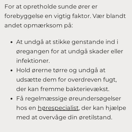
For at opretholde sunde ører er
forebyggelse en vigtig faktor. Vær blandt
andet opmærksom på:
At undgå at stikke genstande ind i
øregangen for at undgå skader eller
infektioner.
Hold ørerne tørre og undgå at
udsætte dem for overdreven fugt,
der kan fremme bakterievækst.
Få regelmæssige øreundersøgelser
hos en
hørespecialist
, der kan hjælpe
med at overvåge din øretilstand.