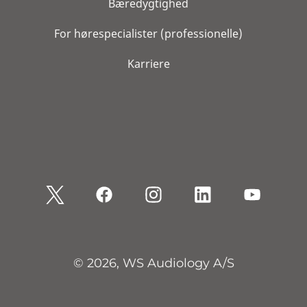
Bæredygtighed
For hørespecialister (professionelle)
Karriere
© 2026, WS Audiology A/S