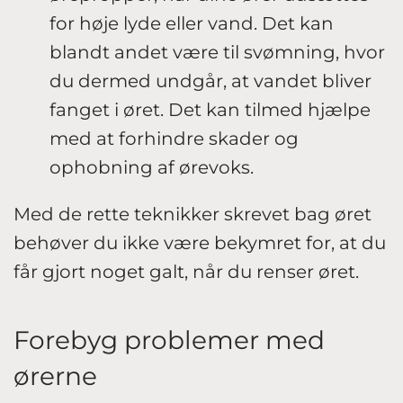
for høje lyde eller vand. Det kan
blandt andet være til svømning, hvor
du dermed undgår, at vandet bliver
fanget i øret. Det kan tilmed hjælpe
med at forhindre skader og
ophobning af ørevoks.
Med de rette teknikker skrevet bag øret
behøver du ikke være bekymret for, at du
får gjort noget galt, når du renser øret.
Forebyg problemer med
ørerne