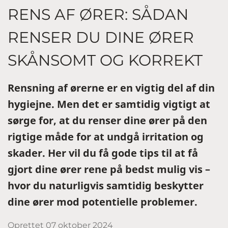
RENS AF ØRER: SÅDAN
RENSER DU DINE ØRER
SKÅNSOMT OG KORREKT
Rensning af ørerne er en vigtig del af din
hygiejne. Men det er samtidig vigtigt at
sørge for, at du renser dine ører på den
rigtige måde for at undgå irritation og
skader. Her vil du få gode tips til at få
gjort dine ører rene på bedst mulig vis –
hvor du naturligvis samtidig beskytter
dine ører mod potentielle problemer.
Oprettet
07 oktober 2024