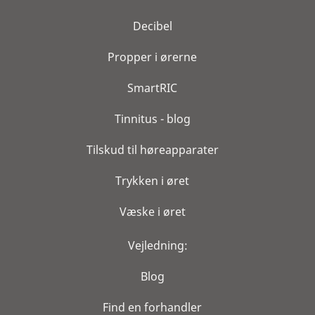
Decibel
Propper i ørerne
SmartRIC
Tinnitus - blog
Tilskud til høreapparater
Trykken i øret
Væske i øret
Vejledning:
Blog
Find en forhandler