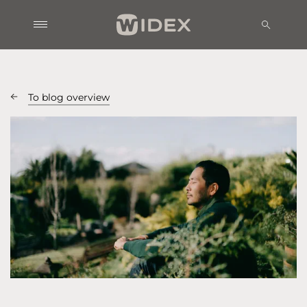
To blog overview