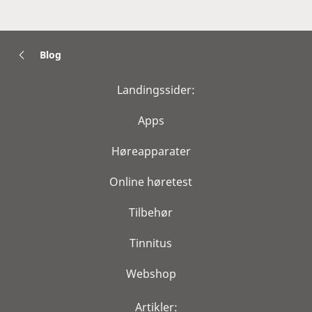
Blog
Landingssider:
Apps
Høreapparater
Online høretest
Tilbehør
Tinnitus
Webshop
Artikler: