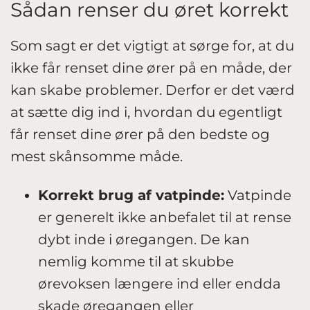
Sådan renser du øret korrekt
Som sagt er det vigtigt at sørge for, at du
ikke får renset dine ører på en måde, der
kan skabe problemer. Derfor er det værd
at sætte dig ind i, hvordan du egentligt
får renset dine ører på den bedste og
mest skånsomme måde.
Korrekt brug af vatpinde:
Vatpinde
er generelt ikke anbefalet til at rense
dybt inde i øregangen. De kan
nemlig komme til at skubbe
ørevoksen længere ind eller endda
skade øregangen eller