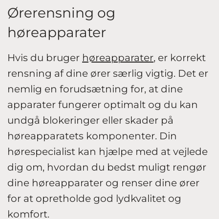
Ørerensning og
høreapparater
Hvis du bruger
høreapparater
, er korrekt
rensning af dine ører særlig vigtig. Det er
nemlig en forudsætning for, at dine
apparater fungerer optimalt og du kan
undgå blokeringer eller skader på
høreapparatets komponenter. Din
hørespecialist kan hjælpe med at vejlede
dig om, hvordan du bedst muligt rengør
dine høreapparater og renser dine ører
for at opretholde god lydkvalitet og
komfort.