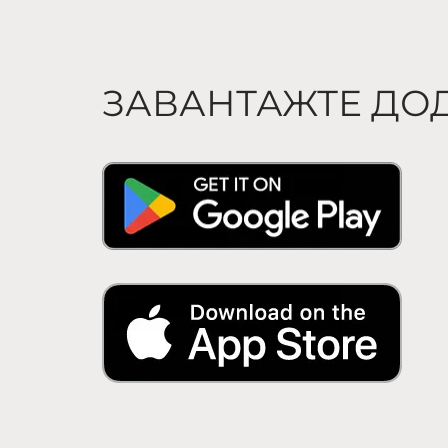
ЗАВАНТАЖТЕ ДО