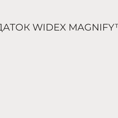
ДАТОК WIDEX MAGNIF