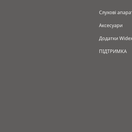
Слухові апара
Аксесуари
Додатки Wide
ПІДТРИМКА