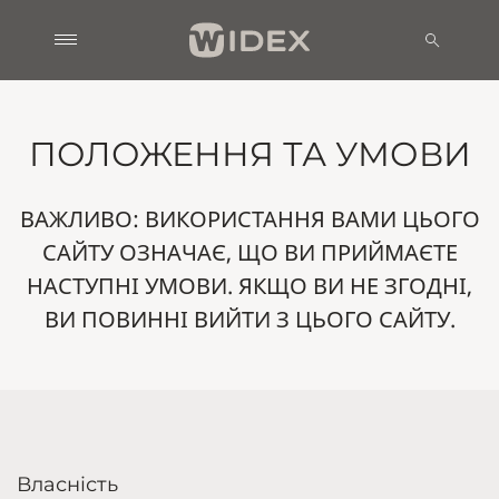
ПОЛОЖЕННЯ ТА УМОВИ
ВАЖЛИВО: ВИКОРИСТАННЯ ВАМИ ЦЬОГО
САЙТУ ОЗНАЧАЄ, ЩО ВИ ПРИЙМАЄТЕ
НАСТУПНІ УМОВИ. ЯКЩО ВИ НЕ ЗГОДНІ,
ВИ ПОВИННІ ВИЙТИ З ЦЬОГО САЙТУ.
Власність