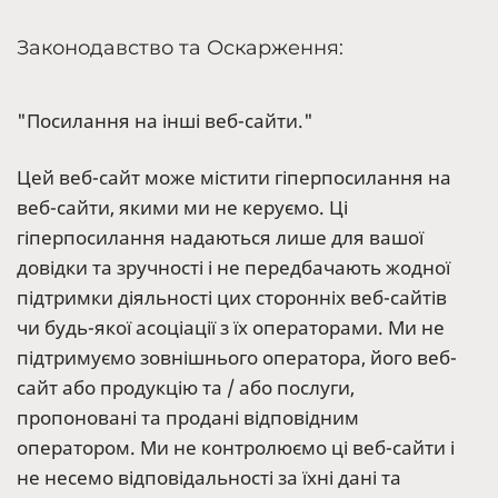
Законодавство та Оскарження:
"Посилання на інші веб-сайти."
Цей веб-сайт може містити гіперпосилання на
веб-сайти, якими ми не керуємо. Ці
гіперпосилання надаються лише для вашої
довідки та зручності і не передбачають жодної
підтримки діяльності цих сторонніх веб-сайтів
чи будь-якої асоціації з їх операторами. Ми не
підтримуємо зовнішнього оператора, його веб-
сайт або продукцію та / або послуги,
пропоновані та продані відповідним
оператором. Ми не контролюємо ці веб-сайти і
не несемо відповідальності за їхні дані та