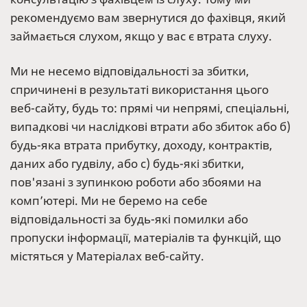
рекомендуємо вам звернутися до фахівця, який
займається слухом, якщо у вас є втрата слуху.
Ми не несемо відповідальності за збитки,
спричинені в результаті використання цього
веб-сайту, будь то: прямі чи непрямі, спеціальні,
випадкові чи наслідкові втрати або збиток або б)
будь-яка втрата прибутку, доходу, контрактів,
даних або гудвілу, або c) будь-які збитки,
пов'язані з зупинкою роботи або збоями на
комп’ютері. Ми не беремо на себе
відповідальності за будь-які помилки або
пропуски інформації, матеріалів та функцій, що
містяться у Матеріалах веб-сайту.