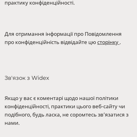
практику конфіденційності.
Для отримання інформації про Повідомлення
про конфіденційність відвідайте цю
сторінку
.
Зв'язок з Widex
Якщо у вас є коментарі щодо нашої політики
конфіденційності, практики цього веб-сайту чи
подібного, будь ласка, не соромтесь зв’язатися з
нами.