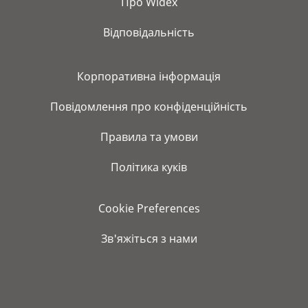
Про Widex
Відповідальність
Корпоративна інформація
Повідомлення про конфіденційність
Правила та умови
Політика куків
Cookie Preferences
Зв'яжіться з нами