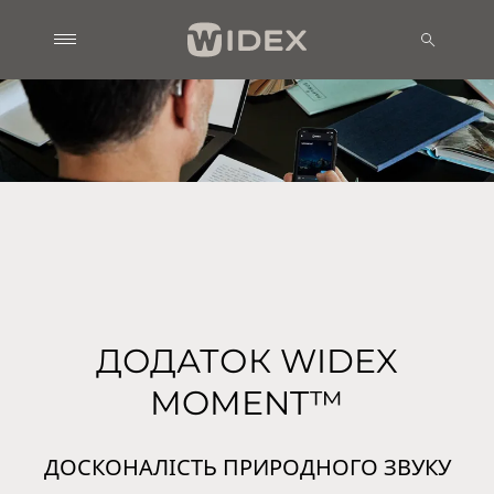
ДОДАТОК WIDEX
MOMENT™
ДОСКОНАЛІСТЬ ПРИРОДНОГО ЗВУКУ