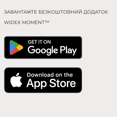
ЗАВАНТАЖТЕ БЕЗКОШТОВНИЙ ДОДАТОК
WIDEX MOMENT™