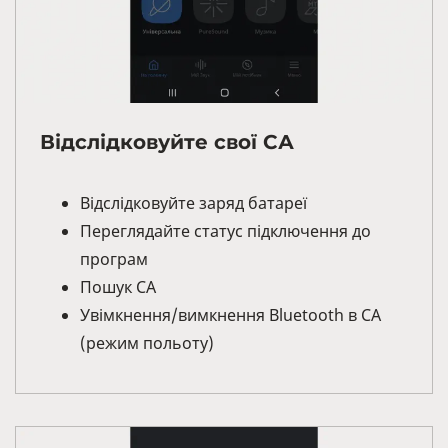
Відслідковуйте свої СА
Відслідковуйте заряд батареї
Переглядайте статус підключення до
програм
Пошук СА
Увімкнення/вимкнення Bluetooth в СА
(режим польоту)