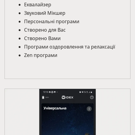
Еквалайзер
Звуковий Мікшер
Персональні програми
Створено для Вас
Створено Вами
Програми оздоровлення та релаксації
Zen програми