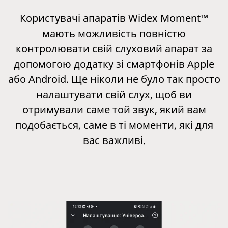
Користувачі апаратів Widex Moment™
мають можливість повністю
контролювати свій слуховий апарат за
допомогою додатку зі смартфонів Apple
або Android. Ще ніколи не було так просто
налаштувати свій слух, щоб ви
отримували саме той звук, який вам
подобається, саме в ті моменти, які для
вас важливі.