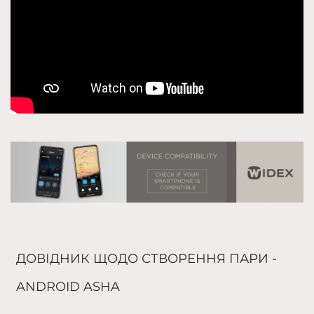
ДОВІДНИК ЩОДО СТВОРЕННЯ ПАРИ -
ANDROID ASHA