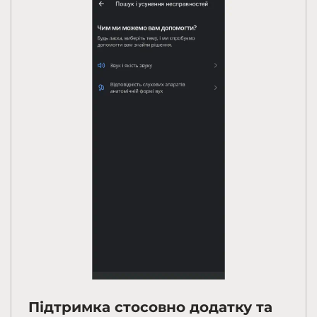
Підтримка стосовно додатку та