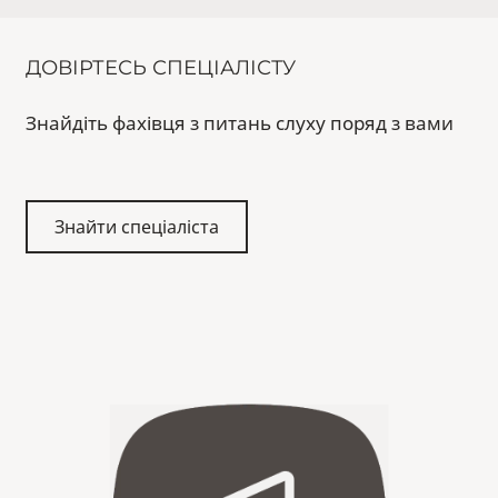
ДОВІРТЕСЬ СПЕЦІАЛІСТУ
Знайдіть фахівця з питань слуху поряд з вами
Знайти спеціаліста