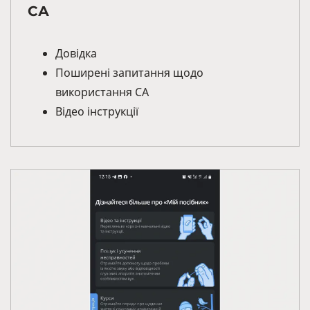
СА
Довідка
Поширені запитання щодо
використання СА
Відео інструкції