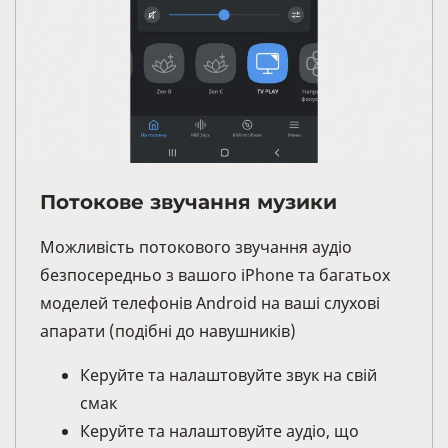
Потокове звучання музики
Можливість потокового звучання аудіо
безпосередньо з вашого iPhone та багатьох
моделей телефонів Android на ваші слухові
апарати (подібні до навушників)
Керуйте та налаштовуйте звук на свій
смак
Керуйте та налаштовуйте аудіо, що