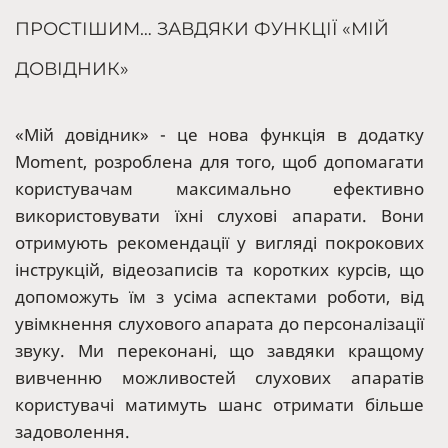
ПРОСТІШИМ… ЗАВДЯКИ ФУНКЦІЇ «МІЙ
ДОВІДНИК»
«Мій довідник» - це нова функція в додатку
Moment, розроблена для того, щоб допомагати
користувачам максимально ефективно
використовувати їхні слухові апарати. Вони
отримують рекомендації у вигляді покрокових
інструкцій, відеозаписів та коротких курсів, що
допоможуть їм з усіма аспектами роботи, від
увімкнення слухового апарата до персоналізації
звуку. Ми переконані, що завдяки кращому
вивченню можливостей слухових апаратів
користувачі матимуть шанс отримати більше
задоволення.