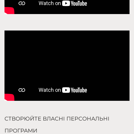
СТВОРЮЙТЕ ВЛАСНІ ПЕРСОНАЛЬНІ
ПРОГРАМИ