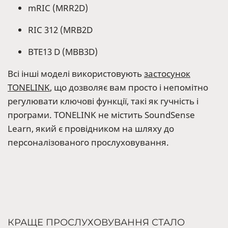
mRIC (MRR2D)
RIC 312 (MRB2D
BTE13 D (MBB3D)
Всі інші моделі використовують
застосунок
TONELINK
, що дозволяє вам просто і непомітно
регулювати ключові функції, такі як гучність і
програми. TONELINK не містить SoundSense
Learn, який є провідником на шляху до
персоналізованого прослуховування.
КРАЩЕ ПРОСЛУХОВУВАННЯ СТАЛО