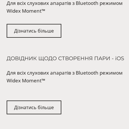
Для всіх слухових апаратів з Bluetooth режимом
Widex Moment™
Дізнатись більше
ДОВІДНИК ЩОДО СТВОРЕННЯ ПАРИ - iOS
Для всіх слухових апаратів з Bluetooth режимом
Widex Moment™
Дізнатись більше