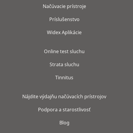
Načúvacie prístroje
Príslušenstvo
Widex Aplikácie
Online test sluchu
Strata sluchu
Tinnitus
Nájdite výdajňu načúvacích prístrojov
Podpora a starostlivosť
Blog