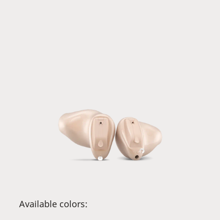
Available colors: