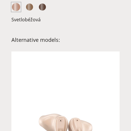
Svetlobéžová
Alternative models: