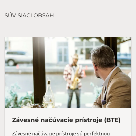
SÚVISIACI OBSAH
Závesné načúvacie prístroje (BTE)
Závesné načúvacie prístroje sú perfektnou