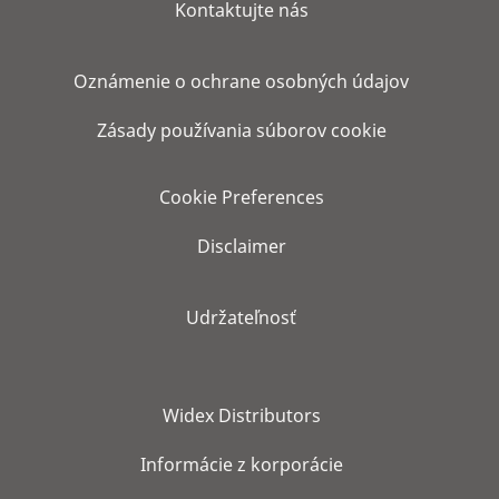
Kontaktujte nás
Oznámenie o ochrane osobných údajov
Zásady používania súborov cookie
Cookie Preferences
Disclaimer
Udržateľnosť
Widex Distributors
Informácie z korporácie