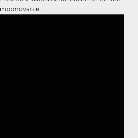
komponovanie.