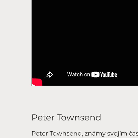
Peter Townsend
Peter Townsend, známy svojím čas