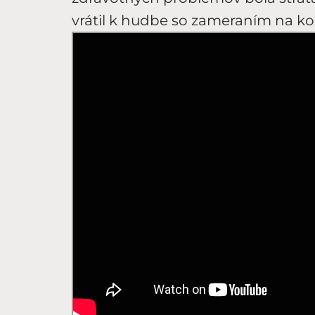
vrátil k hudbe so zameraním na 