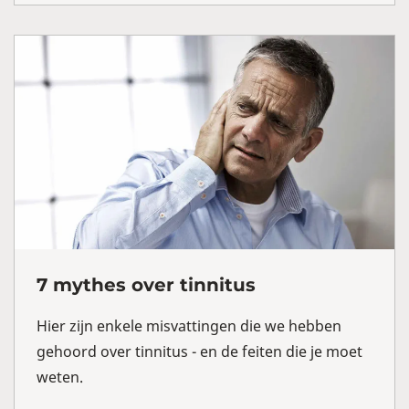
7 mythes over tinnitus
Hier zijn enkele misvattingen die we hebben
gehoord over tinnitus - en de feiten die je moet
weten.