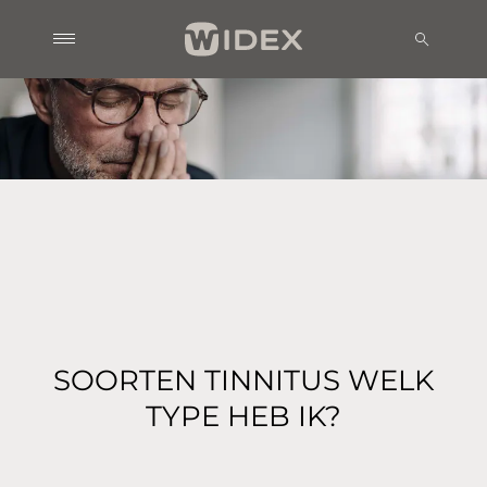
SOORTEN TINNITUS WELK
TYPE HEB IK?