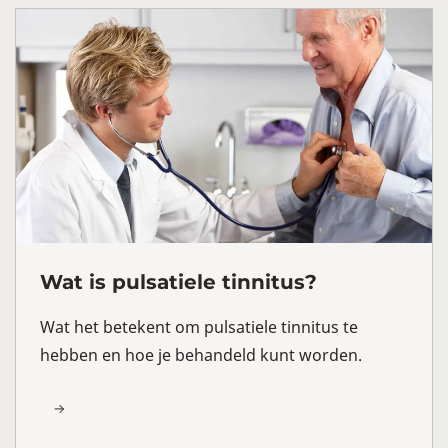
Wat is pulsatiele tinnitus?
Wat het betekent om pulsatiele tinnitus te
hebben en hoe je behandeld kunt worden.