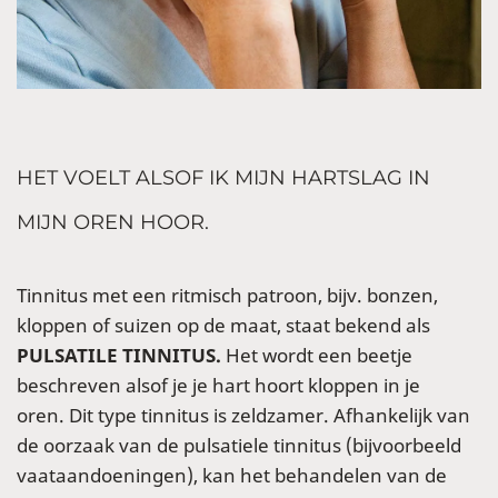
HET VOELT ALSOF IK MIJN HARTSLAG IN
MIJN OREN HOOR.
Tinnitus met een ritmisch patroon, bijv. bonzen,
kloppen of suizen op de maat, staat bekend als
PULSATILE TINNITUS.
Het wordt een beetje
beschreven alsof je je hart hoort kloppen in je
oren. Dit type tinnitus is zeldzamer. Afhankelijk van
de oorzaak van de pulsatiele tinnitus (bijvoorbeeld
vaataandoeningen), kan het behandelen van de