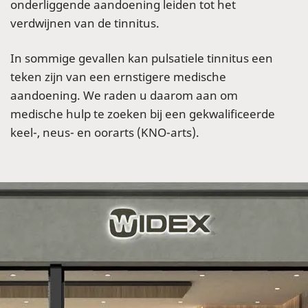
onderliggende aandoening leiden tot het
verdwijnen van de tinnitus.
In sommige gevallen kan pulsatiele tinnitus een
teken zijn van een ernstigere medische
aandoening. We raden u daarom aan om
medische hulp te zoeken bij een gekwalificeerde
keel-, neus- en oorarts (KNO-arts).