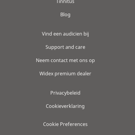
Tinnitus
Blog
Vind een audicien bij
Support and care
Neem contact met ons op
Widex premium dealer
Privacybeleid
Cookieverklaring
Cookie Preferences