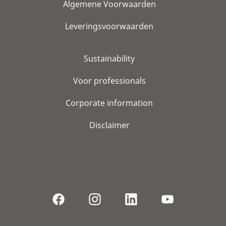
Algemene Voorwaarden
Leveringsvoorwaarden
Sustainability
Voor professionals
Corporate information
Disclaimer