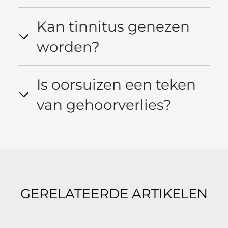
Kan tinnitus genezen
worden?
Is oorsuizen een teken
van gehoorverlies?
GERELATEERDE ARTIKELEN