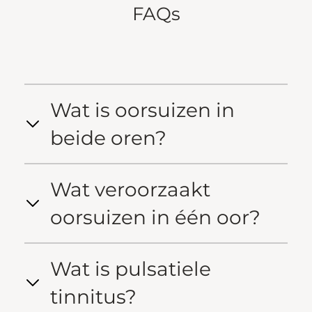
FAQs
Wat is oorsuizen in
beide oren?
Wat veroorzaakt
oorsuizen in één oor?
Wat is pulsatiele
tinnitus?