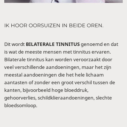
IK HOOR OORSUIZEN IN BEIDE OREN.
Dit wordt
BILATERALE TINNITUS
genoemd en dat
is wat de meeste mensen met tinnitus ervaren.
Bilaterale tinnitus kan worden veroorzaakt door
veel verschillende aandoeningen, maar het zijn
meestal aandoeningen die het hele lichaam
aantasten of zonder een groot verschil tussen de
kanten, bijvoorbeeld hoge bloeddruk,
gehoorverlies, schildklieraandoeningen, slechte
bloedsomloop.