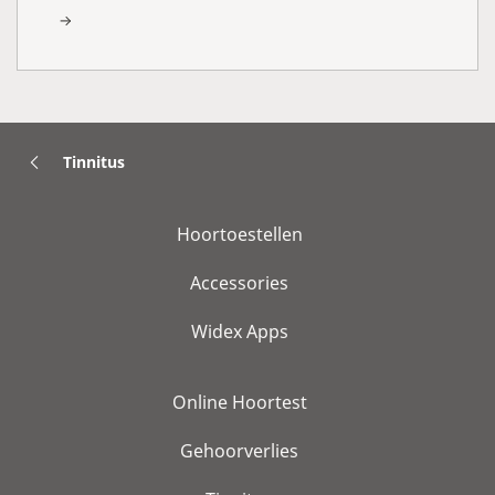
Tinnitus
Hoortoestellen
Accessories
Widex Apps
Online Hoortest
Gehoorverlies