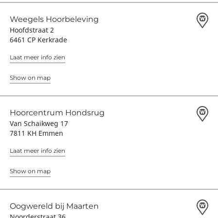
Weegels Hoorbeleving
Hoofdstraat 2
6461 CP Kerkrade
Laat meer info zien
Show on map
Hoorcentrum Hondsrug
Van Schaikweg 17
7811 KH Emmen
Laat meer info zien
Show on map
Oogwereld bij Maarten
Noorderstraat 36