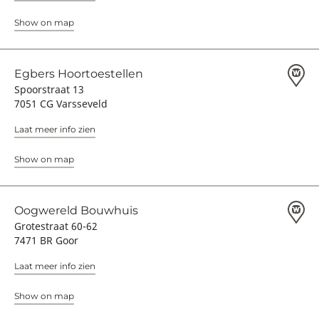
Show on map
Egbers Hoortoestellen
Spoorstraat 13
7051 CG Varsseveld
Laat meer info zien
Show on map
Oogwereld Bouwhuis
Grotestraat 60-62
7471 BR Goor
Laat meer info zien
Show on map