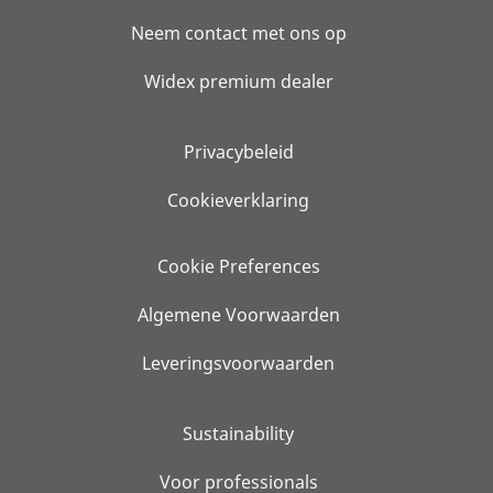
Neem contact met ons op
Widex premium dealer
Privacybeleid
Cookieverklaring
Cookie Preferences
Algemene Voorwaarden
Leveringsvoorwaarden
Sustainability
Voor professionals