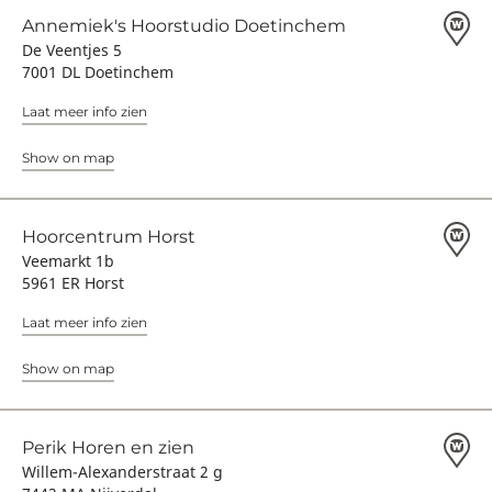
Annemiek's Hoorstudio Doetinchem
De Veentjes 5
7001 DL Doetinchem
Laat meer info zien
Show on map
Hoorcentrum Horst
Veemarkt 1b
5961 ER Horst
Laat meer info zien
Show on map
Perik Horen en zien
Willem-Alexanderstraat 2 g