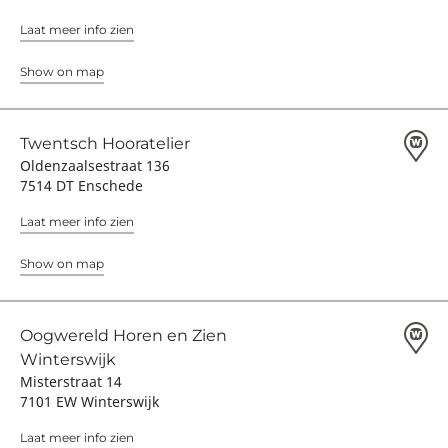
Laat meer info zien
Show on map
Twentsch Hooratelier
Oldenzaalsestraat 136
7514 DT Enschede
Laat meer info zien
Show on map
Oogwereld Horen en Zien
Winterswijk
Misterstraat 14
7101 EW Winterswijk
Laat meer info zien