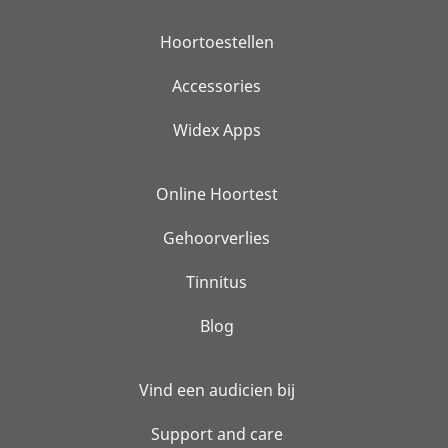
Hoortoestellen
Accessories
Widex Apps
Online Hoortest
Gehoorverlies
Tinnitus
Blog
Vind een audicien bij
Support and care