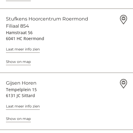
Stufkens Hoorcentrum Roermond
Filiaal 854
Hamstraat 56
6041 HC Roermond
Laat meer info zien
Show on map
Gijsen Horen
Tempelplein 15
6131 JC Sittard
Laat meer info zien
Show on map