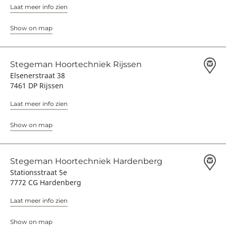
Laat meer info zien
Show on map
Stegeman Hoortechniek Rijssen
Elsenerstraat 38
7461 DP Rijssen
Laat meer info zien
Show on map
Stegeman Hoortechniek Hardenberg
Stationsstraat 5e
7772 CG Hardenberg
Laat meer info zien
Show on map