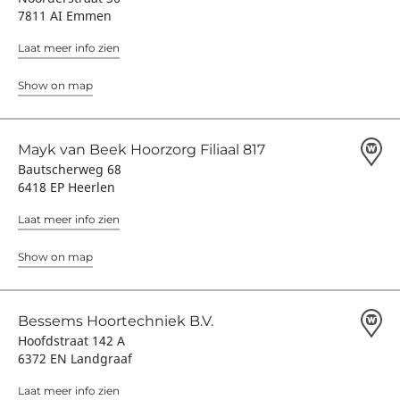
7811 AI Emmen
Laat meer info zien
Show on map
Mayk van Beek Hoorzorg Filiaal 817
Bautscherweg 68
6418 EP Heerlen
Laat meer info zien
Show on map
Bessems Hoortechniek B.V.
Hoofdstraat 142 A
6372 EN Landgraaf
Laat meer info zien