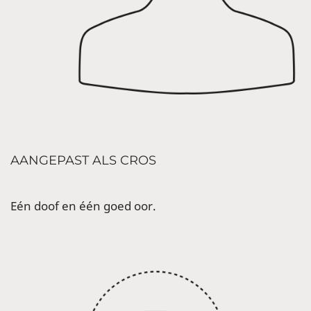
AANGEPAST ALS CROS
Eén doof en één goed oor.