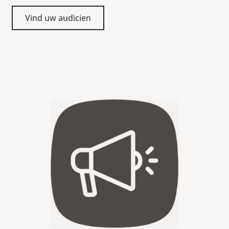
Vind uw audicien