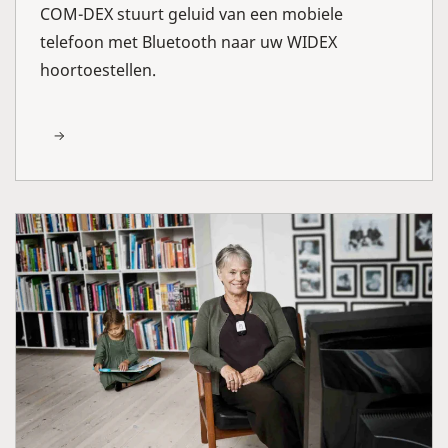
COM-DEX stuurt geluid van een mobiele
telefoon met Bluetooth naar uw WIDEX
hoortoestellen.