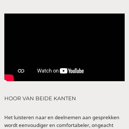
HOOR VAN BEIDE KANTEN
Het luisteren naar en deelnemen aan gesprekken
wordt eenvoudiger en comfortabeler, ongeacht