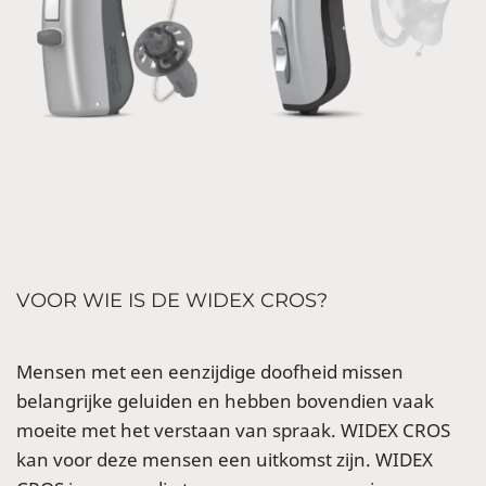
VOOR WIE IS DE WIDEX CROS?
Mensen met een eenzijdige doofheid missen
belangrijke geluiden en hebben bovendien vaak
moeite met het verstaan van spraak. WIDEX CROS
kan voor deze mensen een uitkomst zijn. WIDEX