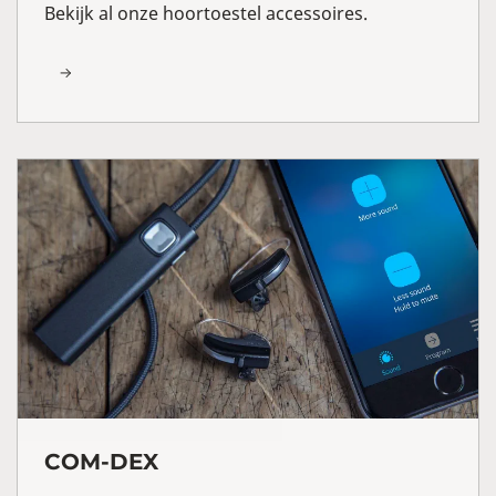
Bekijk al onze hoortoestel accessoires.
COM-DEX