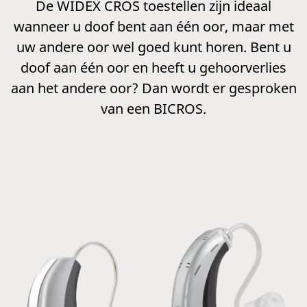
De WIDEX CROS toestellen zijn ideaal
wanneer u doof bent aan één oor, maar met
uw andere oor wel goed kunt horen. Bent u
doof aan één oor en heeft u gehoorverlies
aan het andere oor? Dan wordt er gesproken
van een BICROS.