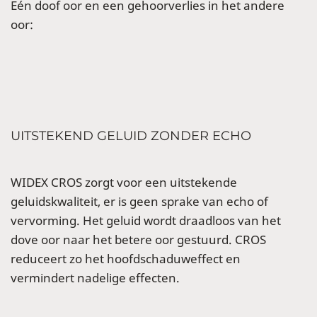
Eén doof oor en een gehoorverlies in het andere
oor:
UITSTEKEND GELUID ZONDER ECHO
WIDEX CROS zorgt voor een uitstekende
geluidskwaliteit, er is geen sprake van echo of
vervorming. Het geluid wordt draadloos van het
dove oor naar het betere oor gestuurd. CROS
reduceert zo het hoofdschaduweffect en
vermindert nadelige effecten.