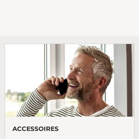
ACCESSOIRES