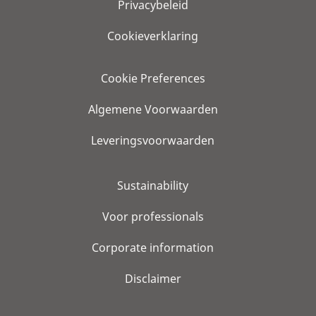
Privacybeleid
Cookieverklaring
Cookie Preferences
Algemene Voorwaarden
Leveringsvoorwaarden
Sustainability
Voor professionals
Corporate information
Disclaimer