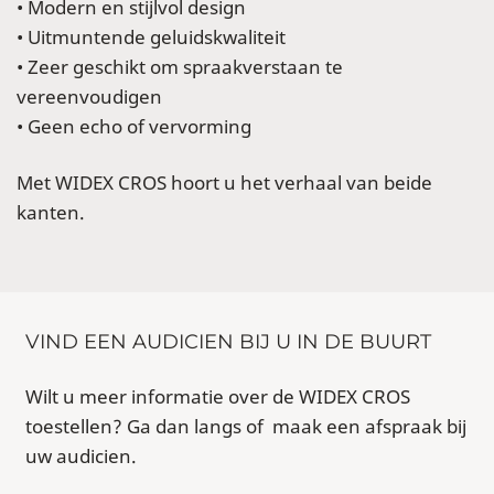
• Modern en stijlvol design
• Uitmuntende geluidskwaliteit
• Zeer geschikt om spraakverstaan te
vereenvoudigen
• Geen echo of vervorming
Met WIDEX CROS hoort u het verhaal van beide
kanten.
VIND EEN AUDICIEN BIJ U IN DE BUURT
Wilt u meer informatie over de WIDEX CROS
toestellen? Ga dan langs of maak een afspraak bij
uw audicien.