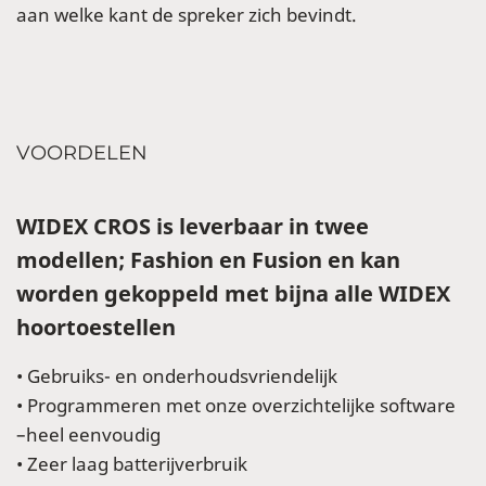
aan welke kant de spreker zich bevindt.
VOORDELEN
WIDEX CROS is leverbaar in twee
modellen; Fashion en Fusion en kan
worden gekoppeld met bijna alle WIDEX
hoortoestellen
• Gebruiks- en onderhoudsvriendelijk
• Programmeren met onze overzichtelijke software
–heel eenvoudig
• Zeer laag batterijverbruik