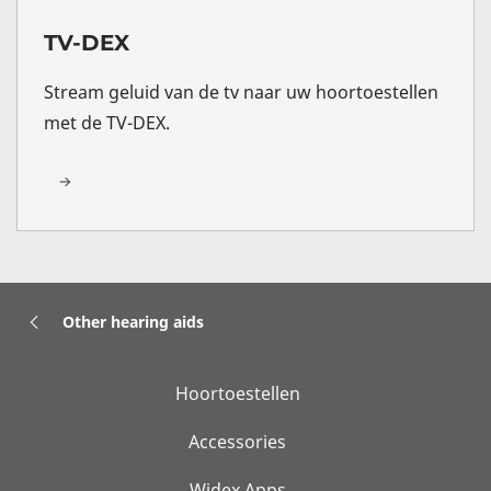
TV-DEX
Stream geluid van de tv naar uw hoortoestellen
met de TV-DEX.
Other hearing aids
Hoortoestellen
Accessories
Widex Apps