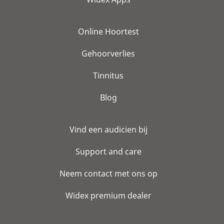
Online Hoortest
Gehoorverlies
Tinnitus
Blog
Vind een audicien bij
Support and care
Neem contact met ons op
Widex premium dealer