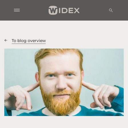
To blog overview