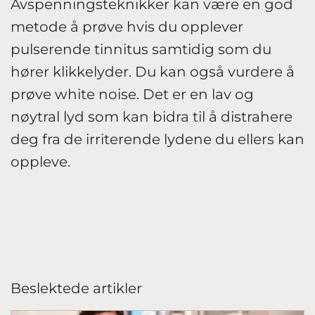
Avspenningsteknikker kan være en god
metode å prøve hvis du opplever
pulserende tinnitus samtidig som du
hører klikkelyder. Du kan også vurdere å
prøve white noise. Det er en lav og
nøytral lyd som kan bidra til å distrahere
deg fra de irriterende lydene du ellers kan
oppleve.
Beslektede artikler