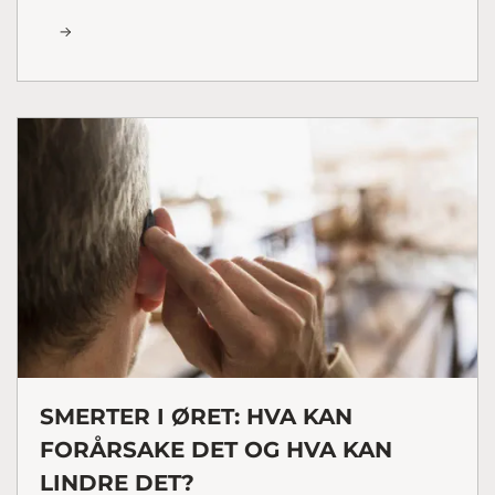
SMERTER I ØRET: HVA KAN
FORÅRSAKE DET OG HVA KAN
LINDRE DET?