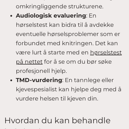
omkringliggende strukturene.
Audiologisk evaluering
: En
hørselstest kan bidra til å avdekke
eventuelle hørselsproblemer som er
forbundet med knitringen. Det kan
være lurt å starte med en
hørselstest
på nettet
for å se om du bør søke
profesjonell hjelp.
TMD-vurdering
: En tannlege eller
kjevespesialist kan hjelpe deg med å
vurdere helsen til kjeven din.
Hvordan du kan behandle