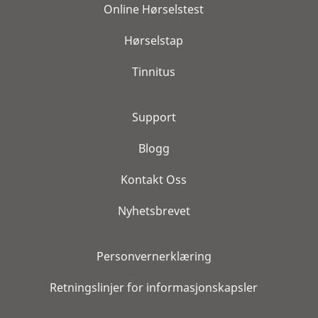
Online Hørselstest
Hørselstap
Tinnitus
Support
Blogg
Kontakt Oss
Nyhetsbrevet
Personvernerklæring
Retningslinjer for informasjonskapsler