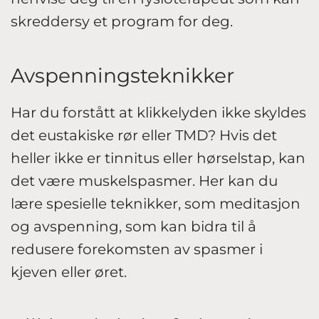
skreddersy et program for deg.
Avspenningsteknikker
Har du forstått at klikkelyden ikke skyldes
det eustakiske rør eller TMD? Hvis det
heller ikke er tinnitus eller hørselstap, kan
det være muskelspasmer. Her kan du
lære spesielle teknikker, som meditasjon
og avspenning, som kan bidra til å
redusere forekomsten av spasmer i
kjeven eller øret.