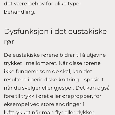
det være behov for ulike typer
behandling.
Dysfunksjon i det eustakiske
rør
De eustakiske rørene bidrar til å utjevne
trykket i mellomøret. Når disse rørene
ikke fungerer som de skal, kan det
resultere i periodiske knitring – spesielt
når du svelger eller gjesper. Det kan også
føre til trykk i øret eller ørepropper, for
eksempel ved store endringer i
lufttrykket når man flyr eller dykker.