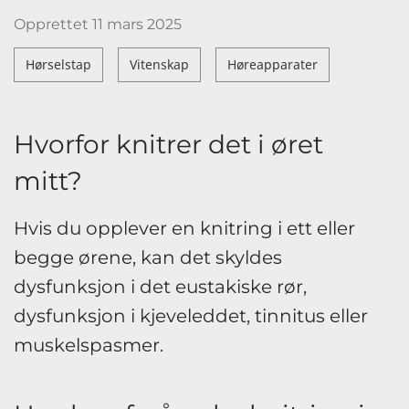
Opprettet
11 mars 2025
Hørselstap
Vitenskap
Høreapparater
Hvorfor knitrer det i øret
mitt?
Hvis du opplever en knitring i ett eller
begge ørene, kan det skyldes
dysfunksjon i det eustakiske rør,
dysfunksjon i kjeveleddet, tinnitus eller
muskelspasmer.