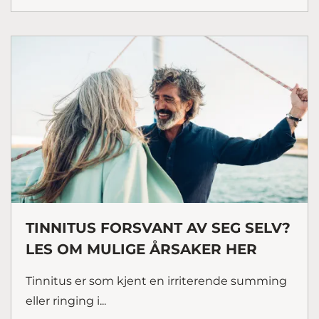
TINNITUS FORSVANT AV SEG SELV?
LES OM MULIGE ÅRSAKER HER
Tinnitus er som kjent en irriterende summing
eller ringing i...