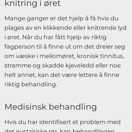
knitring i øret
Mange ganger er det hjelp å få hvis du
plages av en klikkende eller knitrende lyd
i øret. Når du har fått hjelp av riktig
fagperson til å finne ut om det dreier seg
om væske i mellomøret, kronisk tinnitus,
stramme og skadde kjeveledd eller noe
helt annet, kan det være lettere å finne
riktig behandling.
Medisinsk behandling
Hvis du har identifisert et problem med
det eustakiske rør, kan behandlingen