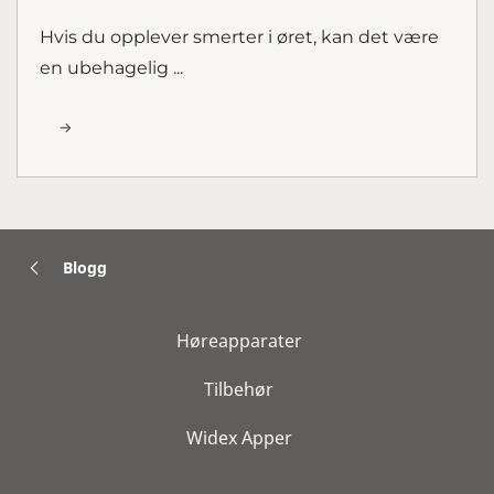
Hvis du opplever smerter i øret, kan det være
en ubehagelig ...
Blogg
Høreapparater
Tilbehør
Widex Apper