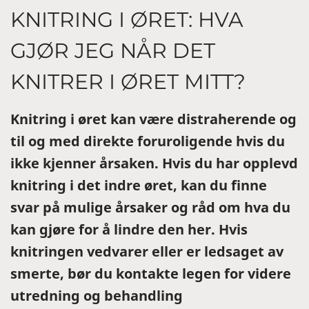
KNITRING I ØRET: HVA
GJØR JEG NÅR DET
KNITRER I ØRET MITT?
Knitring i øret kan være distraherende og
til og med direkte foruroligende hvis du
ikke kjenner årsaken. Hvis du har opplevd
knitring i det indre øret, kan du finne
svar på mulige årsaker og råd om hva du
kan gjøre for å lindre den her. Hvis
knitringen vedvarer eller er ledsaget av
smerte, bør du kontakte legen for videre
utredning og behandling