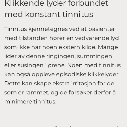
Klikkende lyder forbundet
med konstant tinnitus
Tinnitus kjennetegnes ved at pasienter
med tilstanden hører en vedvarende lyd
som ikke har noen ekstern kilde. Mange
lider av denne ringingen, summingen
eller susingen i ørene. Noen med tinnitus
kan også oppleve episodiske klikkelyder.
Dette kan skape ekstra irritasjon for de
som er rammet, og de forsøker derfor å
minimere tinnitus.