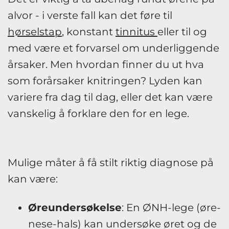
alvor - i verste fall kan det føre til
hørselstap
, konstant
tinnitus
eller til og
med være et forvarsel om underliggende
årsaker. Men hvordan finner du ut hva
som forårsaker knitringen? Lyden kan
variere fra dag til dag, eller det kan være
vanskelig å forklare den for en lege.
Mulige måter å få stilt riktig diagnose på
kan være:
Øreundersøkelse
: En ØNH-lege (øre-
nese-hals) kan undersøke øret og de