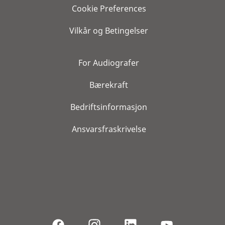
Cookie Preferences
Vilkår og Betingelser
For Audiografer
Bærekraft
Bedriftsinformasjon
Ansvarsfraskrivelse