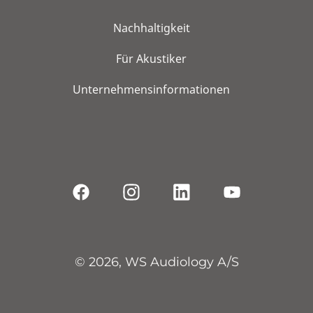
Nachhaltigkeit
Für Akustiker
Unternehmensinformationen
© 2026, WS Audiology A/S