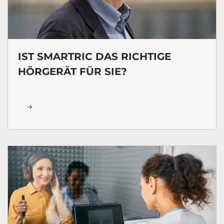
IST SMARTRIC DAS RICHTIGE
HÖRGERÄT FÜR SIE?