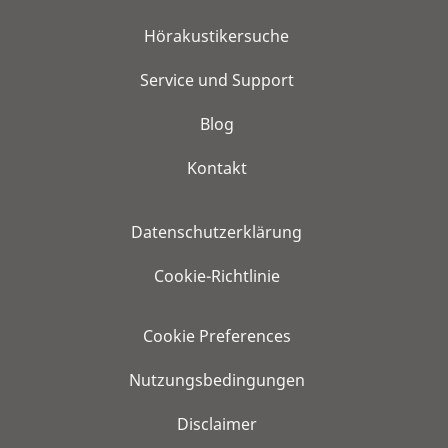
Hörakustikersuche
Service und Support
Blog
Kontakt
Datenschutzerklärung
Cookie-Richtlinie
Cookie Preferences
Nutzungsbedingungen
Disclaimer