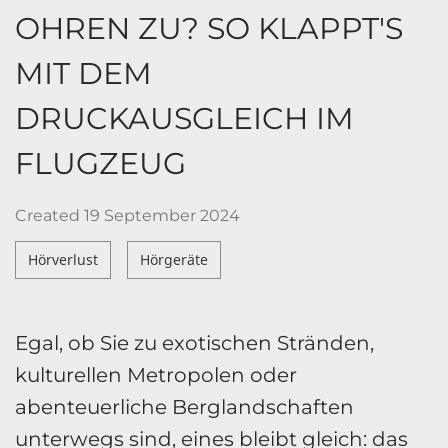
OHREN ZU? SO KLAPPT'S
MIT DEM
DRUCKAUSGLEICH IM
FLUGZEUG
Created
19 September 2024
Hörverlust
Hörgeräte
Egal, ob Sie zu exotischen Stränden,
kulturellen Metropolen oder
abenteuerliche Berglandschaften
unterwegs sind, eines bleibt gleich: das