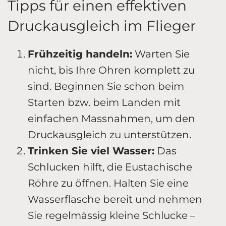
Tipps für einen effektiven
Druckausgleich im Flieger
Frühzeitig handeln:
Warten Sie
nicht, bis Ihre Ohren komplett zu
sind. Beginnen Sie schon beim
Starten bzw. beim Landen mit
einfachen Massnahmen, um den
Druckausgleich zu unterstützen.
Trinken Sie viel Wasser:
Das
Schlucken hilft, die Eustachische
Röhre zu öffnen. Halten Sie eine
Wasserflasche bereit und nehmen
Sie regelmässig kleine Schlucke –