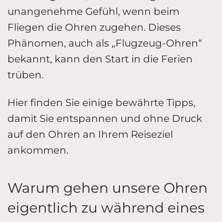
unangenehme Gefühl, wenn beim
Fliegen die Ohren zugehen. Dieses
Phänomen, auch als „Flugzeug-Ohren“
bekannt, kann den Start in die Ferien
trüben.
Hier finden Sie einige bewährte Tipps,
damit Sie entspannen und ohne Druck
auf den Ohren an Ihrem Reiseziel
ankommen.
Warum gehen unsere Ohren
eigentlich zu während eines