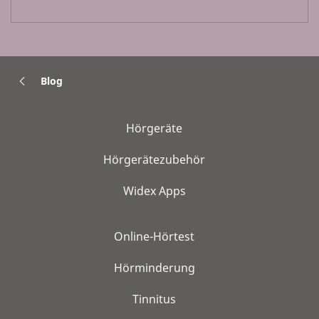
Blog
Hörgeräte
Hörgerätezubehör
Widex Apps
Online-Hörtest
Hörminderung
Tinnitus