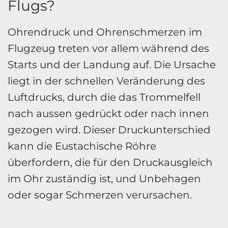
Flugs?
Ohrendruck und Ohrenschmerzen im
Flugzeug treten vor allem während des
Starts und der Landung auf. Die Ursache
liegt in der schnellen Veränderung des
Luftdrucks, durch die das Trommelfell
nach aussen gedrückt oder nach innen
gezogen wird. Dieser Druckunterschied
kann die Eustachische Röhre
überfordern, die für den Druckausgleich
im Ohr zuständig ist, und Unbehagen
oder sogar Schmerzen verursachen.