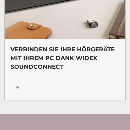
VERBINDEN SIE IHRE HÖRGERÄTE
MIT IHREM PC DANK WIDEX
SOUNDCONNECT