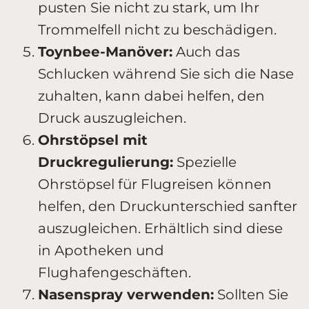
pusten Sie nicht zu stark, um Ihr
Trommelfell nicht zu beschädigen.
Toynbee-Manöver:
Auch das
Schlucken während Sie sich die Nase
zuhalten, kann dabei helfen, den
Druck auszugleichen.
Ohrstöpsel mit
Druckregulierung:
Spezielle
Ohrstöpsel für Flugreisen können
helfen, den Druckunterschied sanfter
auszugleichen. Erhältlich sind diese
in Apotheken und
Flughafengeschäften.
Nasenspray verwenden:
Sollten Sie