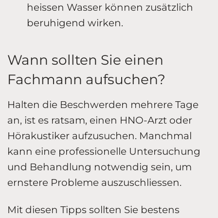
heissen Wasser können zusätzlich
beruhigend wirken.
Wann sollten Sie einen
Fachmann aufsuchen?
Halten die Beschwerden mehrere Tage
an, ist es ratsam, einen HNO-Arzt oder
Hörakustiker aufzusuchen. Manchmal
kann eine professionelle Untersuchung
und Behandlung notwendig sein, um
ernstere Probleme auszuschliessen.
Mit diesen Tipps sollten Sie bestens