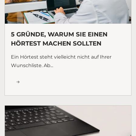
5 GRÜNDE, WARUM SIE EINEN
HÖRTEST MACHEN SOLLTEN
Ein Hörtest steht vielleicht nicht auf Ihrer
Wunschliste. Ab...