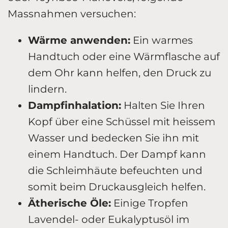
Massnahmen versuchen:
Wärme anwenden:
Ein warmes
Handtuch oder eine Wärmflasche auf
dem Ohr kann helfen, den Druck zu
lindern.
Dampfinhalation:
Halten Sie Ihren
Kopf über eine Schüssel mit heissem
Wasser und bedecken Sie ihn mit
einem Handtuch. Der Dampf kann
die Schleimhäute befeuchten und
somit beim Druckausgleich helfen.
Ätherische Öle:
Einige Tropfen
Lavendel- oder Eukalyptusöl im