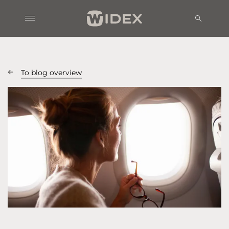
To blog overview