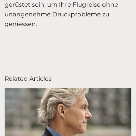
gerüstet sein, um Ihre Flugreise ohne
unangenehme Druckprobleme zu
geniessen.
Related Articles