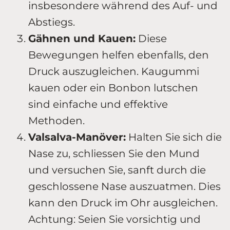
insbesondere während des Auf- und
Abstiegs.
Gähnen und Kauen:
Diese
Bewegungen helfen ebenfalls, den
Druck auszugleichen. Kaugummi
kauen oder ein Bonbon lutschen
sind einfache und effektive
Methoden.
Valsalva-Manöver:
Halten Sie sich die
Nase zu, schliessen Sie den Mund
und versuchen Sie, sanft durch die
geschlossene Nase auszuatmen. Dies
kann den Druck im Ohr ausgleichen.
Achtung: Seien Sie vorsichtig und