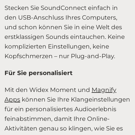
Stecken Sie SoundConnect einfach in
den USB-Anschluss Ihres Computers,
und schon können Sie in eine Welt des
erstklassigen Sounds eintauchen. Keine
komplizierten Einstellungen, keine
Kopfschmerzen – nur Plug-and-Play.
Für Sie personalisiert
Mit den Widex Moment und
Magnify
Apps
können Sie Ihre Klangeinstellungen
für ein personalisiertes Audioerlebnis
feinabstimmen, damit Ihre Online-
Aktivitäten genau so klingen, wie Sie es