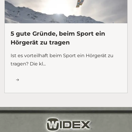
5 gute Gründe, beim Sport ein
Hörgerät zu tragen
Ist es vorteilhaft beim Sport ein Hörgerät zu
tragen? Die kl...