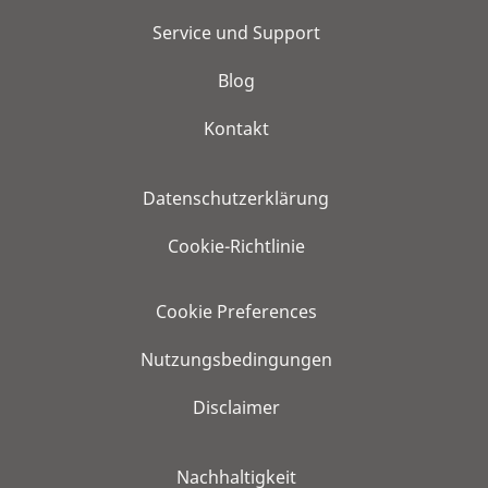
Service und Support
Blog
Kontakt
Datenschutzerklärung
Cookie-Richtlinie
Cookie Preferences
Nutzungsbedingungen
Disclaimer
Nachhaltigkeit