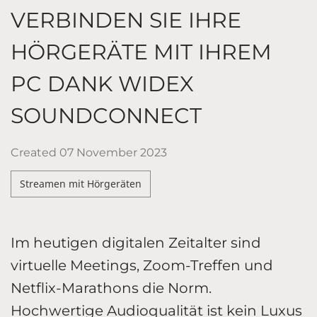
VERBINDEN SIE IHRE
HÖRGERÄTE MIT IHREM
PC DANK WIDEX
SOUNDCONNECT
Created
07 November 2023
Streamen mit Hörgeräten
Im heutigen digitalen Zeitalter sind
virtuelle Meetings, Zoom-Treffen und
Netflix-Marathons die Norm.
Hochwertige Audioqualität ist kein Luxus