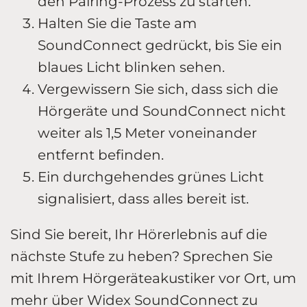
den Pairing-Prozess zu starten.
Halten Sie die Taste am
SoundConnect gedrückt, bis Sie ein
blaues Licht blinken sehen.
Vergewissern Sie sich, dass sich die
Hörgeräte und SoundConnect nicht
weiter als 1,5 Meter voneinander
entfernt befinden.
Ein durchgehendes grünes Licht
signalisiert, dass alles bereit ist.
Sind Sie bereit, Ihr Hörerlebnis auf die
nächste Stufe zu heben? Sprechen Sie
mit Ihrem Hörgeräteakustiker vor Ort, um
mehr über Widex SoundConnect zu