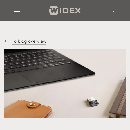
To blog overview