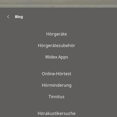
Blog
Hörgeräte
Hörgerätezubehör
Widex Apps
Online-Hörtest
Hörminderung
Tinnitus
Hörakustikersuche