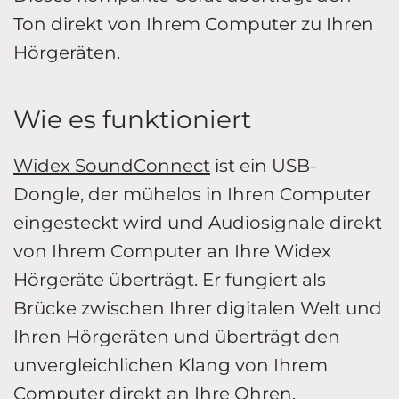
Ton direkt von Ihrem Computer zu Ihren
Hörgeräten.
Wie es funktioniert
Widex SoundConnect
ist ein USB-
Dongle, der mühelos in Ihren Computer
eingesteckt wird und Audiosignale direkt
von Ihrem Computer an Ihre Widex
Hörgeräte überträgt. Er fungiert als
Brücke zwischen Ihrer digitalen Welt und
Ihren Hörgeräten und überträgt den
unvergleichlichen Klang von Ihrem
Computer direkt an Ihre Ohren.