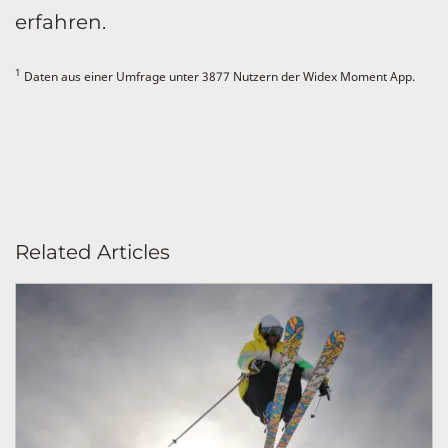
erfahren.
1
Daten aus einer Umfrage unter 3877 Nutzern der Widex Moment App.
Related Articles