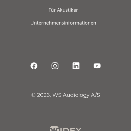
Für Akustiker
Unternehmensinformationen
© 2026, WS Audiology A/S