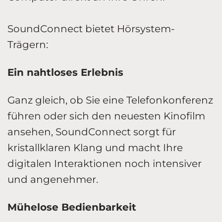
SoundConnect bietet Hörsystem-
Trägern:
Ein nahtloses Erlebnis
Ganz gleich, ob Sie eine Telefonkonferenz
führen oder sich den neuesten Kinofilm
ansehen, SoundConnect sorgt für
kristallklaren Klang und macht Ihre
digitalen Interaktionen noch intensiver
und angenehmer.
Mühelose Bedienbarkeit