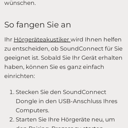
wünschen.
So fangen Sie an
Ihr
Hörgeräteakustiker
wird Ihnen helfen
zu entscheiden, ob SoundConnect für Sie
geeignet ist. Sobald Sie Ihr Gerät erhalten
haben, können Sie es ganz einfach
einrichten:
Stecken Sie den SoundConnect
Dongle in den USB-Anschluss Ihres
Computers.
Starten Sie Ihre Hörgeräte neu, um