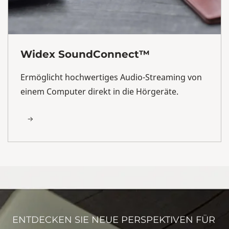
Widex SoundConnect™
Ermöglicht hochwertiges Audio-Streaming von
einem Computer direkt in die Hörgeräte.
ENTDECKEN SIE NEUE PERSPEKTIVEN FÜR