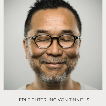
ERLEICHTERUNG VON TINNITUS