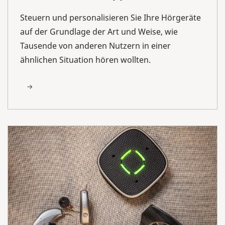
Steuern und personalisieren Sie Ihre Hörgeräte
auf der Grundlage der Art und Weise, wie
Tausende von anderen Nutzern in einer
ähnlichen Situation hören wollten.