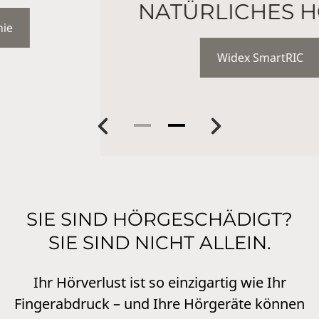
NATÜRLICHES HÖREN
Widex SmartRIC
Previous
Next
SIE SIND HÖRGESCHÄDIGT?
SIE SIND NICHT ALLEIN.
Ihr Hörverlust ist so einzigartig wie Ihr
Fingerabdruck – und Ihre Hörgeräte können