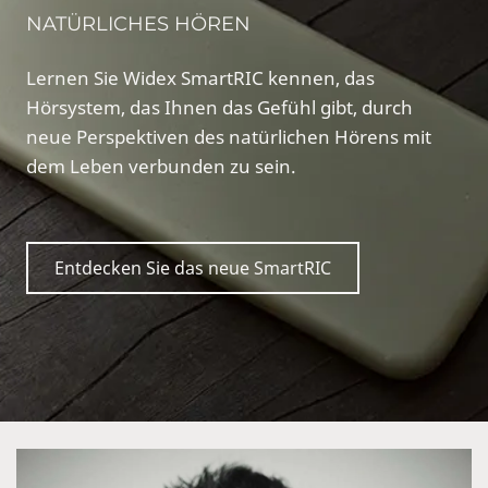
NATÜRLICHES HÖREN
Lernen Sie Widex SmartRIC kennen, das
Hörsystem, das Ihnen das Gefühl gibt, durch
neue Perspektiven des natürlichen Hörens mit
dem Leben verbunden zu sein.
Entdecken Sie das neue SmartRIC