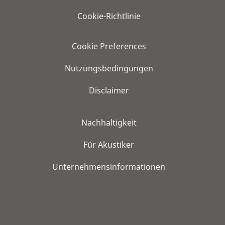
Cookie-Richtlinie
Cookie Preferences
Nutzungsbedingungen
Disclaimer
Nachhaltigkeit
Für Akustiker
Unternehmensinformationen