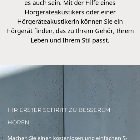
es auch sein. Mit der Hilfe eines
Hörgeräteakustikers oder einer
Hörgeräteakustikerin können Sie ein
Hörgerät finden, das zu Ihrem Gehör, Ihrem
Leben und Ihrem Stil passt.
IHR ERSTER SCHRITT ZU BESSEREM
HÖREN
Machen Sie einen kostenlosen und einfachen 5-