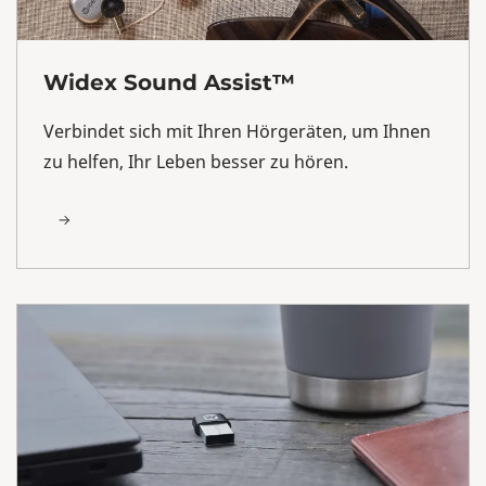
Widex Sound Assist™
Verbindet sich mit Ihren Hörgeräten, um Ihnen
zu helfen, Ihr Leben besser zu hören.