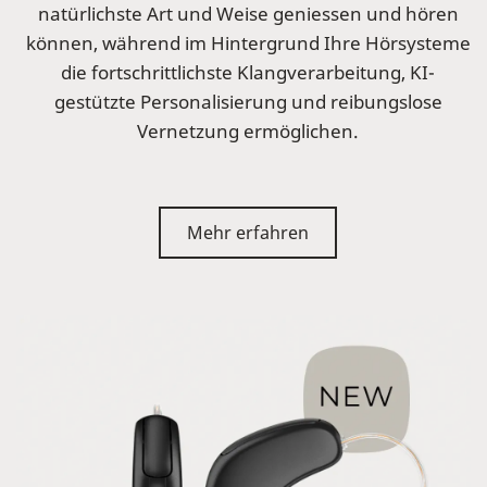
natürlichste Art und Weise geniessen und hören
können, während im Hintergrund Ihre Hörsysteme
die fortschrittlichste Klangverarbeitung, KI-
gestützte Personalisierung und reibungslose
Vernetzung ermöglichen.
Mehr erfahren