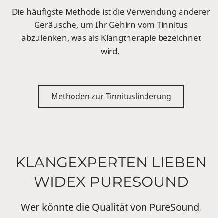
Die häufigste Methode ist die Verwendung anderer
Geräusche, um Ihr Gehirn vom Tinnitus
abzulenken, was als Klangtherapie bezeichnet
wird.
Methoden zur Tinnituslinderung
KLANGEXPERTEN LIEBEN
WIDEX PURESOUND
Wer könnte die Qualität von PureSound,