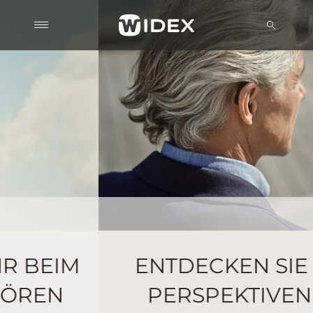
ENTDECKEN SIE NEUE
PERSPEKTIVEN FÜR