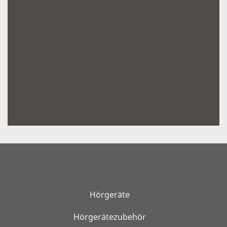
Hörgeräte
Hörgerätezubehör