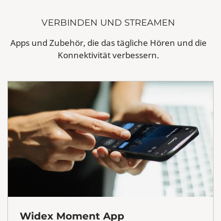
VERBINDEN UND STREAMEN
Apps und Zubehör, die das tägliche Hören und die
Konnektivität verbessern.
Widex Moment App