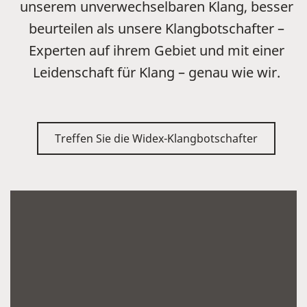
unserem unverwechselbaren Klang, besser
beurteilen als unsere Klangbotschafter –
Experten auf ihrem Gebiet und mit einer
Leidenschaft für Klang – genau wie wir.
Treffen Sie die Widex-Klangbotschafter