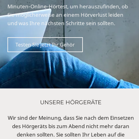
Minuten-Online-Hörtest, um herauszufinden, ob
Sie möglicherweise an einem Hörverlust leiden
und was Ihre nächsten Schritte sein sollten.
Testen Sie jetzt Ihr Gehör
UNSERE HÖRGERÄTE
Wir sind der Meinung, dass Sie nach dem Einsetzen
des Hörgeräts bis zum Abend nicht mehr daran
denken sollten. Sie sollten Ihr Leben auf die