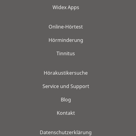
Widex Apps
Online-Hörtest
Hörminderung
Tinnitus
Hörakustikersuche
Service und Support
Blog
Kontakt
Datenschutzerklärung