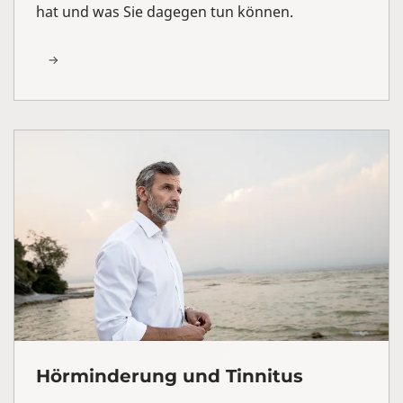
hat und was Sie dagegen tun können.
Hörminderung und Tinnitus