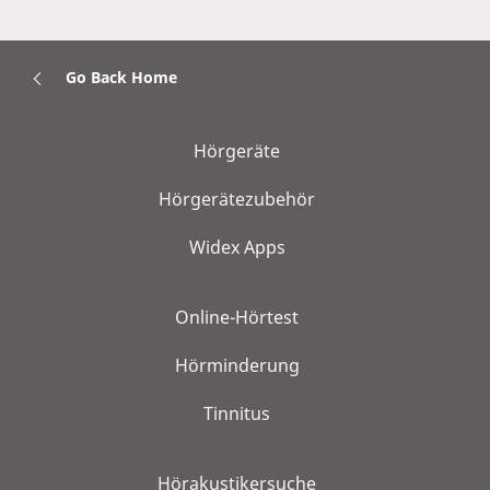
Go Back Home
Hörgeräte
Hörgerätezubehör
Widex Apps
Online-Hörtest
Hörminderung
Tinnitus
Hörakustikersuche