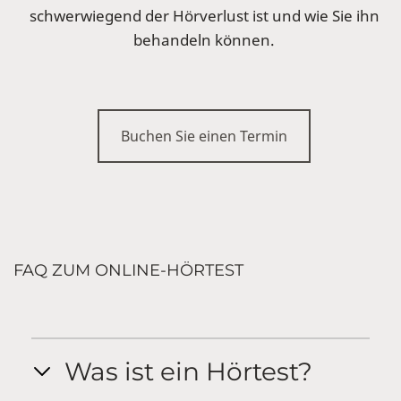
schwerwiegend der Hörverlust ist und wie Sie ihn
behandeln können.
Buchen Sie einen Termin
FAQ ZUM ONLINE-HÖRTEST
Was ist ein Hörtest?