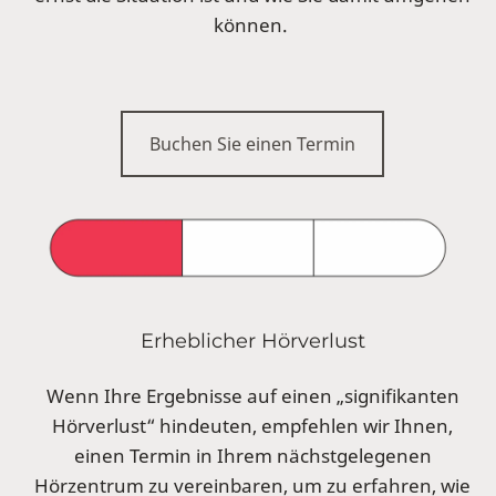
können.
Buchen Sie einen Termin
Erheblicher Hörverlust
Wenn Ihre Ergebnisse auf einen „signifikanten
Hörverlust“ hindeuten, empfehlen wir Ihnen,
einen Termin in Ihrem nächstgelegenen
Hörzentrum zu vereinbaren, um zu erfahren, wie