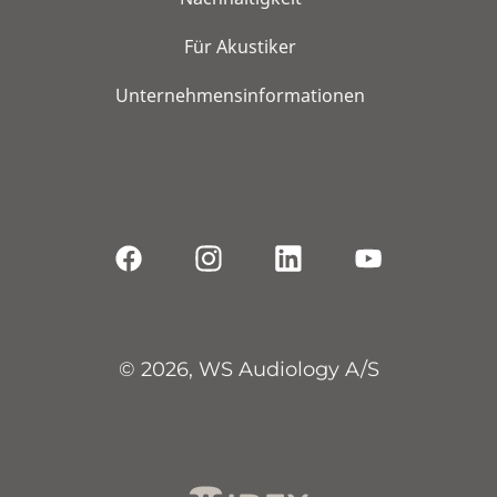
Für Akustiker
Unternehmensinformationen
© 2026, WS Audiology A/S