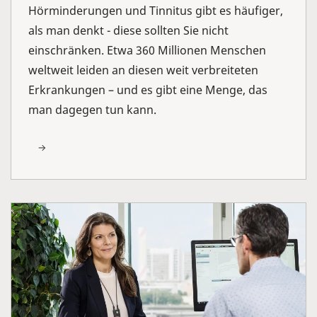
Hörminderungen und Tinnitus gibt es häufiger,
als man denkt - diese sollten Sie nicht
einschränken. Etwa 360 Millionen Menschen
weltweit leiden an diesen weit verbreiteten
Erkrankungen – und es gibt eine Menge, das
man dagegen tun kann.