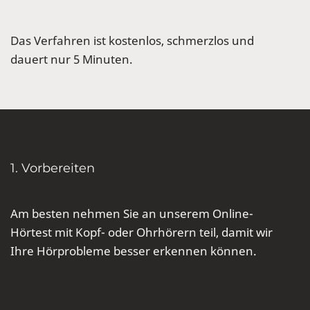
Das Verfahren ist kostenlos, schmerzlos und
dauert nur 5 Minuten.
1. Vorbereiten
Am besten nehmen Sie an unserem Online-
Hörtest mit Kopf- oder Ohrhörern teil, damit wir
Ihre Hörprobleme besser erkennen können.