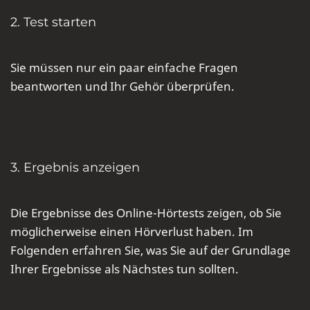
2. Test starten
Sie müssen nur ein paar einfache Fragen
beantworten und Ihr Gehör überprüfen.
3. Ergebnis anzeigen
Die Ergebnisse des Online-Hörtests zeigen, ob Sie
möglicherweise einen Hörverlust haben. Im
Folgenden erfahren Sie, was Sie auf der Grundlage
Ihrer Ergebnisse als Nächstes tun sollten.