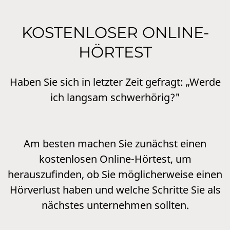
KOSTENLOSER ONLINE-
HÖRTEST
Haben Sie sich in letzter Zeit gefragt: „Werde
ich langsam schwerhörig?"
Am besten machen Sie zunächst einen
kostenlosen Online-Hörtest, um
herauszufinden, ob Sie möglicherweise einen
Hörverlust haben und welche Schritte Sie als
nächstes unternehmen sollten.