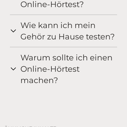
Online-Hörtest?
Wie kann ich mein
Gehör zu Hause testen?
Warum sollte ich einen
Online-Hörtest
machen?