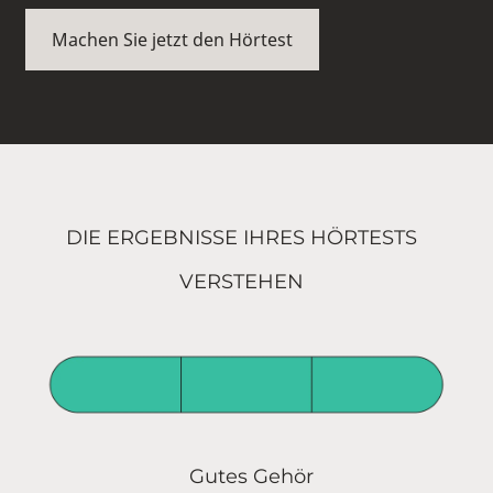
Machen Sie jetzt den Hörtest
DIE ERGEBNISSE IHRES HÖRTESTS
VERSTEHEN
Gutes Gehör