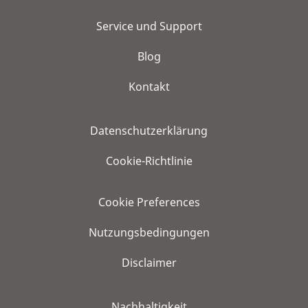
Service und Support
Blog
Kontakt
Datenschutzerklärung
Cookie-Richtlinie
Cookie Preferences
Nutzungsbedingungen
Disclaimer
Nachhaltigkeit