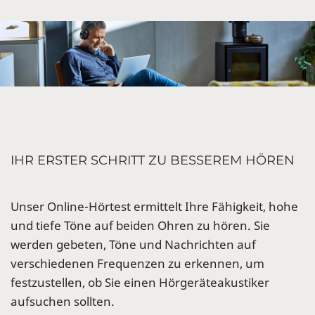
IHR ERSTER SCHRITT ZU BESSEREM HÖREN
Unser Online-Hörtest ermittelt Ihre Fähigkeit, hohe
und tiefe Töne auf beiden Ohren zu hören. Sie
werden gebeten, Töne und Nachrichten auf
verschiedenen Frequenzen zu erkennen, um
festzustellen, ob Sie einen Hörgeräteakustiker
aufsuchen sollten.