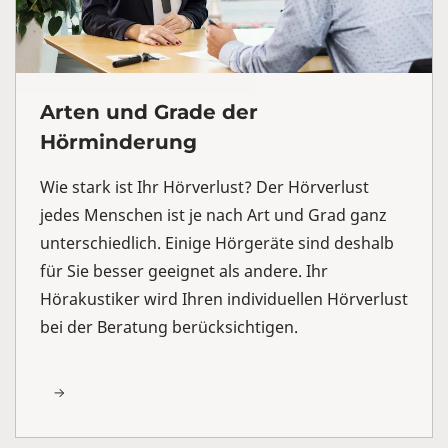
Arten und Grade der
Hörminderung
Wie stark ist Ihr Hörverlust? Der Hörverlust
jedes Menschen ist je nach Art und Grad ganz
unterschiedlich. Einige Hörgeräte sind deshalb
für Sie besser geeignet als andere. Ihr
Hörakustiker wird Ihren individuellen Hörverlust
bei der Beratung berücksichtigen.