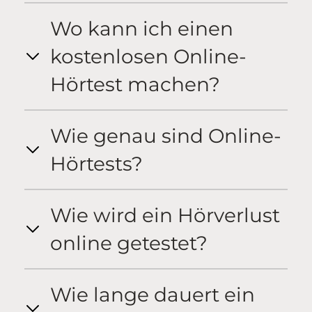
Wo kann ich einen
kostenlosen Online-
Hörtest machen?
Wie genau sind Online-
Hörtests?
Wie wird ein Hörverlust
online getestet?
Wie lange dauert ein