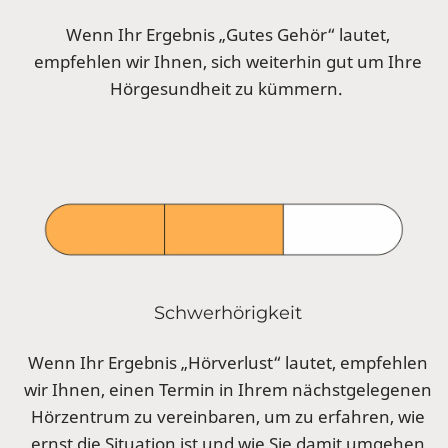
Wenn Ihr Ergebnis „Gutes Gehör“ lautet,
empfehlen wir Ihnen, sich weiterhin gut um Ihre
Hörgesundheit zu kümmern.
Schwerhörigkeit
Wenn Ihr Ergebnis „Hörverlust“ lautet, empfehlen
wir Ihnen, einen Termin in Ihrem nächstgelegenen
Hörzentrum zu vereinbaren, um zu erfahren, wie
ernst die Situation ist und wie Sie damit umgehen