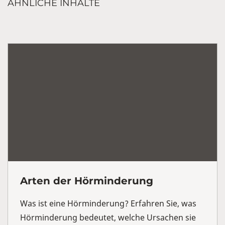
ÄHNLICHE INHALTE
Arten der Hörminderung
Was ist eine Hörminderung? Erfahren Sie, was
Hörminderung bedeutet, welche Ursachen sie