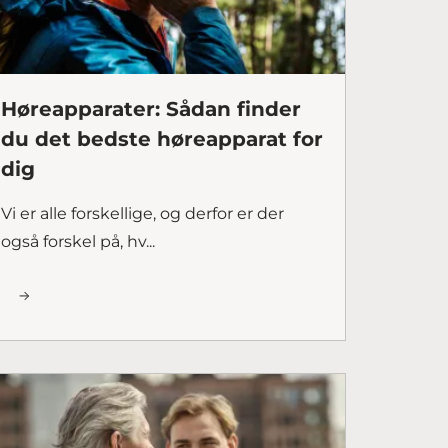
Høreapparater: Sådan finder
du det bedste høreapparat for
dig
Vi er alle forskellige, og derfor er der
også forskel på, hv...