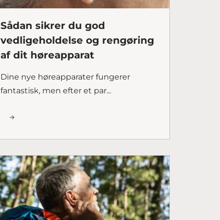
Sådan sikrer du god
vedligeholdelse og rengøring
af dit høreapparat
Dine nye høreapparater fungerer
fantastisk, men efter et par...