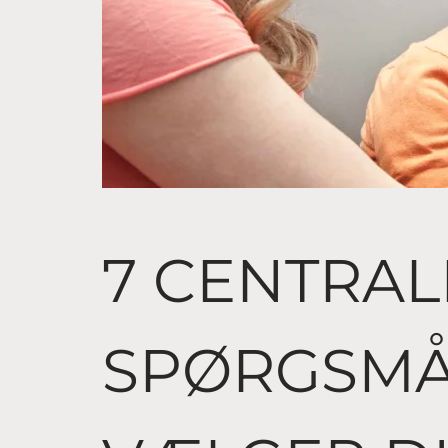
7 CENTRAL
SPØRGSMÅ