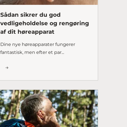
Sådan sikrer du god
vedligeholdelse og rengøring
af dit høreapparat
Dine nye høreapparater fungerer
fantastisk, men efter et par...