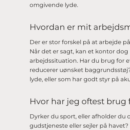
omgivende lyde.
Hvordan er mit arbejdsm
Der er stor forskel på at arbejde på
Når det er sagt, kan et kontor dog
arbejdssituation. Har du brug for e
reducerer uønsket baggrundsstøj? 
lyde, eller som har godt styr på ak
Hvor har jeg oftest brug 
Dyrker du sport, eller afholder du o
gudstjeneste eller sejler på havet?