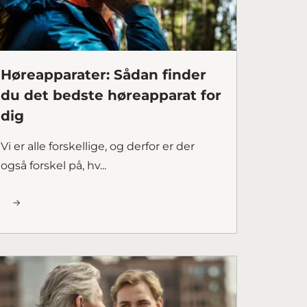
Høreapparater: Sådan finder
du det bedste høreapparat for
dig
Vi er alle forskellige, og derfor er der
også forskel på, hv...