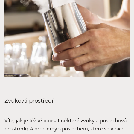
Zvuková prostředí
Víte, jak je těžké popsat některé zvuky a poslechová
prostředí? A problémy s poslechem, které se v nich