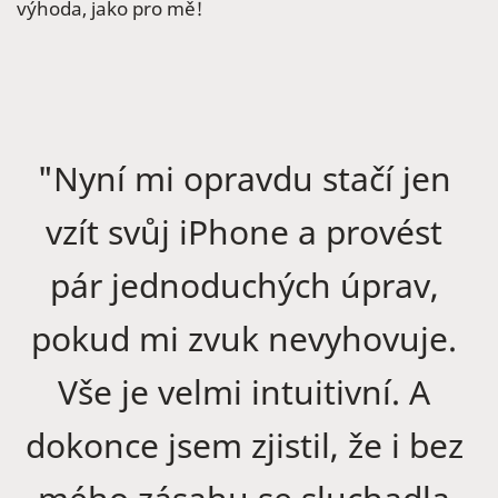
výhoda, jako pro mě!
"Nyní mi opravdu stačí jen
vzít svůj iPhone a provést
pár jednoduchých úprav,
pokud mi zvuk nevyhovuje.
Vše je velmi intuitivní. A
dokonce jsem zjistil, že i bez