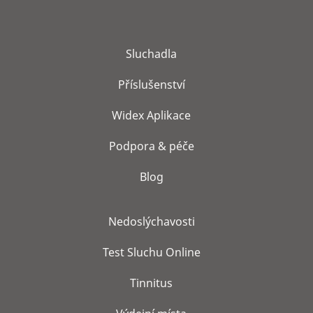
Sluchadla
Příslušenství
Widex Aplikace
Podpora & péče
Blog
Nedoslýchavosti
Test Sluchu Online
Tinnitus