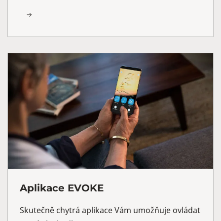
Aplikace EVOKE
Skutečně chytrá aplikace Vám umožňuje ovládat