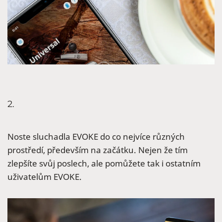
2.
Noste sluchadla EVOKE do co nejvíce různých
prostředí, především na začátku. Nejen že tím
zlepšíte svůj poslech, ale pomůžete tak i ostatním
uživatelům EVOKE.