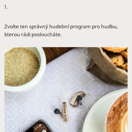
1.
Zvolte ten správný hudební program pro hudbu,
kterou rádi posloucháte.