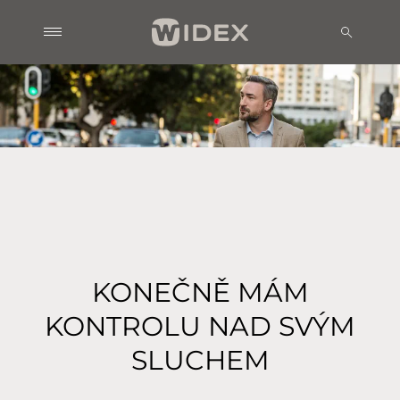
KONEČNĚ MÁM
KONTROLU NAD SVÝM
SLUCHEM