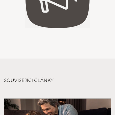
SOUVISEJÍCÍ ČLÁNKY