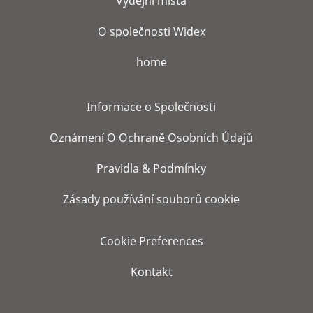
Výdejní místa
O společnosti Widex
home
Informace o Společnosti
Oznámení O Ochraně Osobních Údajů
Pravidla & Podmínky
Zásady používání souborů cookie
Cookie Preferences
Kontakt