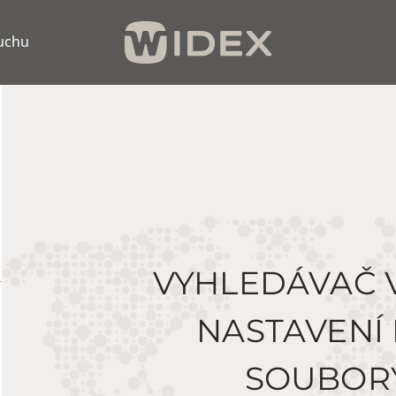
luchu
VYHLEDÁVAČ 
NASTAVENÍ
SOUBOR