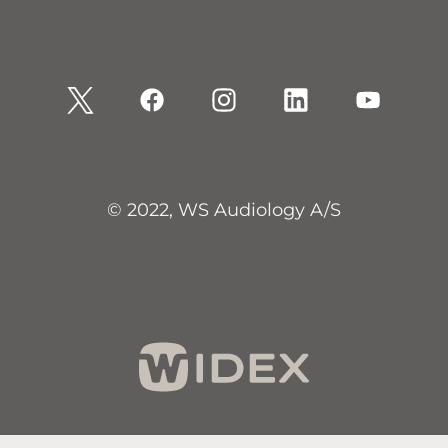
© 2022, WS Audiology A/S