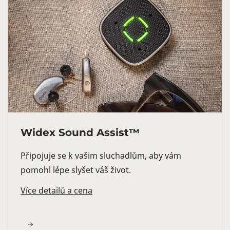
Widex Sound Assist™
Připojuje se k vašim sluchadlům, aby vám
pomohl lépe slyšet váš život.
Více detailů a cena