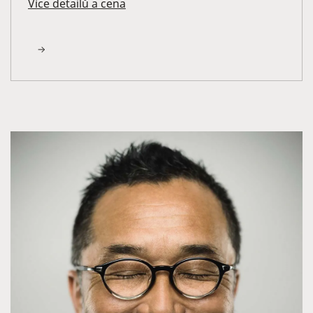
Více detailů a cena