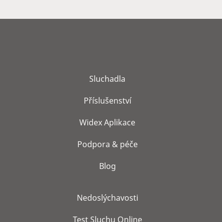
Sluchadla
Příslušenství
Widex Aplikace
Podpora & péče
Blog
Nedoslýchavosti
Test Sluchu Online