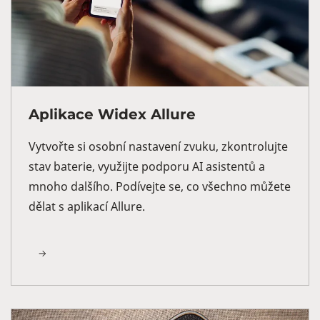
Aplikace Widex Allure
Vytvořte si osobní nastavení zvuku, zkontrolujte
stav baterie, využijte podporu AI asistentů a
mnoho dalšího. Podívejte se, co všechno můžete
dělat s aplikací Allure.