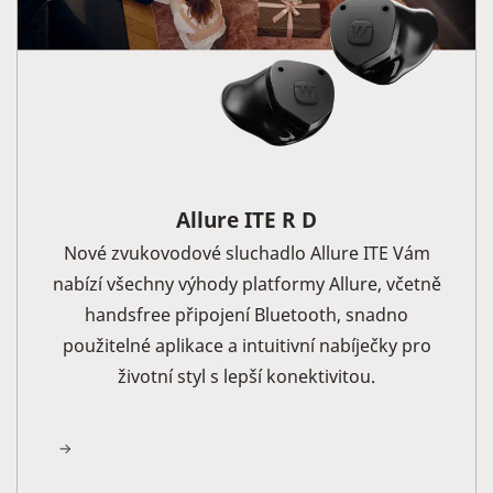
Allure ITE R D
Nové zvukovodové sluchadlo Allure ITE Vám
nabízí všechny výhody platformy Allure, včetně
handsfree připojení Bluetooth, snadno
použitelné aplikace a intuitivní nabíječky pro
životní styl s lepší konektivitou.