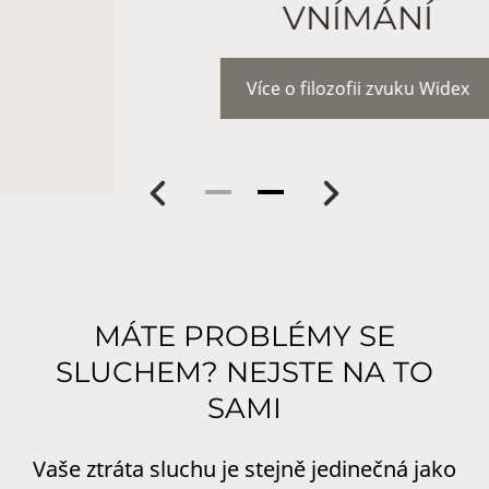
VNÍMÁNÍ
Více o filozofii zvuku Widex
Previous
Next
MÁTE PROBLÉMY SE
SLUCHEM? NEJSTE NA TO
SAMI
Vaše ztráta sluchu je stejně jedinečná jako