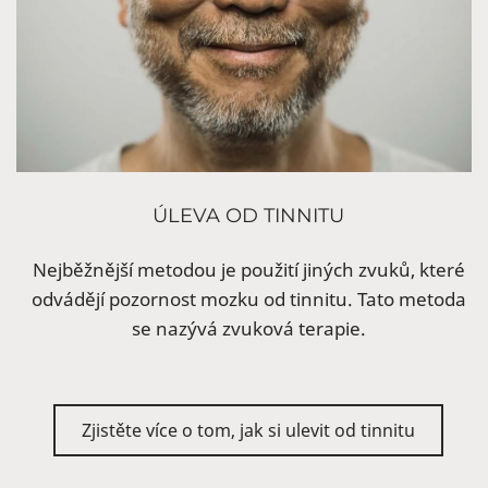
ÚLEVA OD TINNITU
Nejběžnější metodou je použití jiných zvuků, které
odvádějí pozornost mozku od tinnitu. Tato metoda
se nazývá zvuková terapie.
Zjistěte více o tom, jak si ulevit od tinnitu