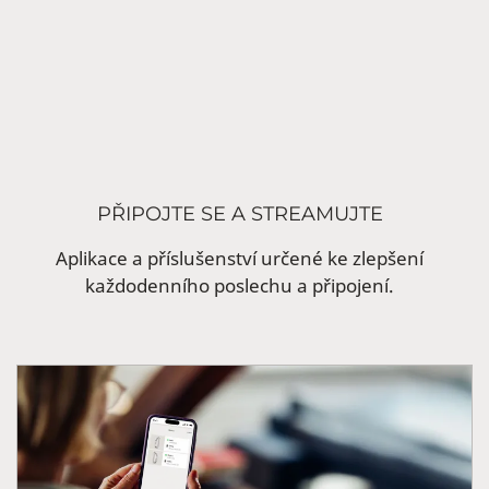
PŘIPOJTE SE A STREAMUJTE
Aplikace a příslušenství určené ke zlepšení
každodenního poslechu a připojení.