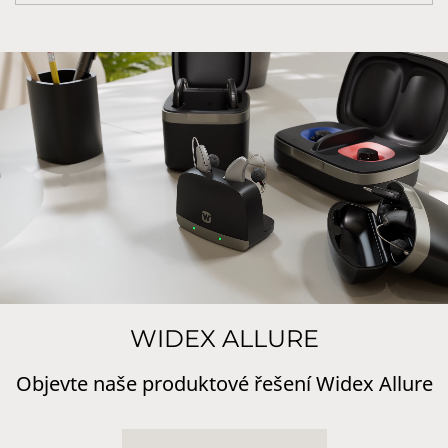
WIDEX ALLURE
Objevte naše produktové řešení Widex Allure