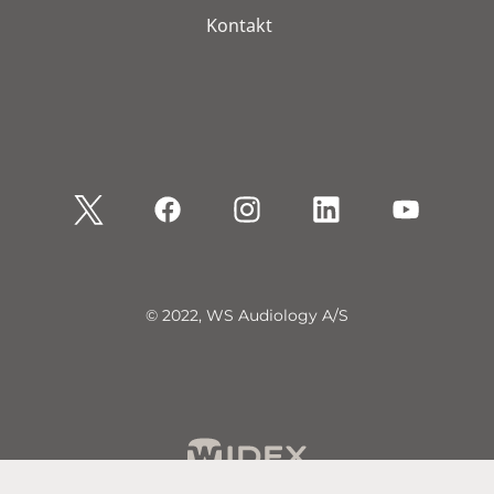
Kontakt
© 2022, WS Audiology A/S