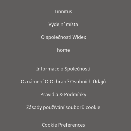
Tinnitus
Výdejní místa
O společnosti Widex
home
Informace o Společnosti
Oznámení O Ochraně Osobních Údajů
Pravidla & Podmínky
Zásady používání souborů cookie
Cookie Preferences