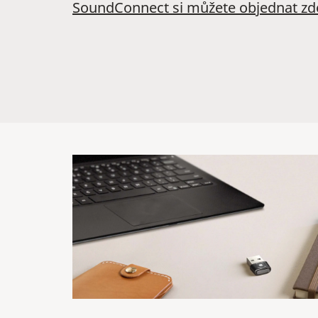
SoundConnect si můžete objednat zd