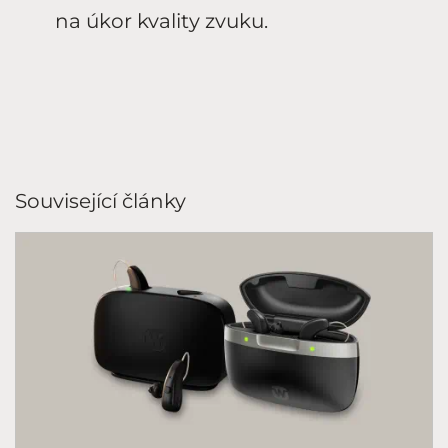
na úkor kvality zvuku.
Související články