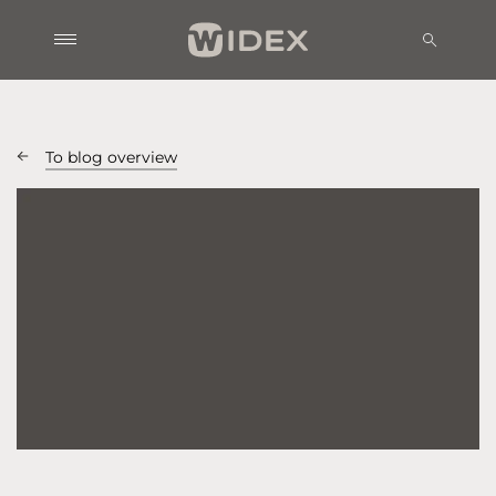
To blog overview