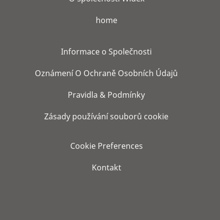
home
Informace o Společnosti
Oznámení O Ochraně Osobních Údajů
Pravidla & Podmínky
Zásady používání souborů cookie
Cookie Preferences
Kontakt