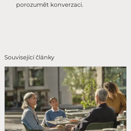
porozumět konverzaci.
Související články