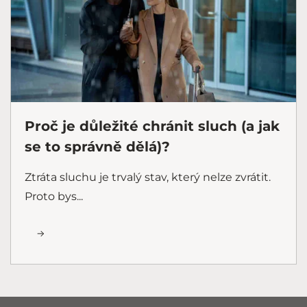
Proč je důležité chránit sluch (a jak
se to správně dělá)?
Ztráta sluchu je trvalý stav, který nelze zvrátit.
Proto bys...