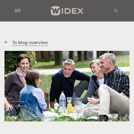
To blog overview