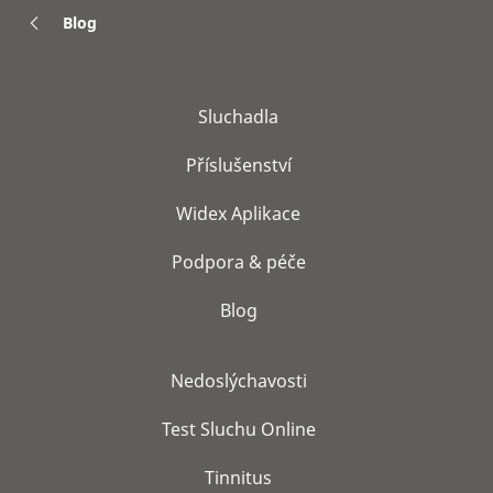
Blog
Sluchadla
Příslušenství
Widex Aplikace
Podpora & péče
Blog
Nedoslýchavosti
Test Sluchu Online
Tinnitus