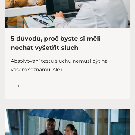
5 důvodů, proč byste si měli
nechat vyšetřit sluch
Absolvování testu sluchu nemusí být na
vašem seznamu. Ale i ...