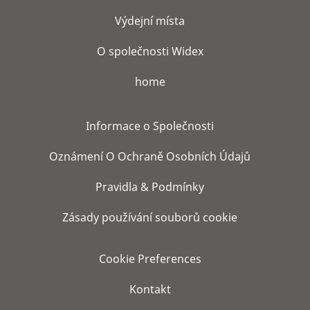
Výdejní místa
O společnosti Widex
home
Informace o Společnosti
Oznámení O Ochraně Osobních Údajů
Pravidla & Podmínky
Zásady používání souborů cookie
Cookie Preferences
Kontakt