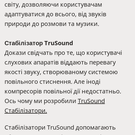
світу, дозволяючи користувачам
адаптуватися до всього, від звуків
природи до розмови та музики.
Стабілізатор TruSound
Докази свідчать про те, що користувачі
слухових апаратів віддають перевагу
якості звуку, створюваному системою
повільного стиснення. Але іноді
компресорів повільної дії недостатньо.
Ось чому ми розробили
TruSound
Стабілізатори.
Стабілізатори TruSound допомагають