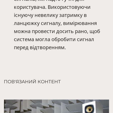
користувача. Використовуючи
існуючу невелику затримку в
ланцюжку сигналу, вимірювання
можна провести досить рано, щоб
система могла обробити сигнал
перед відтворенням.
ПОВ'ЯЗАНИЙ КОНТЕНТ