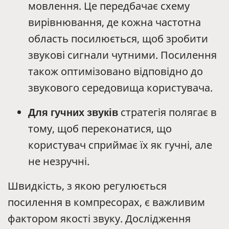
мовлення. Це передбачає схему
вирівнювання, де кожна частотна
область посилюється, щоб зробити
звукові сигнали чутними. Посилення
також оптимізовано відповідно до
звукового середовища користувача.
Для гучних звуків
стратегія полягає в
тому, щоб переконатися, що
користувач сприймає їх як гучні, але
не незручні.
Швидкість, з якою регулюється
посилення в компресорах, є важливим
фактором якості звуку. Дослідження