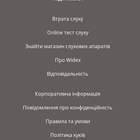
Bтрата слуху
Online тест слуху
Знайти магазин слухових апаратів
Про Widex
Відповідальність
Корпоративна інформація
Повідомлення про конфіденційність
Правила та умови
Політика куків