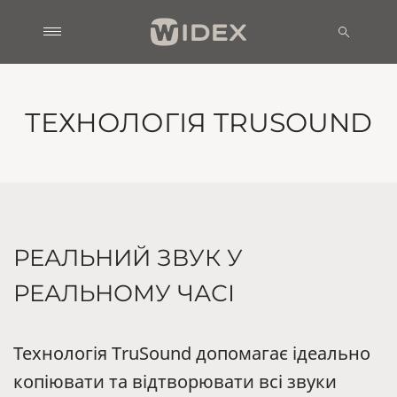
ТЕХНОЛОГІЯ TRUSOUND
РЕАЛЬНИЙ ЗВУК У
РЕАЛЬНОМУ ЧАСІ
Технологія TruSound допомагає ідеально
копіювати та відтворювати всі звуки