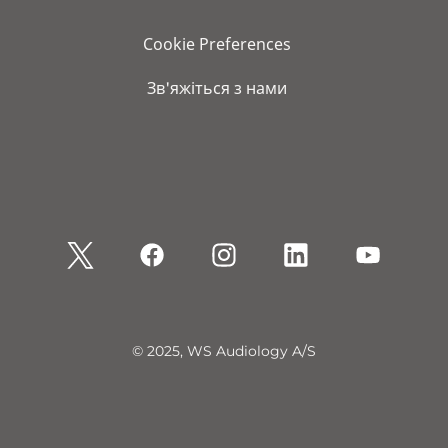
Cookie Preferences
Зв'яжіться з нами
© 2025, WS Audiology A/S