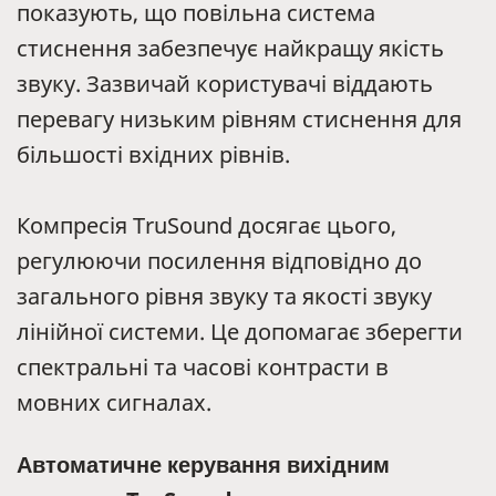
показують, що повільна система
стиснення забезпечує найкращу якість
звуку. Зазвичай користувачі віддають
перевагу низьким рівням стиснення для
більшості вхідних рівнів.
Компресія TruSound досягає цього,
регулюючи посилення відповідно до
загального рівня звуку та якості звуку
лінійної системи. Це допомагає зберегти
спектральні та часові контрасти в
мовних сигналах.
Автоматичне керування вихідним