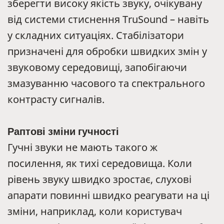
зберегти високу якість звуку, очікувану
від системи стиснення TruSound – навіть
у складних ситуаціях. Стабілізатори
призначені для обробки швидких змін у
звуковому середовищі, запобігаючи
змазуванню часового та спектрального
контрасту сигналів.
Раптові зміни гучності
Гучні звуки не мають такого ж
посилення, як тихі середовища. Коли
рівень звуку швидко зростає, слухові
апарати повинні швидко реагувати на ці
зміни, наприклад, коли користувач