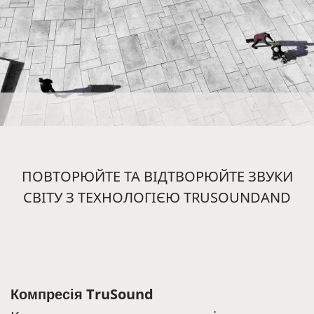
ПОВТОРЮЙТЕ ТА ВІДТВОРЮЙТЕ ЗВУКИ
СВІТУ З ТЕХНОЛОГІЄЮ TRUSOUNDAND
Компресія TruSound