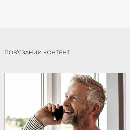
ПОВ’ЯЗАНИЙ КОНТЕНТ