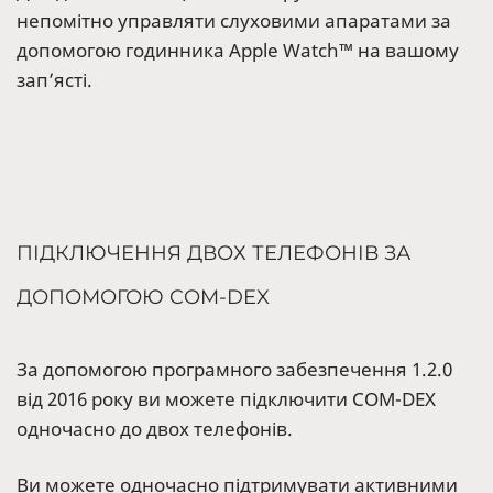
непомітно управляти слуховими апаратами за
допомогою годинника Apple Watch™ на вашому
зап’ясті.
ПІДКЛЮЧЕННЯ ДВОХ ТЕЛЕФОНІВ ЗА
ДОПОМОГОЮ COM-DEX
За допомогою програмного забезпечення 1.2.0
від 2016 року ви можете підключити COM-DEX
одночасно до двох телефонів.
Ви можете одночасно підтримувати активними