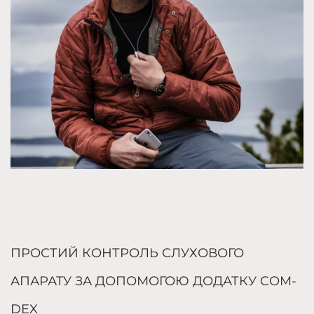
ПРОСТИЙ КОНТРОЛЬ СЛУХОВОГО
АПАРАТУ ЗА ДОПОМОГОЮ ДОДАТКУ COM-
DEX