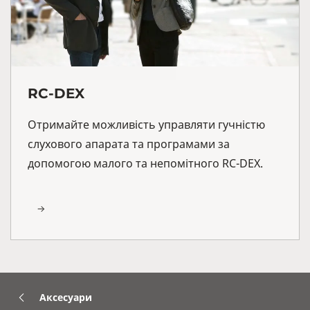
RC-DEX
Отримайте можливість управляти гучністю
слухового апарата та програмами за
допомогою малого та непомітного RC-DEX.
Аксесуари