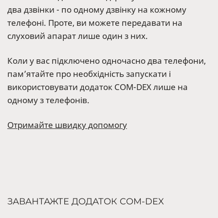
два дзвінки - по одному дзвінку на кожному
телефоні. Проте, ви можете передавати на
слуховий апарат лише один з них.
Коли у вас підключено одночасно два телефони,
пам’ятайте про необхідність запускати і
використовувати додаток COM-DEX лише на
одному з телефонів.
Отримайте швидку допомогу
ЗАВАНТАЖТЕ ДОДАТОК COM-DEX