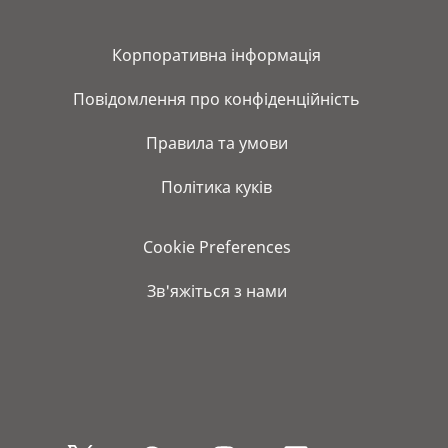
Корпоративна інформація
Повідомлення про конфіденційність
Правила та умови
Політика куків
Cookie Preferences
Зв'яжіться з нами