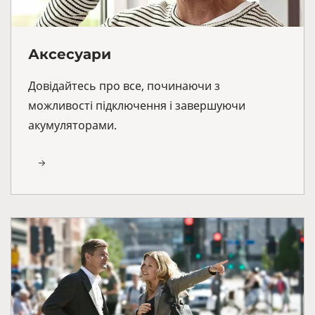
Аксесуари
Довідайтесь про все, починаючи з
можливості підключення і завершуючи
акумуляторами.