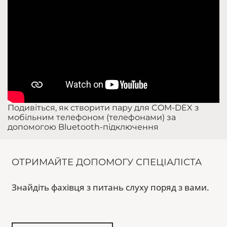
Подивіться, як створити пару для COM-DEX з
мобільним телефоном (телефонами) за
допомогою Bluetooth-підключення
ОТРИМАЙТЕ ДОПОМОГУ СПЕЦІАЛІСТА
Знайдіть фахівця з питань слуху поряд з вами.