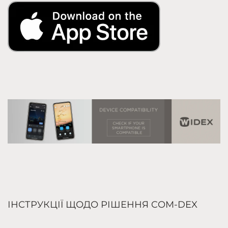
ІНСТРУКЦІЇ ЩОДО РІШЕННЯ COM-DEX