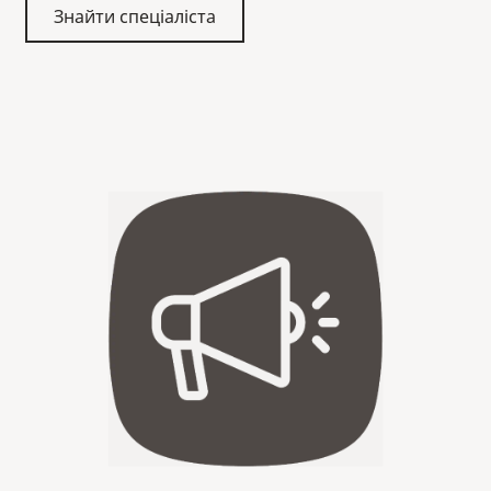
Знайти спеціаліста