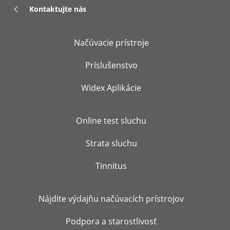
Kontaktujte nás
Načúvacie prístroje
Príslušenstvo
Widex Aplikácie
Online test sluchu
Strata sluchu
Tinnitus
Nájdite výdajňu načúvacích prístrojov
Podpora a starostlivosť