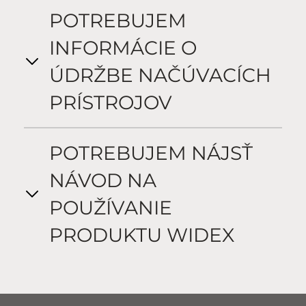
POTREBUJEM
INFORMÁCIE O
ÚDRŽBE NAČÚVACÍCH
PRÍSTROJOV
POTREBUJEM NÁJSŤ
NÁVOD NA
POUŽÍVANIE
PRODUKTU WIDEX