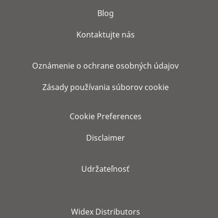
Blog
Kontaktujte nás
Oznámenie o ochrane osobných údajov
Zásady používania súborov cookie
Cookie Preferences
Disclaimer
Udržateľnosť
Widex Distributors