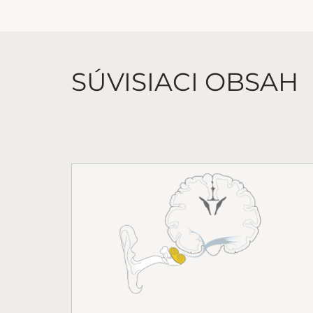
SÚVISIACI OBSAH