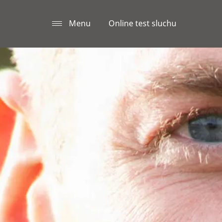
Menu
Online test sluchu