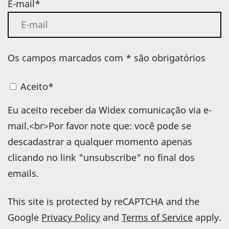
E-mail*
Os campos marcados com * são obrigatórios
Aceito*
Eu aceito receber da Widex comunicação via e-
mail.<br>Por favor note que: você pode se
descadastrar a qualquer momento apenas
clicando no link "unsubscribe" no final dos
emails.
This site is protected by reCAPTCHA and the
Google
Privacy Policy
and
Terms of Service
apply.