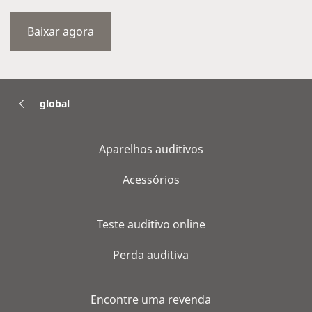
global
Aparelhos auditivos
Acessórios
Teste auditivo online
Perda auditiva
Encontre uma revenda