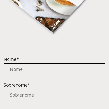
Nome*
Sobrenome*