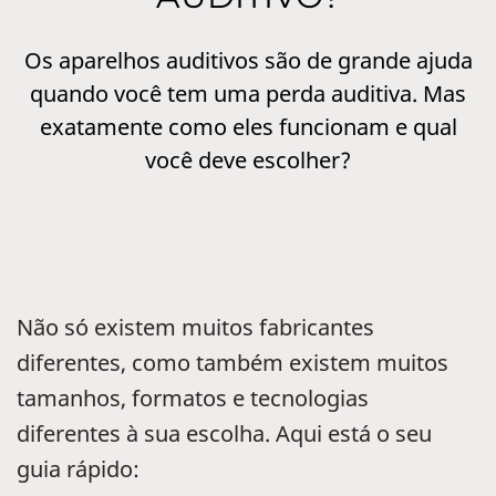
Os aparelhos auditivos são de grande ajuda
quando você tem uma perda auditiva. Mas
exatamente como eles funcionam e qual
você deve escolher?
Não só existem muitos fabricantes
diferentes, como também existem muitos
tamanhos, formatos e tecnologias
diferentes à sua escolha. Aqui está o seu
guia rápido: