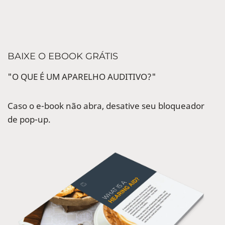
BAIXE O EBOOK GRÁTIS
"O QUE É UM APARELHO AUDITIVO?"
Caso o e-book não abra, desative seu bloqueador
de pop-up.