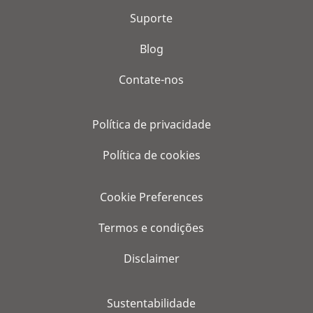
Suporte
Blog
Contate-nos
Política de privacidade
Política de cookies
Cookie Preferences
Termos e condições
Disclaimer
Sustentabilidade