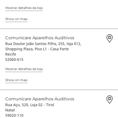
Mostrar detalhes da loja
Show on map
Comunicare Aparelhos Auditivos
Rua Doutor João Santos Filho, 255, loja 012,
Shopping Plaza, Piso L1 - Casa Forte
Recife
52060-615
Mostrar detalhes da loja
Show on map
Comunicare Aparelhos Auditivos
Rua Açu, 520, Loja 02 - Tirol
Natal
59020-110