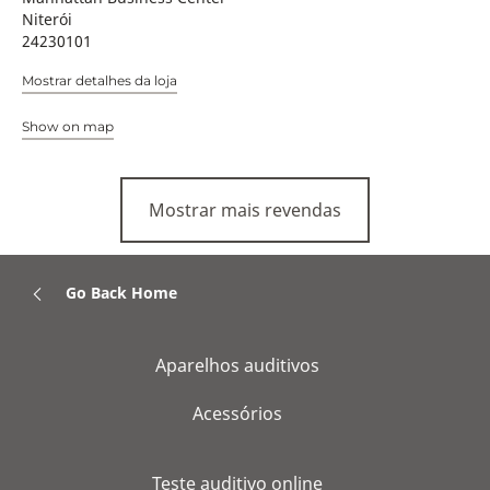
Niterói
24230101
Mostrar detalhes da loja
Show on map
Mostrar mais revendas
Go Back Home
Aparelhos auditivos
Acessórios
Teste auditivo online