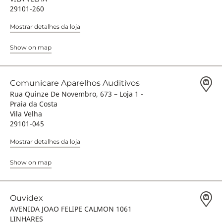
29101-260
Mostrar detalhes da loja
Show on map
Comunicare Aparelhos Auditivos
Rua Quinze De Novembro, 673 – Loja 1 -
Praia da Costa
Vila Velha
29101-045
Mostrar detalhes da loja
Show on map
Ouvidex
AVENIDA JOAO FELIPE CALMON 1061
LINHARES