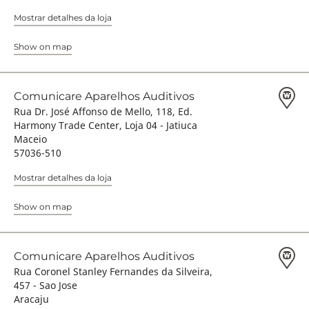
Mostrar detalhes da loja
Show on map
Comunicare Aparelhos Auditivos
Rua Dr. José Affonso de Mello, 118, Ed.
Harmony Trade Center, Loja 04 - Jatiuca
Maceio
57036-510
Mostrar detalhes da loja
Show on map
Comunicare Aparelhos Auditivos
Rua Coronel Stanley Fernandes da Silveira,
457 - Sao Jose
Aracaju