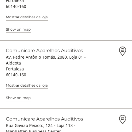
Fortaleza
60140-160
Mostrar detalhes da loja
Show on map
Comunicare Aparelhos Auditivos
Av. Padre Antônio Tomás, 2080, Loja 01 -
Aldeota
Fortaleza
60140-160
Mostrar detalhes da loja
Show on map
Comunicare Aparelhos Auditivos
Rua Gavião Peixoto, 124 - Loja 113 -
Manhattan Business Center