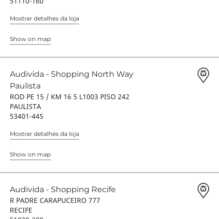
51110-160
Mostrar detalhes da loja
Show on map
Audivida - Shopping North Way
Paulista
ROD PE 15 / KM 16 5 L1003 PISO 242
PAULISTA
53401-445
Mostrar detalhes da loja
Show on map
Audivida - Shopping Recife
R PADRE CARAPUCEIRO 777
RECIFE