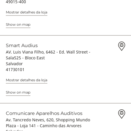
49015-400
Mostrar detalhes da loja
Show on map
Smart Audius
AV. Luis Viana Filho, 6462 - Ed. Wall Street -
Sala525 - Bloco East
Salvador
41730101
Mostrar detalhes da loja
Show on map
Comunicare Aparelhos Auditivos
Av. Tancredo Neves, 620, Shopping Mundo
Plaza - Loja 141 - Caminho das Arvores