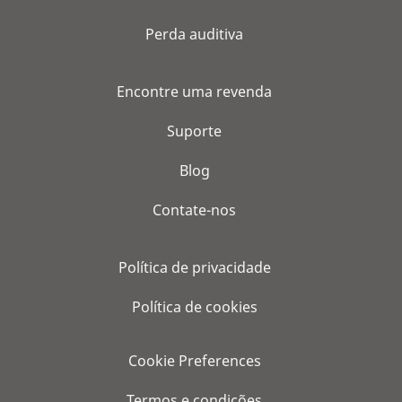
Perda auditiva
Encontre uma revenda
Suporte
Blog
Contate-nos
Política de privacidade
Política de cookies
Cookie Preferences
Termos e condições