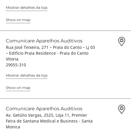
Mostrar detalhes da loja
Show on map
Comunicare Aparelhos Auditivos
Rua José Teixeira, 271 – Praia do Canto – Lj 03
– Edifício Praia Residence - Praia do Canto
Vitoria
29055-310
Mostrar detalhes da loja
Show on map
Comunicare Aparelhos Auditivos
Av. Getúlio Vargas, 2525, Loja 11, Premier
Feira de Santana Medical e Business - Santa
Monica