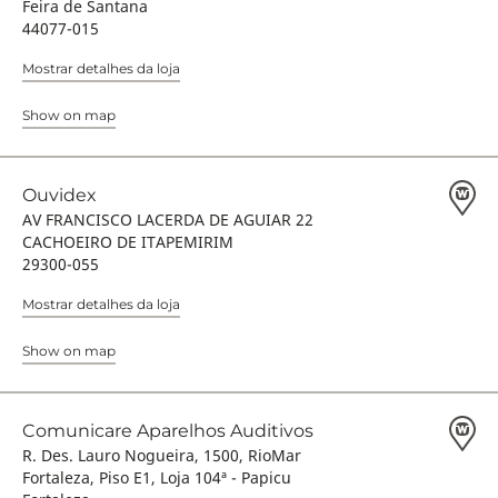
Feira de Santana
44077-015
Mostrar detalhes da loja
Show on map
Ouvidex
AV FRANCISCO LACERDA DE AGUIAR 22
CACHOEIRO DE ITAPEMIRIM
29300-055
Mostrar detalhes da loja
Show on map
Comunicare Aparelhos Auditivos
R. Des. Lauro Nogueira, 1500, RioMar
Fortaleza, Piso E1, Loja 104ª - Papicu