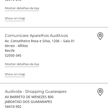
Mostrar detalhes da loja
Show on map
Comunicare Aparelhos Auditivos
Av. Conselheiro Rosa e Silva, 1206 – Sala 01
térreo - Aflitos
Recife
52050-345
Mostrar detalhes da loja
Show on map
Audivida - Shopping Guararapes
AV BARRETO DE MENEZES 800
JABOATAO DOS GUARARAPES
54410-902