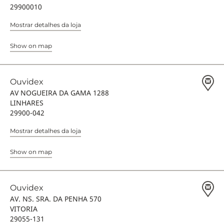
29900010
Mostrar detalhes da loja
Show on map
Ouvidex
AV NOGUEIRA DA GAMA 1288
LINHARES
29900-042
Mostrar detalhes da loja
Show on map
Ouvidex
AV. NS. SRA. DA PENHA 570
VITORIA
29055-131