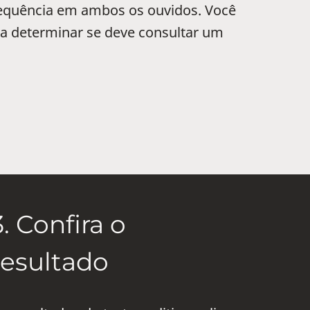
frequência em ambos os ouvidos. Você
ra determinar se deve consultar um
3. Confira o
resultado