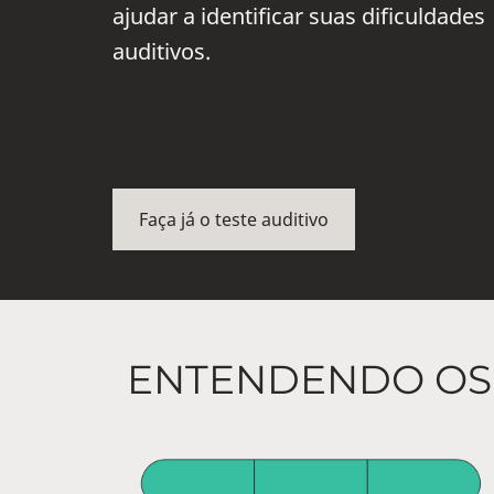
ajudar a identificar suas dificuldades
auditivos.
Faça já o teste auditivo
ENTENDENDO OS 