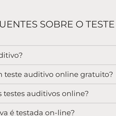
ENTES SOBRE O TESTE 
ditivo?
teste auditivo online gratuito?
 testes auditivos online?
a é testada on-line?