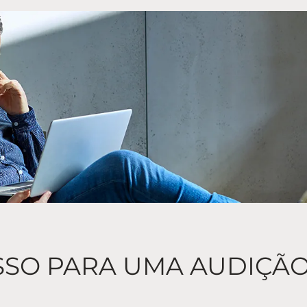
ASSO PARA UMA AUDIÇÃ