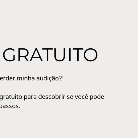
 GRATUITO
erder minha audição?’
gratuito para descobrir se você pode
passos.