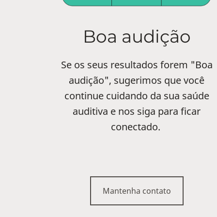
Boa audição
Se os seus resultados forem "Boa
audição", sugerimos que você
continue cuidando da sua saúde
auditiva e nos siga para ficar
conectado.
Mantenha contato