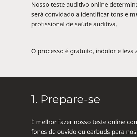
Nosso teste auditivo online determin
será convidado a identificar tons e
profissional de saúde auditiva.
O processo é gratuito, indolor e lev
1. Prepare-se
É melhor fazer nosso teste online co
fones de ouvido ou earbuds para nos