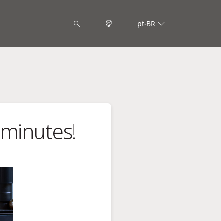
pt-BR