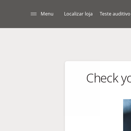
Menu
Localizar loja
Teste auditivo