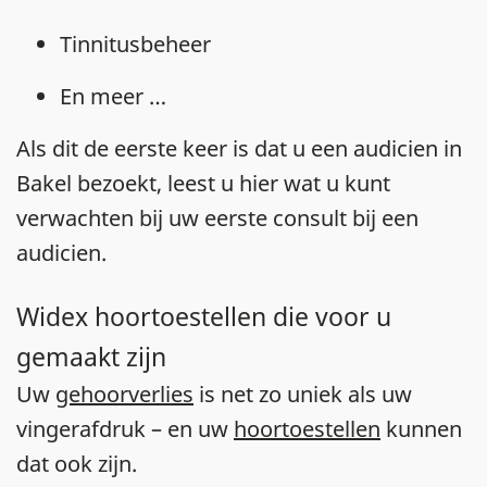
Tinnitusbeheer
En meer …
Als dit de eerste keer is dat u een audicien in
Bakel bezoekt, leest u hier wat u kunt
verwachten bij uw eerste consult bij een
audicien.
Widex hoortoestellen die voor u
gemaakt zijn
Uw
gehoorverlies
is net zo uniek als uw
vingerafdruk – en uw
hoortoestellen
kunnen
dat ook zijn.