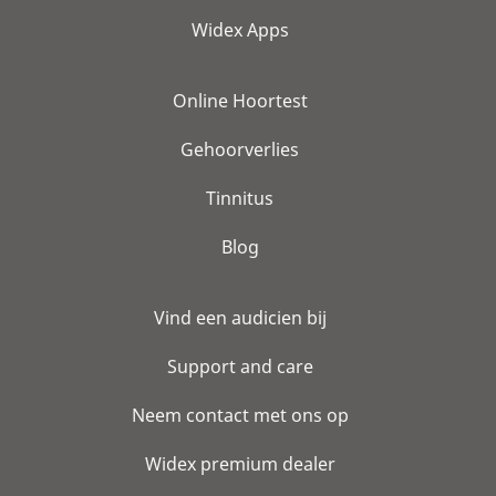
Widex Apps
Online Hoortest
Gehoorverlies
Tinnitus
Blog
Vind een audicien bij
Support and care
Neem contact met ons op
Widex premium dealer