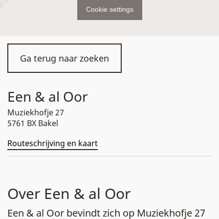
Cookie settings
Ga terug naar zoeken
Een & al Oor
Muziekhofje 27
5761 BX Bakel
Routeschrijving en kaart
Over Een & al Oor
Een & al Oor bevindt zich op Muziekhofje 27