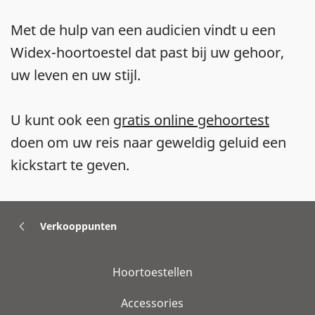
Met de hulp van een audicien vindt u een
Widex-hoortoestel dat past bij uw gehoor,
uw leven en uw stijl.
U kunt ook een
gratis online gehoortest
doen om uw reis naar geweldig geluid een
kickstart te geven.
Verkooppunten
Hoortoestellen
Accessories