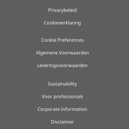
Privacybeleid
Cookieverklaring
Cookie Preferences
Algemene Voorwaarden
Leveringsvoorwaarden
Sustainability
Voor professionals
Corporate information
Disclaimer