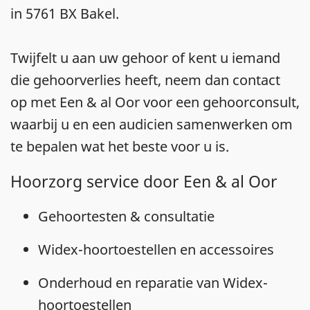
in 5761 BX Bakel.
Twijfelt u aan uw gehoor of kent u iemand
die gehoorverlies heeft, neem dan contact
op met Een & al Oor voor een gehoorconsult,
waarbij u en een audicien samenwerken om
te bepalen wat het beste voor u is.
Hoorzorg service door Een & al Oor
Gehoortesten & consultatie
Widex-hoortoestellen en accessoires
Onderhoud en reparatie van Widex-
hoortoestellen