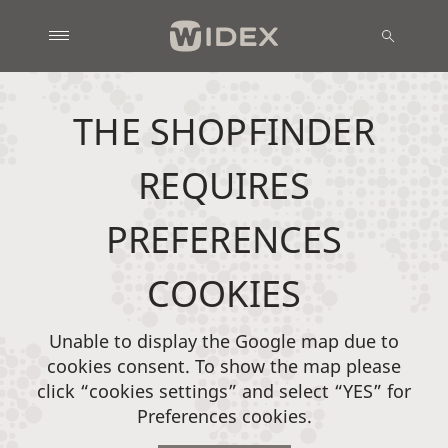
THE SHOPFINDER
REQUIRES
PREFERENCES
COOKIES
Unable to display the Google map due to
cookies consent. To show the map please
click “cookies settings” and select “YES” for
Preferences cookies.