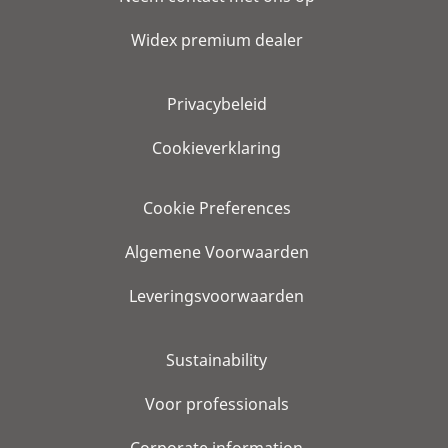
Widex premium dealer
Privacybeleid
Cookieverklaring
Cookie Preferences
Algemene Voorwaarden
Leveringsvoorwaarden
Sustainability
Voor professionals