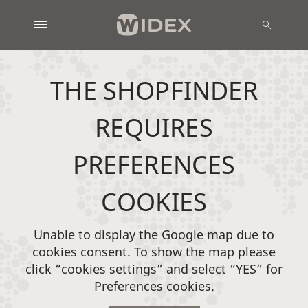
THE SHOPFINDER
REQUIRES
PREFERENCES
COOKIES
Unable to display the Google map due to
cookies consent. To show the map please
click “cookies settings” and select “YES” for
Preferences cookies.