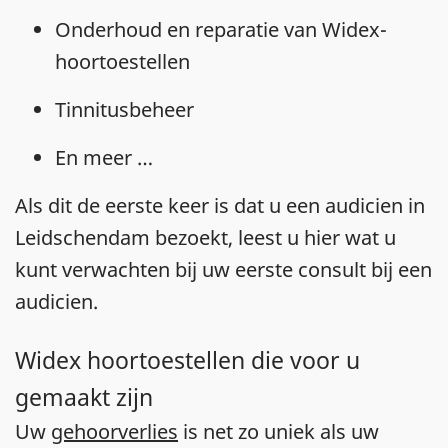
Onderhoud en reparatie van Widex-
hoortoestellen
Tinnitusbeheer
En meer …
Als dit de eerste keer is dat u een audicien in
Leidschendam bezoekt, leest u hier wat u
kunt verwachten bij uw eerste consult bij een
audicien.
Widex hoortoestellen die voor u
gemaakt zijn
Uw
gehoorverlies
is net zo uniek als uw