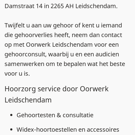
Damstraat 14 in 2265 AH Leidschendam.
Twijfelt u aan uw gehoor of kent u iemand
die gehoorverlies heeft, neem dan contact
op met Oorwerk Leidschendam voor een
gehoorconsult, waarbij u en een audicien
samenwerken om te bepalen wat het beste
voor u is.
Hoorzorg service door Oorwerk
Leidschendam
Gehoortesten & consultatie
Widex-hoortoestellen en accessoires