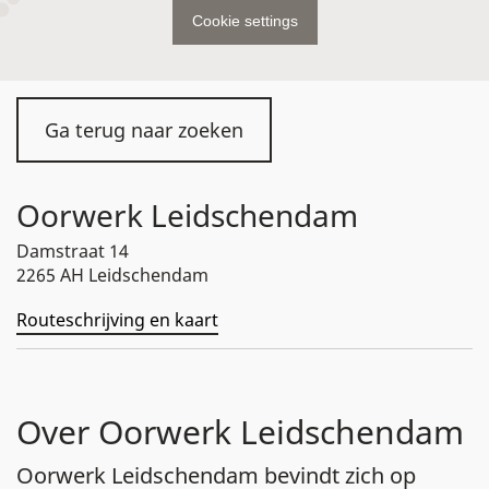
Cookie settings
Ga terug naar zoeken
Oorwerk Leidschendam
Damstraat 14
2265 AH Leidschendam
Routeschrijving en kaart
Over Oorwerk Leidschendam
Oorwerk Leidschendam bevindt zich op