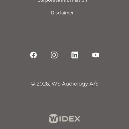
Corporate information
Disclaimer
© 2026, WS Audiology A/S