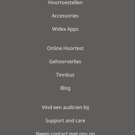
Hoortoestellen
Accessories
Widex Apps
Online Hoortest
Gehoorverlies
Tinnitus
Blog
Vind een audicien bij
Support and care
Neem contact met ons op