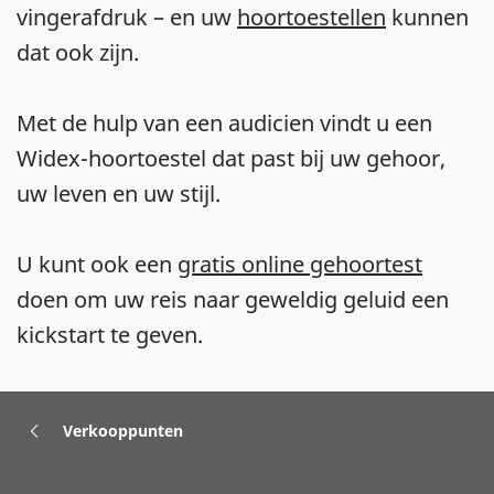
vingerafdruk – en uw
hoortoestellen
kunnen
dat ook zijn.
Met de hulp van een audicien vindt u een
Widex-hoortoestel dat past bij uw gehoor,
uw leven en uw stijl.
U kunt ook een
gratis online gehoortest
doen om uw reis naar geweldig geluid een
kickstart te geven.
Verkooppunten