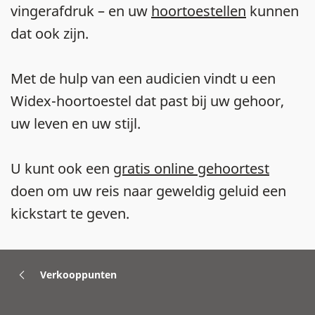
vingerafdruk – en uw
hoortoestellen
kunnen
dat ook zijn.
Met de hulp van een audicien vindt u een
Widex-hoortoestel dat past bij uw gehoor,
uw leven en uw stijl.
U kunt ook een
gratis online gehoortest
doen om uw reis naar geweldig geluid een
kickstart te geven.
Verkooppunten