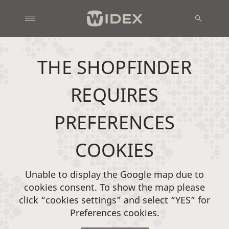
THE SHOPFINDER
REQUIRES
PREFERENCES
COOKIES
Unable to display the Google map due to
cookies consent. To show the map please
click “cookies settings” and select “YES” for
Preferences cookies.