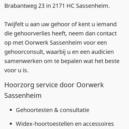
Brabantweg 23 in 2171 HC Sassenheim.
Twijfelt u aan uw gehoor of kent u iemand
die gehoorverlies heeft, neem dan contact
op met Oorwerk Sassenheim voor een
gehoorconsult, waarbij u en een audicien
samenwerken om te bepalen wat het beste
voor u is.
Hoorzorg service door Oorwerk
Sassenheim
Gehoortesten & consultatie
Widex-hoortoestellen en accessoires