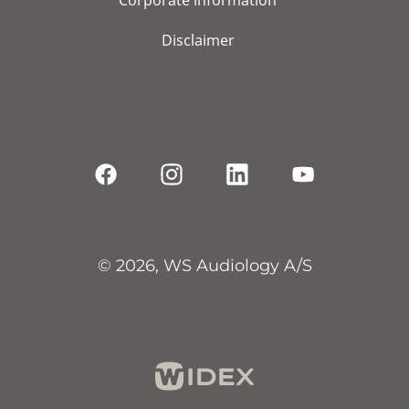
Corporate information
Disclaimer
© 2026, WS Audiology A/S