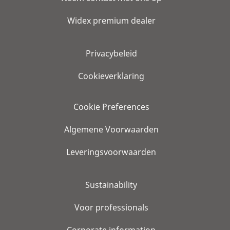
Widex premium dealer
Privacybeleid
Cookieverklaring
Cookie Preferences
Algemene Voorwaarden
Leveringsvoorwaarden
Sustainability
Voor professionals