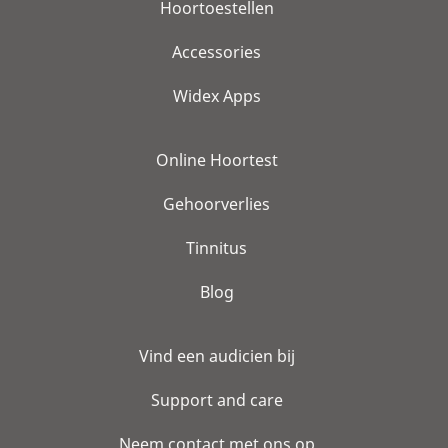
Hoortoestellen
Accessories
Widex Apps
Online Hoortest
Gehoorverlies
Tinnitus
Blog
Vind een audicien bij
Support and care
Neem contact met ons op