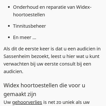
Onderhoud en reparatie van Widex-
hoortoestellen
Tinnitusbeheer
En meer …
Als dit de eerste keer is dat u een audicien in
Sassenheim bezoekt, leest u hier wat u kunt
verwachten bij uw eerste consult bij een
audicien.
Widex hoortoestellen die voor u
gemaakt zijn
Uw
gehoorverlies
is net zo uniek als uw