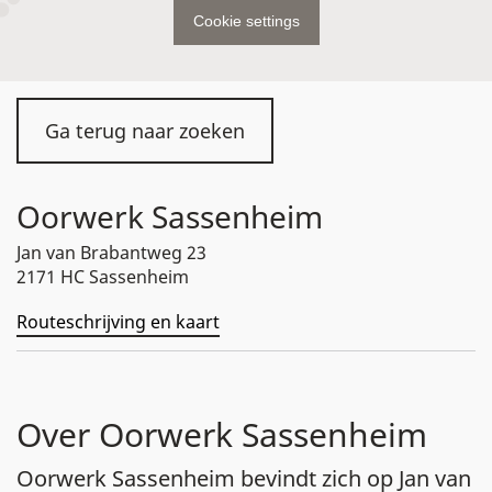
Cookie settings
Ga terug naar zoeken
Oorwerk Sassenheim
Jan van Brabantweg 23
2171 HC Sassenheim
Routeschrijving en kaart
Over Oorwerk Sassenheim
Oorwerk Sassenheim bevindt zich op Jan van