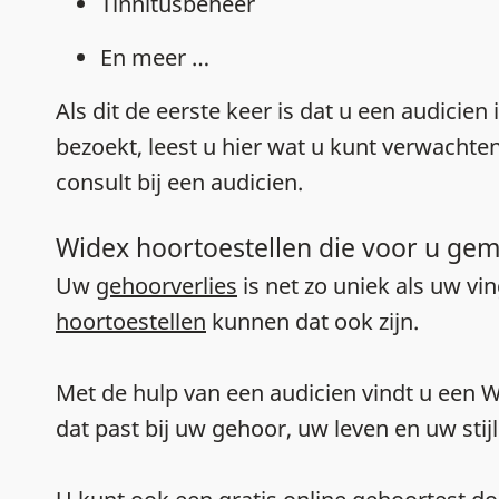
Tinnitusbeheer
En meer …
Als dit de eerste keer is dat u een audicien
bezoekt, leest u hier wat u kunt verwachten
consult bij een audicien.
Widex hoortoestellen die voor u gem
Uw
gehoorverlies
is net zo uniek als uw vi
hoortoestellen
kunnen dat ook zijn.
Met de hulp van een audicien vindt u een 
dat past bij uw gehoor, uw leven en uw stijl