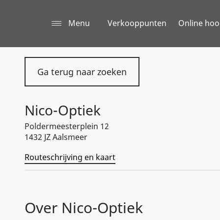
Menu
Verkooppunten
Online hoo
Ga terug naar zoeken
Nico-Optiek
Poldermeesterplein 12
1432 JZ Aalsmeer
Routeschrijving en kaart
Over Nico-Optiek