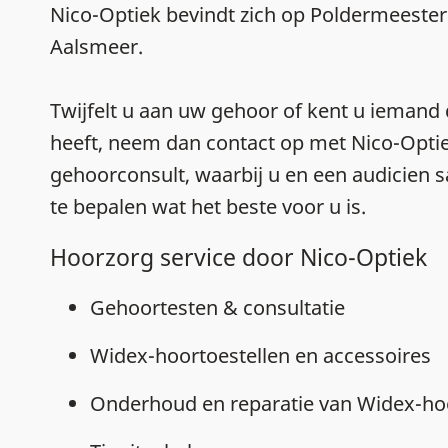
Nico-Optiek bevindt zich op Poldermeesterp
Aalsmeer.
Twijfelt u aan uw gehoor of kent u iemand 
heeft, neem dan contact op met Nico-Opti
gehoorconsult, waarbij u en een audicie
te bepalen wat het beste voor u is.
Hoorzorg service door Nico-Optiek
Gehoortesten & consultatie
Widex-hoortoestellen en accessoires
Onderhoud en reparatie van Widex-hoo