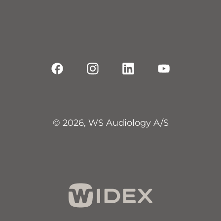
© 2026, WS Audiology A/S