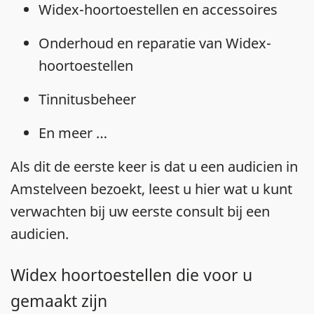
Widex-hoortoestellen en accessoires
Onderhoud en reparatie van Widex-
hoortoestellen
Tinnitusbeheer
En meer …
Als dit de eerste keer is dat u een audicien in
Amstelveen bezoekt, leest u hier wat u kunt
verwachten bij uw eerste consult bij een
audicien.
Widex hoortoestellen die voor u
gemaakt zijn