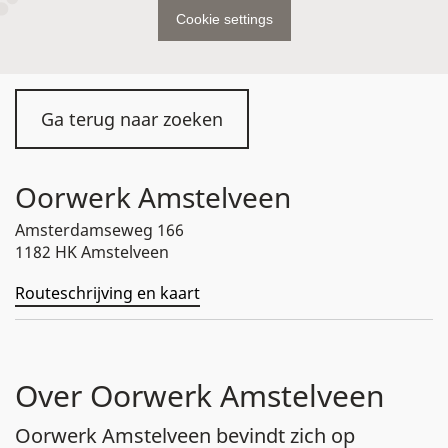
Cookie settings
Ga terug naar zoeken
Oorwerk Amstelveen
Amsterdamseweg 166
1182 HK Amstelveen
Routeschrijving en kaart
Over Oorwerk Amstelveen
Oorwerk Amstelveen bevindt zich op