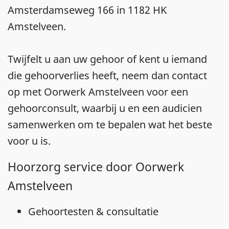
Amsterdamseweg 166 in 1182 HK
Amstelveen.
Twijfelt u aan uw gehoor of kent u iemand
die gehoorverlies heeft, neem dan contact
op met Oorwerk Amstelveen voor een
gehoorconsult, waarbij u en een audicien
samenwerken om te bepalen wat het beste
voor u is.
Hoorzorg service door Oorwerk
Amstelveen
Gehoortesten & consultatie