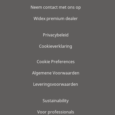
Neem contact met ons op
Widex premium dealer
Privacybeleid
Cookieverklaring
Cookie Preferences
Algemene Voorwaarden
Leveringsvoorwaarden
Sustainability
Voor professionals