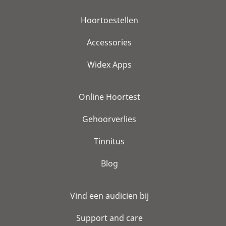
Hoortoestellen
Accessories
Widex Apps
Online Hoortest
Gehoorverlies
Tinnitus
Blog
Vind een audicien bij
Support and care