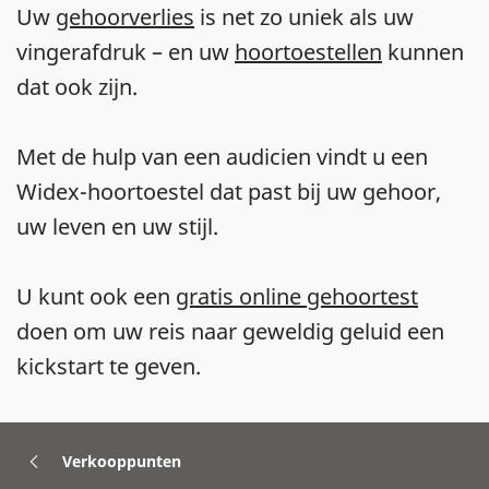
Uw
gehoorverlies
is net zo uniek als uw
vingerafdruk – en uw
hoortoestellen
kunnen
dat ook zijn.
Met de hulp van een audicien vindt u een
Widex-hoortoestel dat past bij uw gehoor,
uw leven en uw stijl.
U kunt ook een
gratis online gehoortest
doen om uw reis naar geweldig geluid een
kickstart te geven.
Verkooppunten