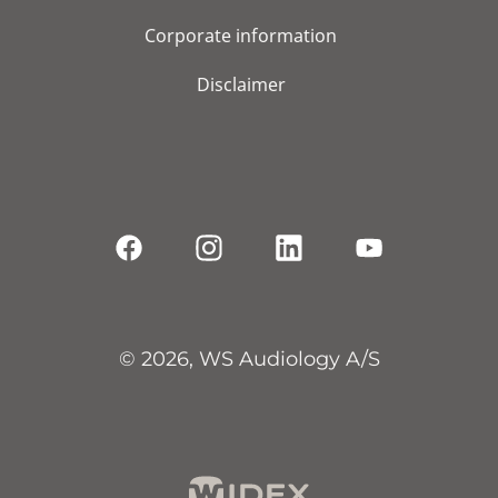
Corporate information
Disclaimer
© 2026, WS Audiology A/S