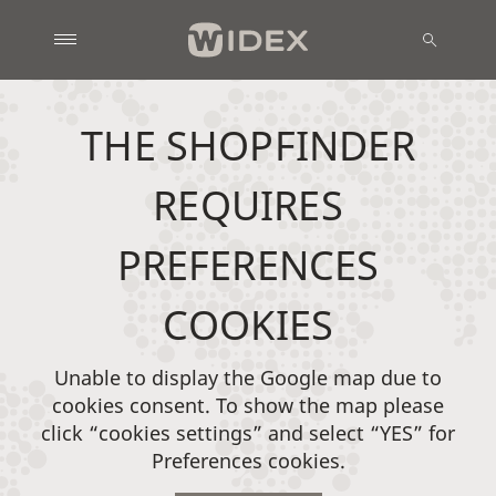
THE SHOPFINDER
REQUIRES
PREFERENCES
COOKIES
Unable to display the Google map due to
cookies consent. To show the map please
click “cookies settings” and select “YES” for
Preferences cookies.