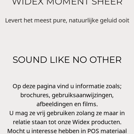
WIDEX MOMENT SHEER
Levert het meest pure, natuurlijke geluid ooit
SOUND LIKE NO OTHER
Op deze pagina vind u informatie zoals;
brochures, gebruiksaanwijzingen,
afbeeldingen en films.
U mag ze vrij gebruiken zolang ze maar in
relatie staan tot onze Widex producten.
Mocht u interesse hebben in POS materiaal