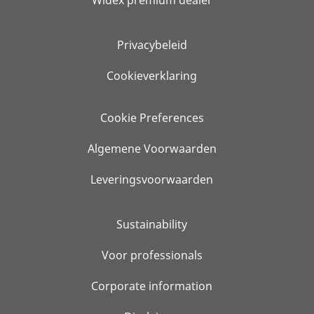
Privacybeleid
Cookieverklaring
Cookie Preferences
Algemene Voorwaarden
Leveringsvoorwaarden
Sustainability
Voor professionals
Corporate information