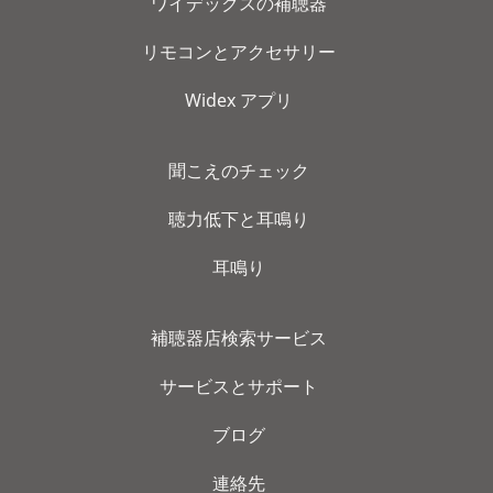
ワイデックスの補聴器
リモコンとアクセサリー
Widex アプリ
聞こえのチェック
聴力低下と耳鳴り
耳鳴り
補聴器店検索サービス
サービスとサポート
ブログ
連絡先