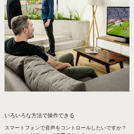
いろいろな方法で操作できる
スマートフォンで音声をコントロールしたいですか？