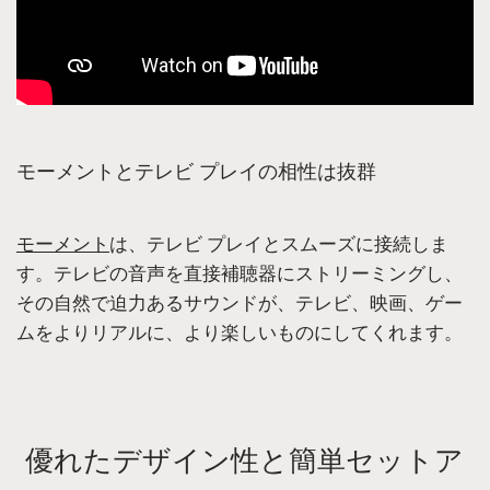
モーメントとテレビ プレイの相性は抜群
モーメント
は、テレビ プレイとスムーズに接続しま
す。テレビの音声を直接補聴器にストリーミングし、
その自然で迫力あるサウンドが、テレビ、映画、ゲー
ムをよりリアルに、より楽しいものにしてくれます。
優れたデザイン性と簡単セットア