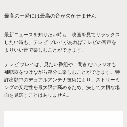
最高の一瞬には最高の音が欠かせません
最新ニュースを知りたい時も、映画を見てリラックス
したい時も、テレビ プレイがあればテレビの音声を
よりいい音で楽しむことができます。
テレビ プレイは、見たい番組や、聞きたいラジオも
補聴器をつけながら存分に楽しむことができます。特
許出願中のデュアルアンテナ技術により、ストリーミ
ングの安定性を最大限に高めるため、決して大切な場
面を見逃すことはありません。