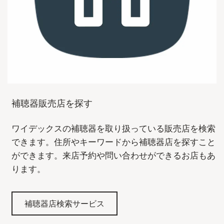
補聴器販売店を探す
ワイデックスの補聴器を取り扱っている販売店を検索
できます。住所やキーワードから補聴器店を探すこと
ができます。来店予約や問い合わせができるお店もあ
ります。
補聴器店検索サービス