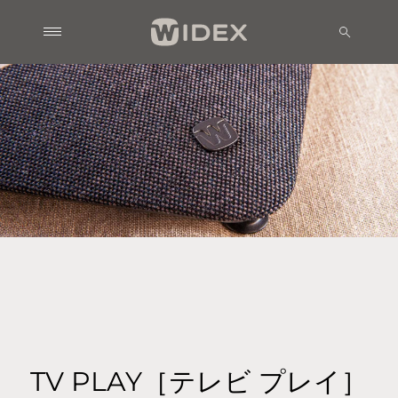
TV PLAY［テレビ プレイ］