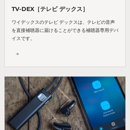
TV-DEX［テレビ デックス］
ワイデックスのテレビ デックスは、テレビの音声
を直接補聴器に届けることができる補聴器専用デバ
イスです。