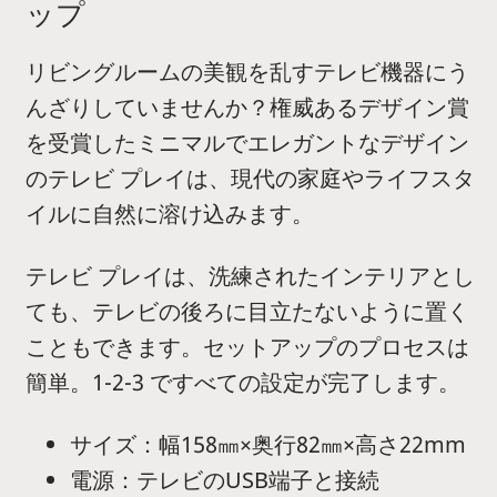
ップ
リビングルームの美観を乱すテレビ機器にう
んざりしていませんか？権威あるデザイン賞
を受賞したミニマルでエレガントなデザイン
のテレビ プレイは、現代の家庭やライフスタ
イルに自然に溶け込みます。
テレビ プレイは、洗練されたインテリアとし
ても、テレビの後ろに目立たないように置く
こともできます。セットアップのプロセスは
簡単。1-2-3 ですべての設定が完了します。
サイズ：幅158㎜×奥行82㎜×高さ22mm
電源：テレビのUSB端子と接続