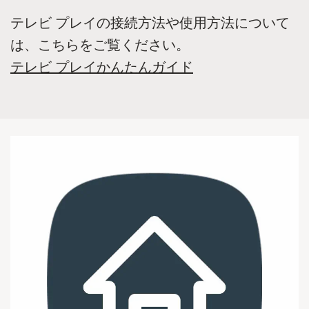
テレビ プレイの接続方法や使用方法について
は、こちらをご覧ください。
テレビ プレイかんたんガイド