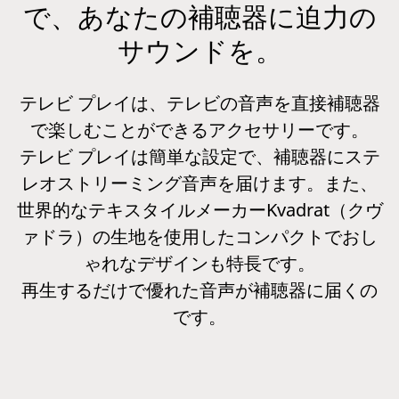
で、あなたの補聴器に迫力の
サウンドを。
テレビ プレイは、テレビの音声を直接補聴器
で楽しむことができるアクセサリーです。
テレビ プレイは簡単な設定で、補聴器にステ
レオストリーミング音声を届けます。また、
世界的なテキスタイルメーカーKvadrat（クヴ
ァドラ）の生地を使用したコンパクトでおし
ゃれなデザインも特長です。
再生するだけで優れた音声が補聴器に届くの
です。