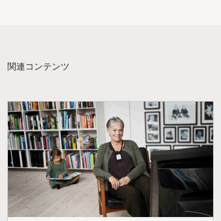
関連コンテンツ