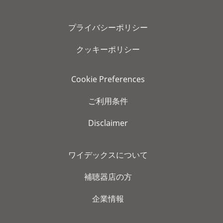
プライバシーポリシー
クッキーポリシー
Cookie Preferences
ご利用条件
Disclaimer
ワイデックスについて
補聴器店の方
企業情報