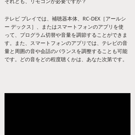
それとも、リモコンが必要ですか？
テレビ プレイでは、補聴器本体、RC-DEX［アールシ
ー デックス］、またはスマートフォンのアプリを使
って、プログラム切替や音量を調節することができま
す。また、スマートフォンのアプリでは、テレビの音
量と周囲の音や会話のバランスを調整することも可能
です。どの音をどの程度聴くかは、あなた次第です。