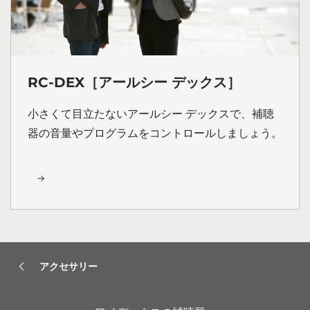
RC-DEX［アールシー デックス］
小さくて目立たないアールシー デックスで、補聴
器の音量やプログラムをコントロールしましょう。
アクセサリー