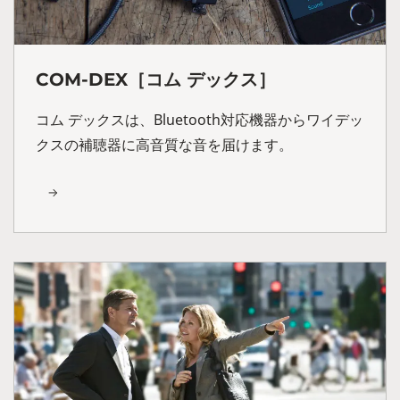
COM-DEX［コム デックス］
コム デックスは、Bluetooth対応機器からワイデッ
クスの補聴器に高音質な音を届けます。