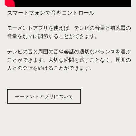
スマートフォンで音をコントロール
モーメントアプリを使えば、テレビの音量と補聴器の
音量を別々に調節することができます。
テレビの音と周囲の音や会話の適切なバランスを選ぶ
ことができます。大切な瞬間を逃すことなく、周囲の
人との会話を続けることができます。
モーメントアプリについて