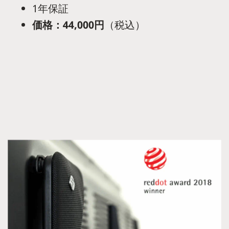
1年保証
価格：44,000円
（税込）