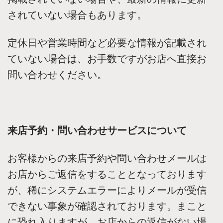
されていない場合もあります。
定休日や営業時間など必要な情報が記載され
ていない場合は、お手数ですがお店へ直接お
問い合わせください。
来店予約・問い合わせサービスについて
お客様からの来店予約や問い合わせメールは
お店からご返信をすることとなっております
が、稀にシステムエラーによりメールが受信
できない事象が確認されております。まこと
に恐れ入りますが、お店からの返信がない場