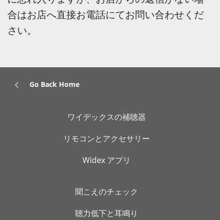
合はお店へ直接お電話にてお問い合わせくだ
さい。
Go Back Home
ワイデックスの補聴器
リモコンとアクセサリー
Widex アプリ
聞こえのチェック
聴力低下と耳鳴り