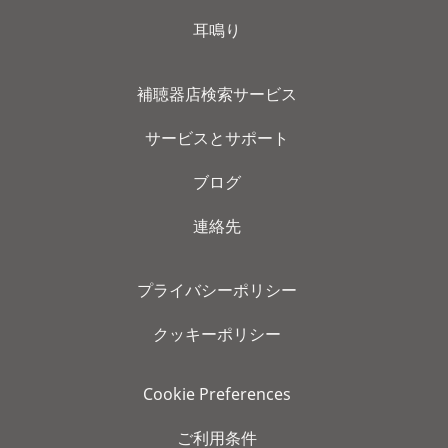
耳鳴り
補聴器店検索サービス
サービスとサポート
ブログ
連絡先
プライバシーポリシー
クッキーポリシー
Cookie Preferences
ご利用条件