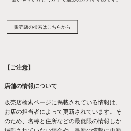
販売店の検索はこちらから
【ご注意】
店舗の情報について
販売店検索ページに掲載されている情報は、
お店の担当者によって更新されています。そ
のため、名称と住所などの最低限の情報しか
掲載されていない場合や、最新の情報に更新