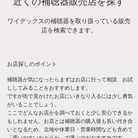
近くの補聴器販売店を探す
ワイデックスの補聴器を取り扱っている販売
店を検索できます。
お店探しのポイント
補聴器が気になったらまずはお店に行って相談、お試
ししてみることをおすすめします。
ですが街で見かけたお店にいきなり入るには少し勇気
がいることでしょう。
ここでどんなお店かを調べておくと少し安心できるか
もしれません。お店とは補聴器の購入後も長い付き合
いとなるため、立地や休業日・営業時間なども含めて
「通いやすいかどうか」で選ぶのがおすすめです。