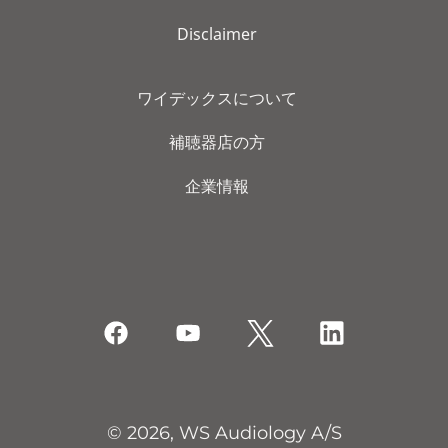
Disclaimer
ワイデックスについて
補聴器店の方
企業情報
© 2026, WS Audiology A/S