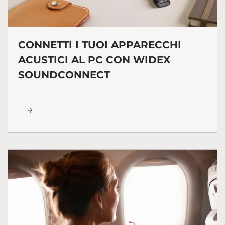
CONNETTI I TUOI APPARECCHI
ACUSTICI AL PC CON WIDEX
SOUNDCONNECT