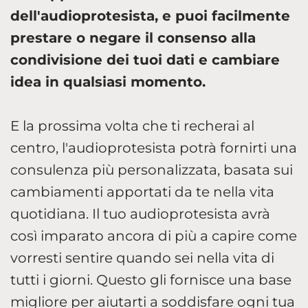
dell'audioprotesista, e puoi facilmente
prestare o negare il consenso alla
condivisione dei tuoi dati e cambiare
idea in qualsiasi momento.
E la prossima volta che ti recherai al
centro, l'audioprotesista potrà fornirti una
consulenza più personalizzata, basata sui
cambiamenti apportati da te nella vita
quotidiana. Il tuo audioprotesista avrà
così imparato ancora di più a capire come
vorresti sentire quando sei nella vita di
tutti i giorni. Questo gli fornisce una base
migliore per aiutarti a soddisfare ogni tua