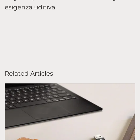
esigenza uditiva.
Related Articles