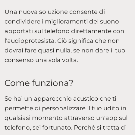
Una nuova soluzione consente di
condividere i miglioramenti del suono
apportati sul telefono direttamente con
l'audioprotesista. Ciò significa che non
dovrai fare quasi nulla, se non dare il tuo
consenso una sola volta.
Come funziona?
Se hai un apparecchio acustico che ti
permette di personalizzare il tuo udito in
qualsiasi momento attraverso un'app sul
telefono, sei fortunato. Perché si tratta di