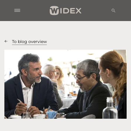
To blog overview