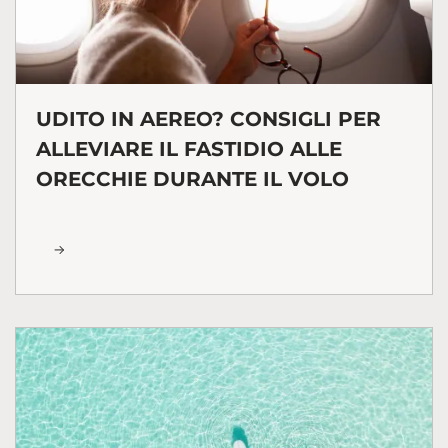
UDITO IN AEREO? CONSIGLI PER
ALLEVIARE IL FASTIDIO ALLE
ORECCHIE DURANTE IL VOLO