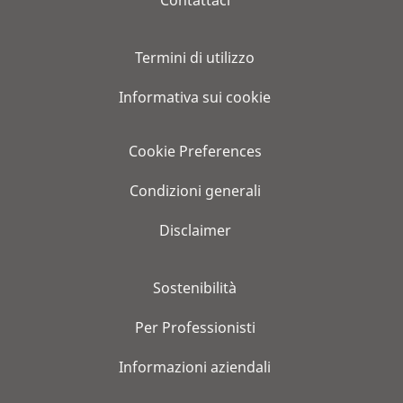
Termini di utilizzo
Informativa sui cookie
Cookie Preferences
Condizioni generali
Disclaimer
Sostenibilità
Per Professionisti
Informazioni aziendali