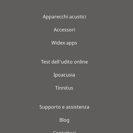
Apparecchi acustici
Accessori
Widex apps
Test dell'udito online
Ipoacusia
Tinnitus
Supporto e assistenza
Blog
Contattaci