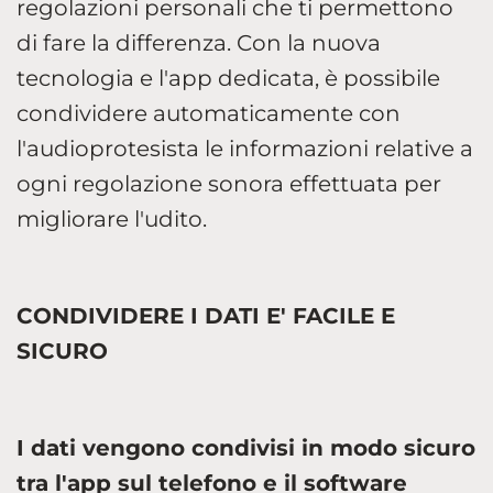
regolazioni personali che ti permettono
di fare la differenza. Con la nuova
tecnologia e l'app dedicata, è possibile
condividere automaticamente con
l'audioprotesista le informazioni relative a
ogni regolazione sonora effettuata per
migliorare l'udito.
CONDIVIDERE I DATI E' FACILE E
SICURO
I dati vengono condivisi in modo sicuro
tra l'app sul telefono e il software