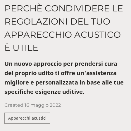
PERCHÈ CONDIVIDERE LE
REGOLAZIONI DEL TUO
APPARECCHIO ACUSTICO
È UTILE
Un nuovo approccio per prendersi cura
del proprio udito ti offre un'assistenza
migliore e personalizzata in base alle tue
specifiche esigenze uditive.
Created
16 maggio 2022
Apparecchi acustici