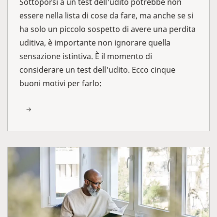
Sottoporsi a un test dell'udito potrebbe non
essere nella lista di cose da fare, ma anche se si
ha solo un piccolo sospetto di avere una perdita
uditiva, è importante non ignorare quella
sensazione istintiva. È il momento di
considerare un test dell'udito. Ecco cinque
buoni motivi per farlo: