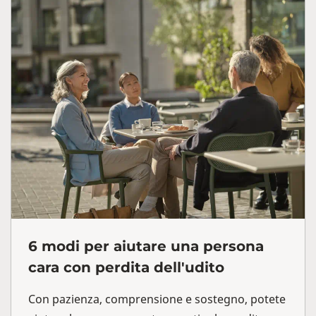
6 modi per aiutare una persona
cara con perdita dell'udito
Con pazienza, comprensione e sostegno, potete