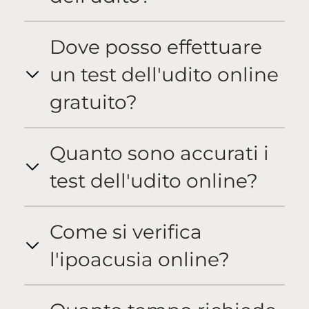
Dove posso effettuare
un test dell'udito online
gratuito?
Quanto sono accurati i
test dell'udito online?
Come si verifica
l'ipoacusia online?