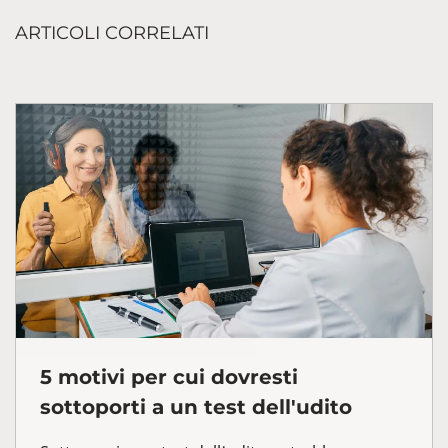
ARTICOLI CORRELATI
5 motivi per cui dovresti
sottoporti a un test dell'udito