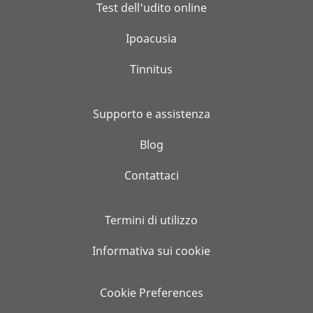
Test dell'udito online
Ipoacusia
Tinnitus
Supporto e assistenza
Blog
Contattaci
Termini di utilizzo
Informativa sui cookie
Cookie Preferences