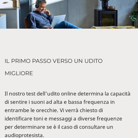
IL PRIMO PASSO VERSO UN UDITO
MIGLIORE
Il nostro test dell'udito online determina la capacità
di sentire i suoni ad alta e bassa frequenza in
entrambe le orecchie. Vi verrà chiesto di
identificare toni e messaggi a diverse frequenze
per determinare se è il caso di consultare un
audioprotesista.