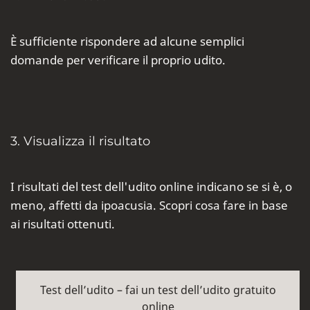
È sufficiente rispondere ad alcune semplici
domande per verificare il proprio udito.
3. Visualizza il risultato
I risultati del test dell'udito online indicano se si è, o
meno, affetti da ipoacusia. Scopri cosa fare in base
ai risultati ottenuti.
Test dell’udito – fai un test dell’udito gratuito
online