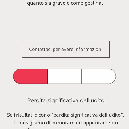
quanto sia grave e come gestirla.
Contattaci per avere informazioni
Perdita significativa dell'udito
Se i risultati dicono “perdita significativa dell'udito”,
ti consigliamo di prenotare un appuntamento