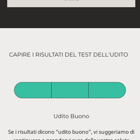
CAPIRE I RISULTATI DEL TEST DELL'UDITO
Udito Buono
Se i risultati dicono “udito buono”, vi suggeriamo di