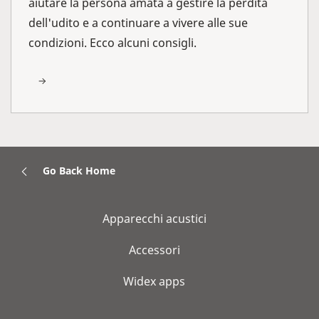
aiutare la persona amata a gestire la perdita
dell'udito e a continuare a vivere alle sue
condizioni. Ecco alcuni consigli.
Go Back Home
Apparecchi acustici
Accessori
Widex apps