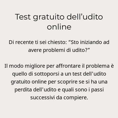
Test gratuito dell’udito
online
Di recente ti sei chiesto: “Sto iniziando ad
avere problemi di udito?”
Il modo migliore per affrontare il problema è
quello di sottoporsi a un test dell'udito
gratuito online per scoprire se si ha una
perdita dell'udito e quali sono i passi
successivi da compiere.