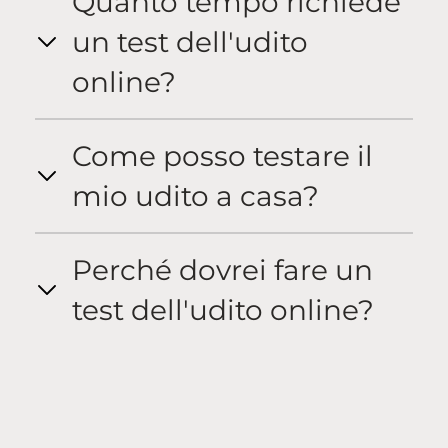
Quanto tempo richiede
un test dell'udito
online?
Come posso testare il
mio udito a casa?
Perché dovrei fare un
test dell'udito online?