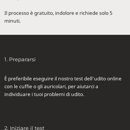
Il processo è gratuito, indolore e richiede solo 5
minuti.
1. Prepararsi
È preferibile eseguire il nostro test dell'udito online
con le cuffie o gli auricolari, per aiutarci a
individuare i tuoi problemi di udito.
2. Iniziare il test