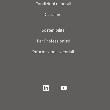
Condizioni generali
Disclaimer
Sostenibilità
Per Professionisti
Informazioni aziendali