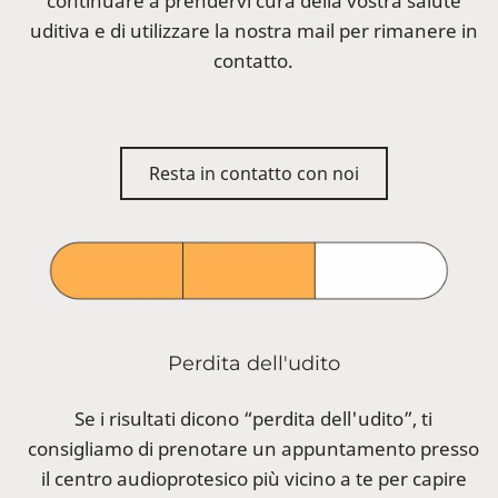
continuare a prendervi cura della vostra salute
uditiva e di utilizzare la nostra mail per rimanere in
contatto.
Resta in contatto con noi
Perdita dell'udito
Se i risultati dicono “perdita dell'udito”, ti
consigliamo di prenotare un appuntamento presso
il centro audioprotesico più vicino a te per capire