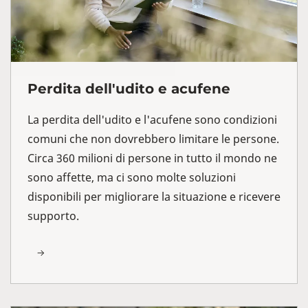
Perdita dell'udito e acufene
La perdita dell'udito e l'acufene sono condizioni
comuni che non dovrebbero limitare le persone.
Circa 360 milioni di persone in tutto il mondo ne
sono affette, ma ci sono molte soluzioni
disponibili per migliorare la situazione e ricevere
supporto.