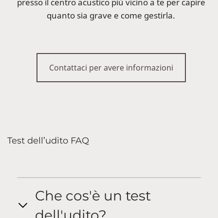
presso il centro acustico più vicino a te per capire
quanto sia grave e come gestirla.
Contattaci per avere informazioni
Test dell’udito FAQ
Che cos'è un test
dell'udito?