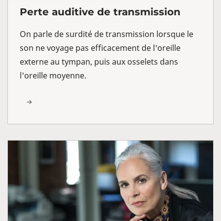
Perte auditive de transmission
On parle de surdité de transmission lorsque le
son ne voyage pas efficacement de l'oreille
externe au tympan, puis aux osselets dans
l'oreille moyenne.