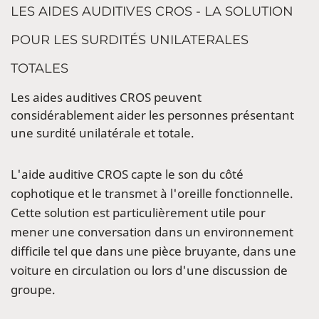
LES AIDES AUDITIVES CROS - LA SOLUTION
POUR LES SURDITÉS UNILATERALES
TOTALES
Les aides auditives CROS peuvent
considérablement aider les personnes présentant
une surdité unilatérale et totale.
L'aide auditive CROS capte le son du côté
cophotique et le transmet à l'oreille fonctionnelle.
Cette solution est particulièrement utile pour
mener une conversation dans un environnement
difficile tel que dans une pièce bruyante, dans une
voiture en circulation ou lors d'une discussion de
groupe.