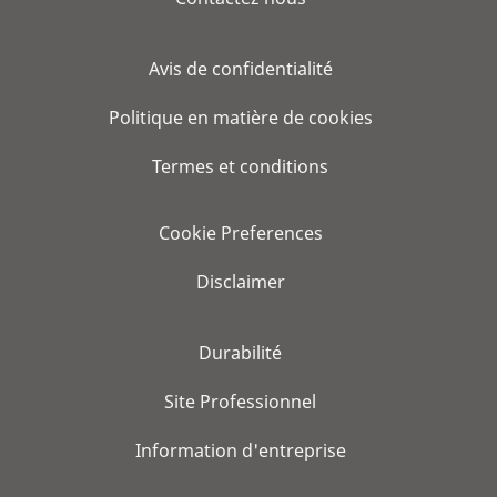
Avis de confidentialité
Politique en matière de cookies
Termes et conditions
Cookie Preferences
Disclaimer
Durabilité
Site Professionnel
Information d'entreprise