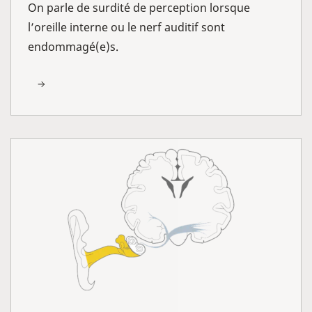
On parle de surdité de perception lorsque
l’oreille interne ou le nerf auditif sont
endommagé(e)s.