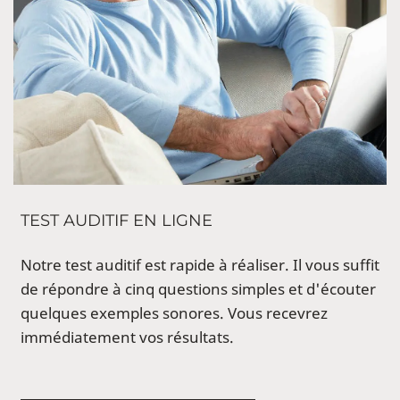
TEST AUDITIF EN LIGNE
Notre test auditif est rapide à réaliser. Il vous suffit
de répondre à cinq questions simples et d'écouter
quelques exemples sonores. Vous recevrez
immédiatement vos résultats.