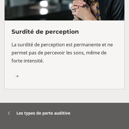
Surdité de perception
La surdité de perception est permanente et ne
permet pas de percevoir les sons, même de
forte intensité.
Les types de perte auditive