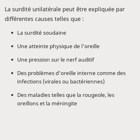
La surdité unilatérale peut être expliquée par
différentes causes telles que :
La surdité soudaine
Une atteinte physique de l'oreille
Une pression sur le nerf auditif
Des problèmes d'oreille interne comme des
infections (virales ou bactériennes)
Des maladies telles que la rougeole, les
oreillons et la méningite