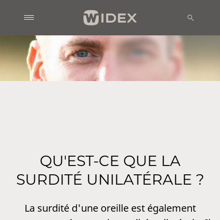
QU'EST-CE QUE LA
SURDITÉ UNILATÉRALE ?
La surdité d'une oreille est également