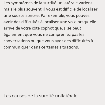
Les symptômes de la surdité unilatérale varient
mais le plus souvent, il vous est difficile de localiser
une source sonore. Par exemple, vous pouvez
avoir des difficultés à localiser une voix lorsqu'elle
arrive de votre côté cophotique. Il se peut
également que vous ne compreniez pas les
conversations ou que vous ayez des difficultés à
communiquer dans certaines situations.
Les causes de la surdité unilatérale