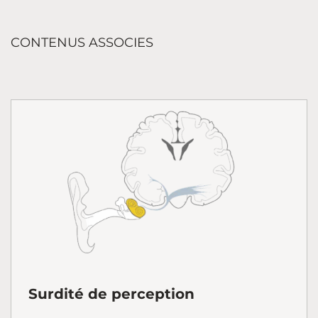
CONTENUS ASSOCIES
Surdité de perception