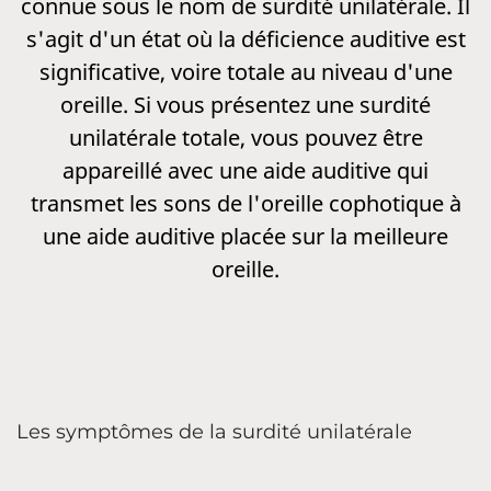
connue sous le nom de surdité unilatérale. Il
s'agit d'un état où la déficience auditive est
significative, voire totale au niveau d'une
oreille. Si vous présentez une surdité
unilatérale totale, vous pouvez être
appareillé avec une aide auditive qui
transmet les sons de l'oreille cophotique à
une aide auditive placée sur la meilleure
oreille.
Les symptômes de la surdité unilatérale