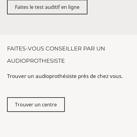
Faites le test auditif en ligne
FAITES-VOUS CONSEILLER PAR UN
AUDIOPROTHESISTE
Trouver un audioprothésiste près de chez vous.
Trouver un centre