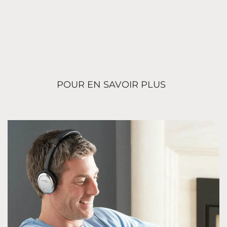
POUR EN SAVOIR PLUS