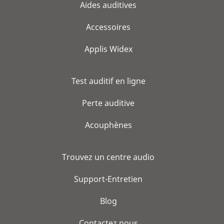
Aides auditives
Accessoires
Applis Widex
Test auditif en ligne
Perte auditive
Acouphènes
Trouvez un centre audio
Support-Entretien
Blog
Contactez nous