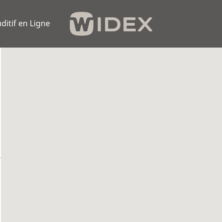
ditif en Ligne