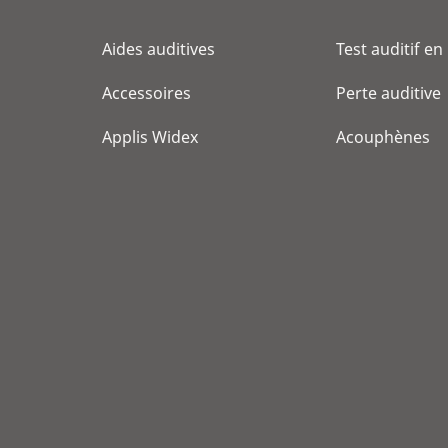
Aides auditives
Test auditif en
Accessoires
Perte auditive
Applis Widex
Acouphènes