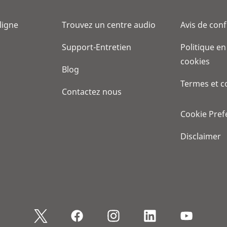
 ligne
Trouvez un centre audio
Avis de conf
Support-Entretien
Politique en
cookies
Blog
Termes et c
Contactez nous
Cookie Pref
Disclaimer