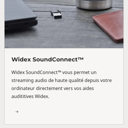
Widex SoundConnect™
Widex SoundConnect™ vous permet un
streaming audio de haute qualité depuis votre
ordinateur directement vers vos aides
audititives Widex.