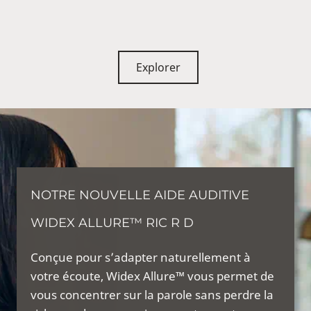
Explorer
NOTRE NOUVELLE AIDE AUDITIVE
WIDEX ALLURE™ RIC R D
Conçue pour s’adapter naturellement à
votre écoute, Widex Allure™ vous permet de
vous concentrer sur la parole sans perdre la