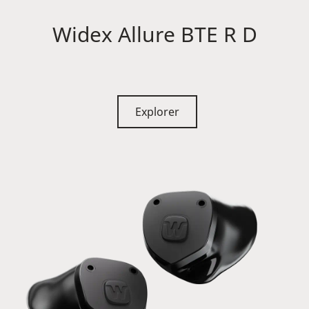
Widex Allure BTE R D
Explorer