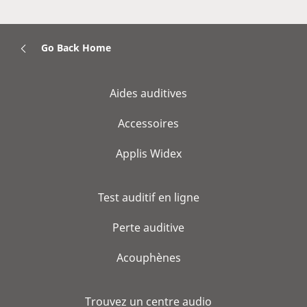
Go Back Home
Aides auditives
Accessoires
Applis Widex
Test auditif en ligne
Perte auditive
Acouphènes
Trouvez un centre audio