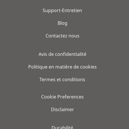
Support-Entretien
Blog
Contactez nous
Avis de confidentialité
Politique en matière de cookies
Termes et conditions
Cookie Preferences
Disclaimer
Durabilité