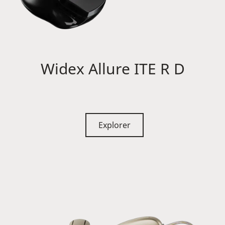
Widex Allure ITE R D
Explorer