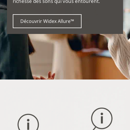
richesse des sons qui vous entourent.
Découvrir Widex Allure™