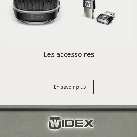
Les accessoires
En savoir plus