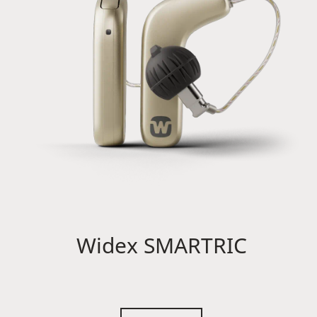
Widex SMARTRIC