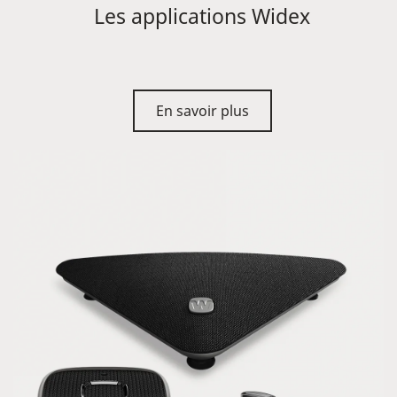
Les applications Widex
En savoir plus