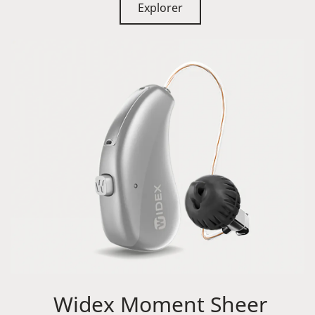
Explorer
Widex Moment Sheer