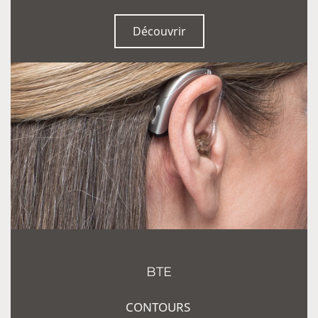
Découvrir
BTE
CONTOURS