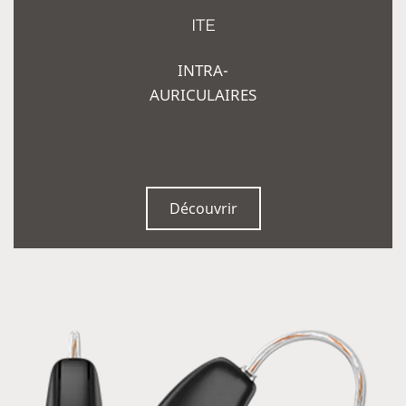
ITE
INTRA-
AURICULAIRES
Découvrir