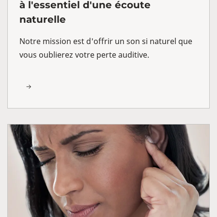
à l'essentiel d'une écoute
naturelle
Notre mission est d'offrir un son si naturel que
vous oublierez votre perte auditive.