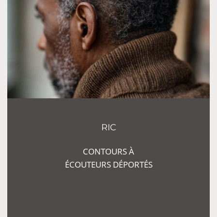
RIC
CONTOURS
À
ÉCOUTEURS DÉPORTÉS