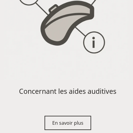
Concernant les aides auditives
En savoir plus