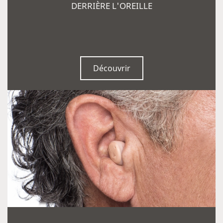
DERRIЀRE L'OREILLE
Découvrir