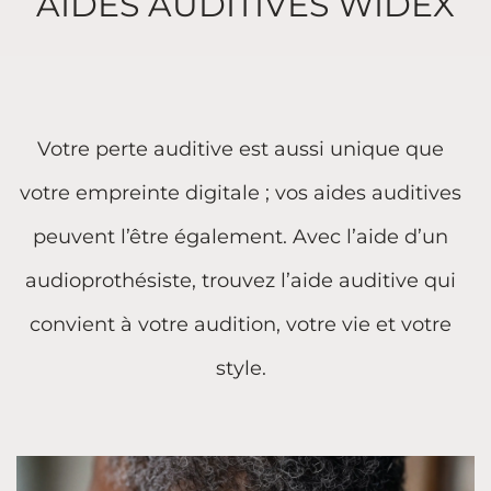
AIDES AUDITIVES WIDEX
Votre perte auditive est aussi unique que
votre empreinte digitale ; vos aides auditives
peuvent l’être également. Avec l’aide d’un
audioprothésiste, trouvez l’aide auditive qui
convient à votre audition, votre vie et votre
style.