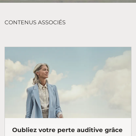
CONTENUS ASSOCIÉS
Oubliez votre perte auditive grâce