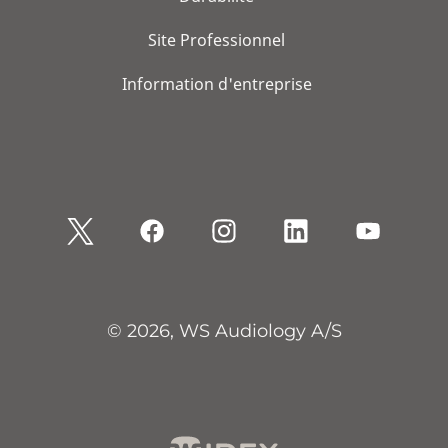
Site Professionnel
Information d'entreprise
© 2026, WS Audiology A/S