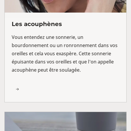
Les acouphènes
Vous entendez une sonnerie, un
bourdonnement ou un ronronnement dans vos
oreilles et cela vous exaspère. Cette sonnerie
épuisante dans vos oreilles et que l'on appelle
acouphène peut être soulagée.