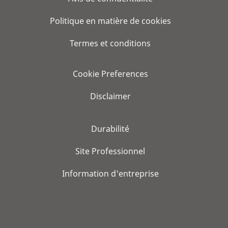
Politique en matière de cookies
Termes et conditions
Cookie Preferences
Disclaimer
Durabilité
Site Professionnel
Information d'entreprise