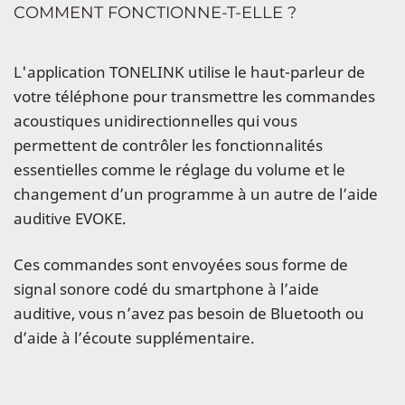
COMMENT FONCTIONNE-T-ELLE ?
L'application TONELINK utilise le haut-parleur de
votre téléphone pour transmettre les commandes
acoustiques unidirectionnelles qui vous
permettent de contrôler les fonctionnalités
essentielles comme le réglage du volume et le
changement d’un programme à un autre de l’aide
auditive EVOKE.
Ces commandes sont envoyées sous forme de
signal sonore codé du smartphone à l’aide
auditive, vous n’avez pas besoin de Bluetooth ou
d’aide à l’écoute supplémentaire.