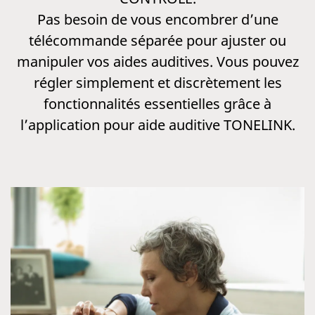
Pas besoin de vous encombrer d’une
télécommande séparée pour ajuster ou
manipuler vos aides auditives. Vous pouvez
régler simplement et discrètement les
fonctionnalités essentielles grâce à
l’application pour aide auditive TONELINK.