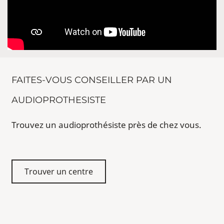
FAITES-VOUS CONSEILLER PAR UN
AUDIOPROTHESISTE
Trouvez un audioprothésiste près de chez vous.
Trouver un centre