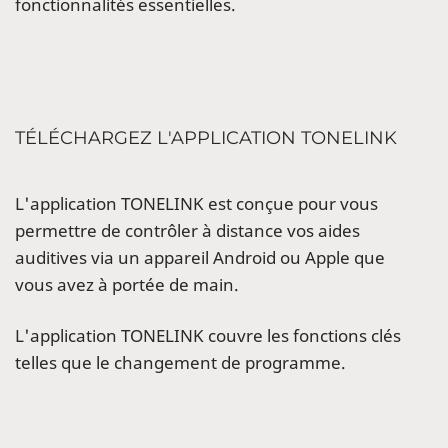
fonctionnalités essentielles.
TÉLÉCHARGEZ L'APPLICATION TONELINK
L'application TONELINK est conçue pour vous
permettre de contrôler à distance vos aides
auditives via un appareil Android ou Apple que
vous avez à portée de main.
L'application TONELINK couvre les fonctions clés
telles que le changement de programme.