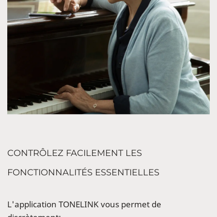
CONTRÔLEZ FACILEMENT LES
FONCTIONNALITÉS ESSENTIELLES
L'application TONELINK vous permet de