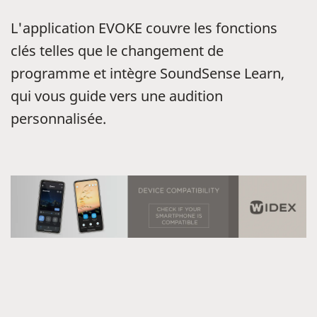
L'application EVOKE couvre les fonctions
clés telles que le changement de
programme et intègre SoundSense Learn,
qui vous guide vers une audition
personnalisée.