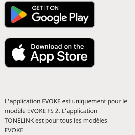
L'application EVOKE est uniquement pour le
modèle EVOKE FS 2. L'application
TONELINK est pour tous les modèles
EVOKE.