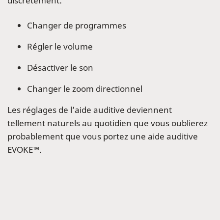
discrètement:
Changer de programmes
Régler le volume
Désactiver le son
Changer le zoom directionnel
Les réglages de l’aide auditive deviennent
tellement naturels au quotidien que vous oublierez
probablement que vous portez une aide auditive
EVOKE™.