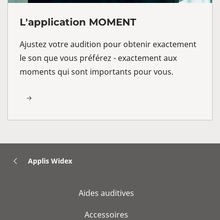
L'application MOMENT
Ajustez votre audition pour obtenir exactement
le son que vous préférez - exactement aux
moments qui sont importants pour vous.
Applis Widex
Aides auditives
Accessoires