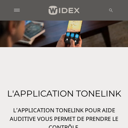
L'APPLICATION TONELINK
L’APPLICATION TONELINK POUR AIDE
AUDITIVE VOUS PERMET DE PRENDRE LE
CONTRÔLE.