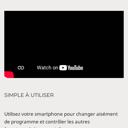
SIMPLE À UTILISER
Utilisez votre smartphone pour changer aisément
de programme et contrôler les autres