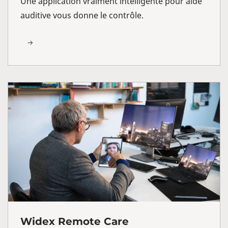
Une application vraiment intelligente pour aide
auditive vous donne le contrôle.
Widex Remote Care