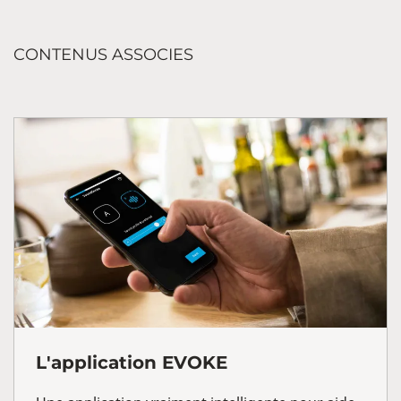
CONTENUS ASSOCIES
L'application EVOKE