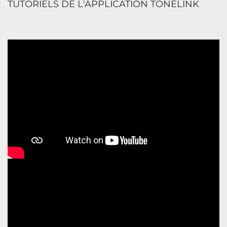
TUTORIELS DE L'APPLICATION TONELINK