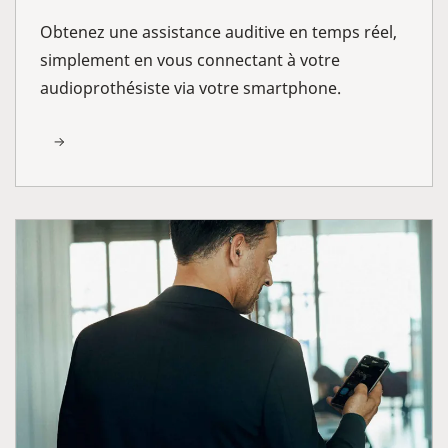
Obtenez une assistance auditive en temps réel,
simplement en vous connectant à votre
audioprothésiste via votre smartphone.