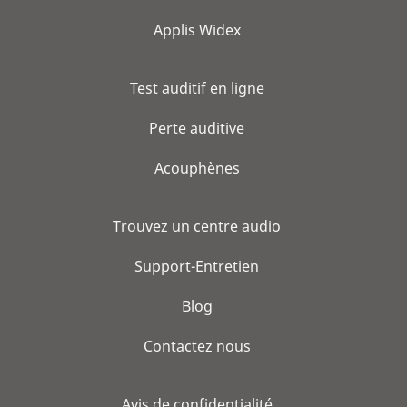
Applis Widex
Test auditif en ligne
Perte auditive
Acouphènes
Trouvez un centre audio
Support-Entretien
Blog
Contactez nous
Avis de confidentialité