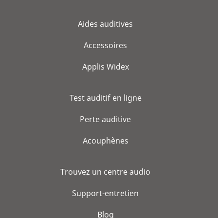
Aides auditives
Accessoires
Applis Widex
Test auditif en ligne
Perte auditive
Acouphènes
Trouvez un centre audio
Support-entretien
Blog