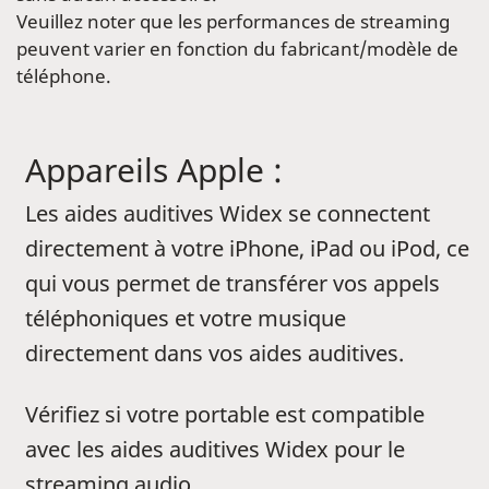
Veuillez noter que les performances de streaming
peuvent varier en fonction du fabricant/modèle de
téléphone.
Appareils Apple :
Les aides auditives Widex se connectent
directement à votre iPhone, iPad ou iPod, ce
qui vous permet de transférer vos appels
téléphoniques et votre musique
directement dans vos aides auditives.
Vérifiez si votre portable est compatible
avec les aides auditives Widex pour le
streaming audio.