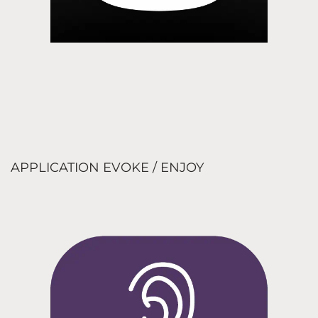
APPLICATION EVOKE / ENJOY