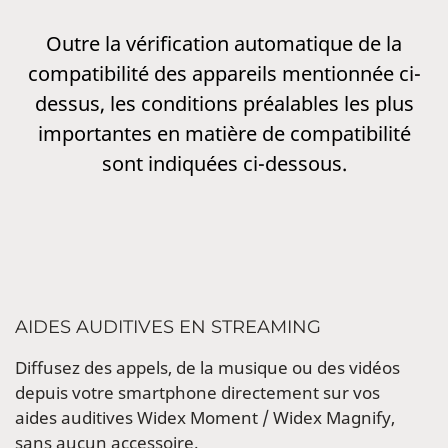
Outre la vérification automatique de la
compatibilité des appareils mentionnée ci-
dessus, les conditions préalables les plus
importantes en matière de compatibilité
sont indiquées ci-dessous.
AIDES AUDITIVES EN STREAMING
Diffusez des appels, de la musique ou des vidéos
depuis votre smartphone directement sur vos
aides auditives Widex Moment / Widex Magnify,
sans aucun accessoire.