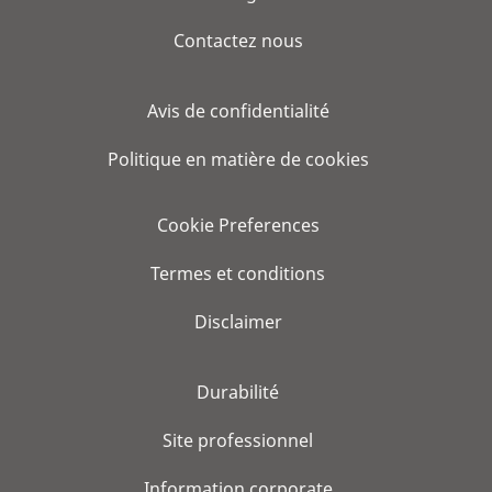
Contactez nous
Avis de confidentialité
Politique en matière de cookies
Cookie Preferences
Termes et conditions
Disclaimer
Durabilité
Site professionnel
Information corporate