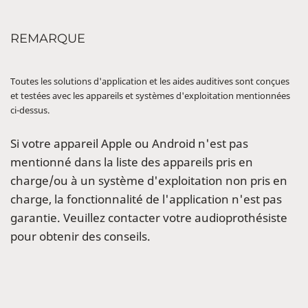
REMARQUE
Toutes les solutions d'application et les aides auditives sont conçues
et testées avec les appareils et systèmes d'exploitation mentionnées
ci-dessus.
Si votre appareil Apple ou Android n'est pas
mentionné dans la liste des appareils pris en
charge/ou à un système d'exploitation non pris en
charge, la fonctionnalité de l'application n'est pas
garantie. Veuillez contacter votre audioprothésiste
pour obtenir des conseils.