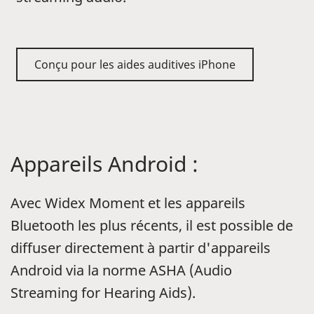
Conçu pour les aides auditives iPhone
Appareils Android :
Avec Widex Moment et les appareils
Bluetooth les plus récents, il est possible de
diffuser directement à partir d'appareils
Android via la norme ASHA (Audio
Streaming for Hearing Aids).