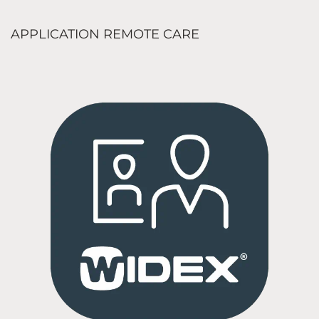
APPLICATION REMOTE CARE