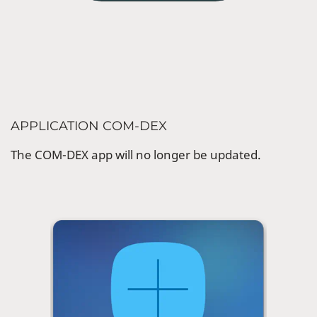
APPLICATION COM-DEX
The COM-DEX app will no longer be updated.