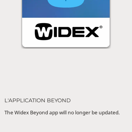
L'APPLICATION BEYOND
The Widex Beyond app will no longer be updated.