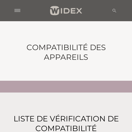
COMPATIBILITÉ DES
APPAREILS
LISTE DE VÉRIFICATION DE
COMPATIBILITÉ