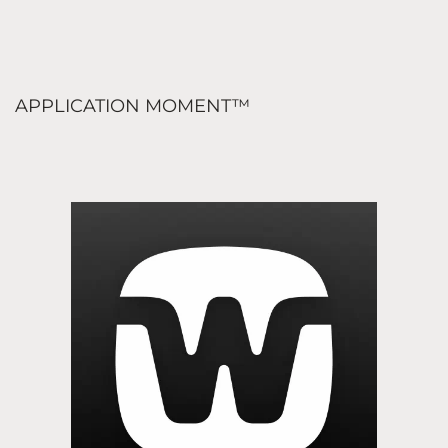
APPLICATION MOMENT™