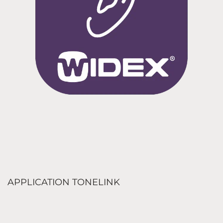
APPLICATION TONELINK